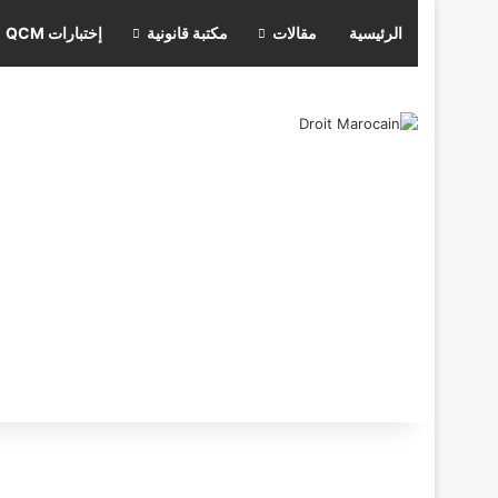
الرئيسية
مقالات
مكتبة قانونية
إختبارات QCM