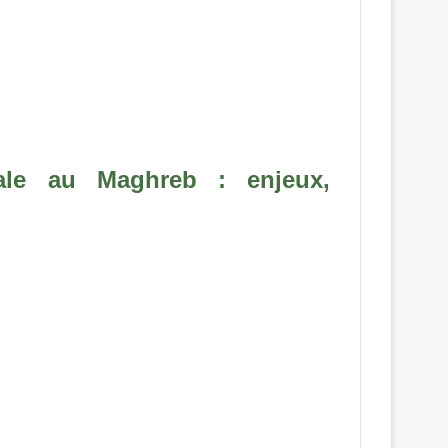
nale au Maghreb : enjeux,