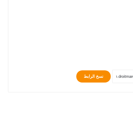
نسخ الرابط