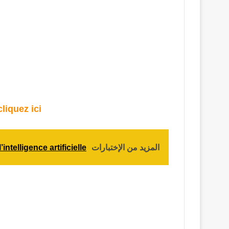
liquez ici
المزيد من الإختبارات
intelligence artificielle