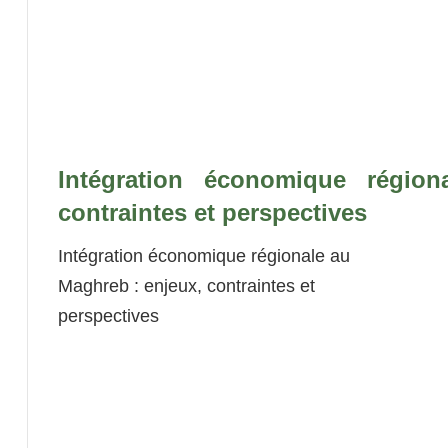
Intégration économique régio
contraintes et perspectives
Intégration économique régionale au
Maghreb : enjeux, contraintes et
perspectives