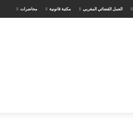
العمل القضائي المغربي
مكتبة قانونية
محاضرات