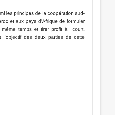
es principes de la coopération sud-
aroc et aux pays d’Afrique de formuler
n même temps et tirer profit à court,
l’objectif des deux parties de cette