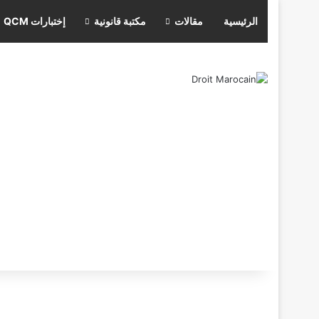
الرئيسية
مقالات
مكتبة قانونية
إختبارات QCM