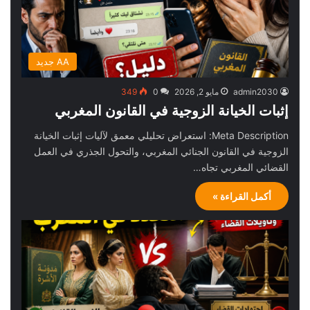
AA جديد
admin2030
مايو 2, 2026
0
349
إثبات الخيانة الزوجية في القانون المغربي
Meta Description: استعراض تحليلي معمق لآليات إثبات الخيانة
الزوجية في القانون الجنائي المغربي، والتحول الجذري في العمل
القضائي المغربي تجاه…
أكمل القراءة »