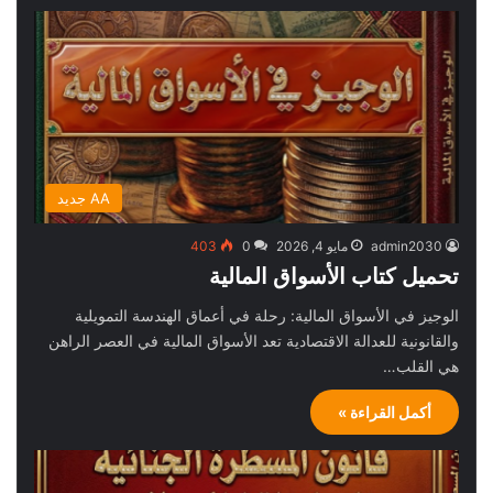
AA جديد
admin2030
مايو 4, 2026
0
403
تحميل كتاب الأسواق المالية
الوجيز في الأسواق المالية: رحلة في أعماق الهندسة التمويلية
والقانونية للعدالة الاقتصادية تعد الأسواق المالية في العصر الراهن
هي القلب…
أكمل القراءة »