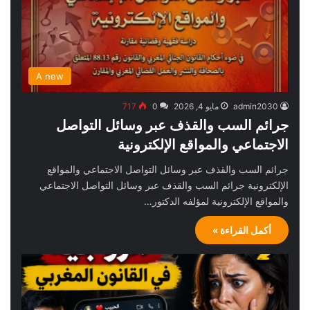
A new
admin2030
مايو 4, 2026
0
717
جرائم السب والقذف عبر وسائل التواصل
الاجتماعي والمواقع الإلكترونية
جرائم السب والقذف عبر وسائل التواصل الاجتماعي والمواقع
الإلكترونية جرائم السب والقذف عبر وسائل التواصل الاجتماعي
والمواقع الإلكترونية لمؤلفه الدكتور…
أكمل القراءة »