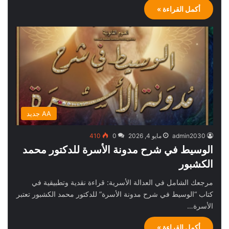
أكمل القراءة »
AA جديد
admin2030
مايو 4, 2026
0
410
الوسيط في شرح مدونة الأسرة للدكتور محمد
الكشبور
مرجعك الشامل في العدالة الأسرية: قراءة نقدية وتطبيقية في
كتاب “الوسيط في شرح مدونة الأسرة” للدكتور محمد الكشبور تعتبر
الأسرة…
أكمل القراءة »