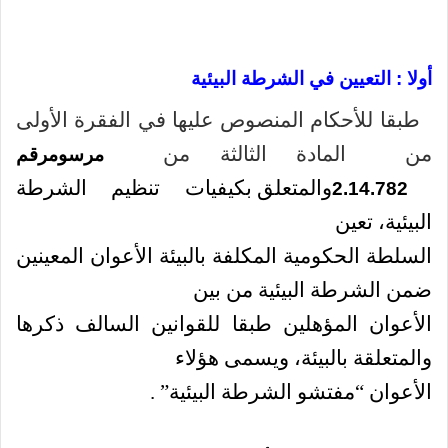
أولا : التعيين في الشرطة البيئية
طبقا للأحكام المنصوص عليها في الفقرة الأولى
من
المادة الثالثة من
مرسومرقم
والمتعلق بكيفيات تنظيم الشرطة
2
.
14
.
782
البيئية، تعين
السلطة الحكومية المكلفة بالبيئة الأعوان المعينين
ضمن الشرطة البيئية من بين
الأعوان المؤهلين طبقا للقوانين السالف ذكرها
والمتعلقة بالبيئة، ويسمى هؤلاء
الأعوان “مفتشو الشرطة البيئية” .