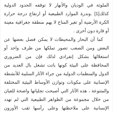
الملوثة في الوديان والأنهار لا توقفه الحدود الدولية
كذلك[1] .وندرة الموارد الطبيعية أو ارتفاع درجة حرارة
الكرة الأرضية أو تغير المناخ لا يهم منطقة جغرافية معينة
أو قارة دون أخرى .
كما أن البحار والمحيطات لا يمكن فصل بعضها عن
البعض ومن الصعب تصور تملكها من طرف واحد أو
استغلالها بشكل إنفرادي لذلك فإن من الضروري
المحافظة على البيئة كونها باتت تشغل بال العديد من
الدول والمنظمات الدولية من جراء الآثار السلبية للأنشطة
الإنسانية على مكونات وتوازن الأوساط البيئية المختلفة
والمتنوعة ، هذه الآثار التي أصبحت تجلياتها واضحة للعيان
من خلال مجموعة من الظواهر الطبيعية التي لم تهدد
الإنسانية على ملاحظتها وعلى رأسها ثقب الأوزون