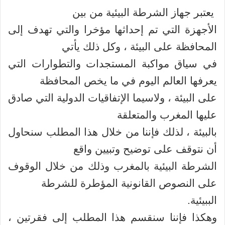
يعتبر جهاز الشرطة البيئية من بين
الأجهزة التي تم إحداثها مؤخرا والتي تهدف إلى
المحافظة على البيئة ، وكل ذلك يأتي
في سياق مواكبة المستجدات والتطوارات التي
يعرفها العالم اليوم في ما يخص المحافظة
على البيئة ، ولاسيما الإتفاقيات الدولية التي صادق
عليها المغرب والمتعلقة
بالبيئة ، لذلك فإننا من خلال هذا المطلب سنحاول
أن نتوقف على توضيح وتبيين واقع
الشرطة البيئية بالمغرب وذلك من خلال الوقوف
على النصوص القانونية المؤطرة للشرطة
الببيئية.
وهكذا فإننا سنقسم هذا المطلب إلى فقرتين ،