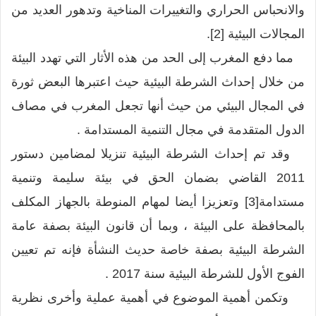
والانحباس الحراري والتغييرات المناخية وتدهور العديد من
المجالات البيئية [2].
مما دفع المغرب إلى الحد من هذه الأثار التي تهدد البيئة
من خلال إحداث الشرطة البيئية حيث اعتبرها البعض ثورة
في المجال البيئي من حيث أنها تجعل المغرب في مصاف
الدول المتقدمة في مجال التنمية المستدامة .
وقد تم إحداث الشرطة البيئية تنزيلا لمضامين دستور
2011 القاضي بضمان الحق في بيئة سليمة وتنمية
مستدامة[3] وتعزيزا أيضا لمهام المنوطة بالجهاز المكلف
بالمحافظة على البيئة ، وبما أن قانون البيئة بصفة عامة
الشرطة البيئية بصفة خاصة حديث النشأة فإنه تم تعيين
الفوج الأول للشرطة البيئية سنة 2017 .
وتكمن أهمية الموضوع في أهمية عملية وأخرى نظرية