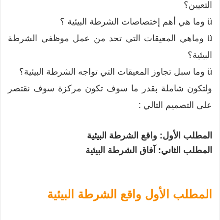
التعيين؟
ü وما هي أهم إختصاصات الشرطة البيئية ؟
ü وماهي المعيقات التي تحد من عمل موظفي الشرطة
البيئية؟
ü وما سبل تجاوز المعيقات التي تواجه الشرطة البيئية؟
ولتكون شاملة بقدر ما سوف تكون مركزة سوف نقتصر
على التصميم التالي :
المطلب الأول: واقع الشرطة البيئية
المطلب الثاني: آفاق الشرطة البيئية
المطلب الأول
واقع الشرطة البيئية