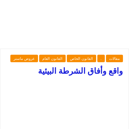
مقالات
.
القانون الخاص
القانون العام
عروض ماستر
واقع وأفاق الشرطة البيئية