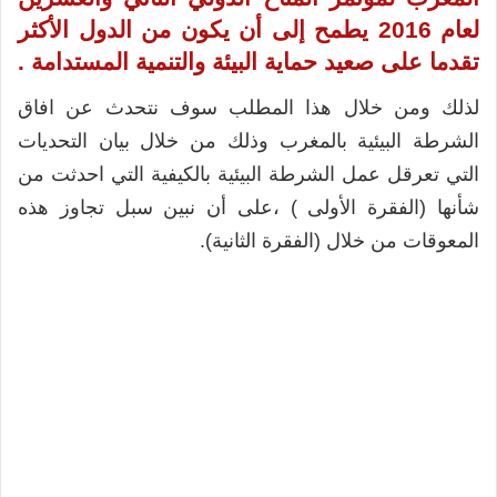
لعام 2016 يطمح إلى أن يكون من الدول الأكثر
تقدما على صعيد حماية البيئة والتنمية المستدامة .
لذلك ومن خلال هذا المطلب سوف نتحدث عن افاق
الشرطة البيئية بالمغرب وذلك من خلال بيان التحديات
التي تعرقل عمل الشرطة البيئية بالكيفية التي احدثت من
شأنها (الفقرة الأولى ) ،على أن نبين سبل تجاوز هذه
المعوقات من خلال (الفقرة الثانية).