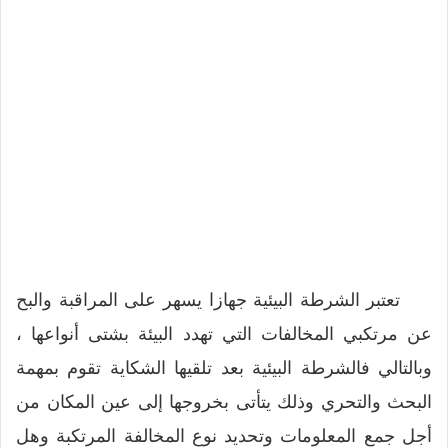
تعتبر الشرطة البيئية جهازا يسهر على المراقبة والبح
عن مرتكبي المخالفات التي تهدد البيئة بشتى أنواعها ،
وبالتالي فالشرطة البيئية بعد تلقيها الشكاية تقوم بمهمة
البحث والتحري وذلك يتأتى بخروجها إلى عين المكان من
أجل جمع المعلومات وتحديد نوع المخالفة المرتكبة وهل