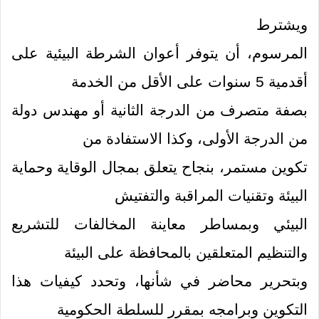
ويشترط
المرسوم، أن يتوفر أعوان الشرطة البيئية على
أقدمية 5 سنوات على الأقل من الخدمة
بصفة متصرف من الدرجة الثانية أو مهندس دولة
من الدرجة الأولى، وكذا الاستفادة من
تكوين مستمر، بنجاح يتعلق بمجال الوقاية وحماية
البيئة وتقنيات المراقبة والتفتيش
البيئي وبمساطر معاينة المخالفات للتشريع
والتنظيم المتعلقين بالمحافظة على البيئة
وبتحرير محاضر في شأنها، وتحدد كيفيات هذا
التكوين وبرامجه بمقرر للسلطة الحكومية