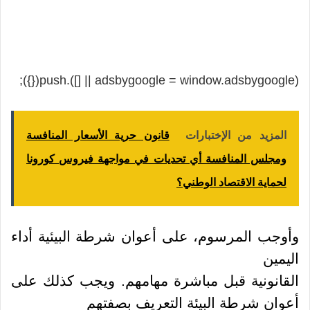
(adsbygoogle = window.adsbygoogle || []).push({});
المزيد من الإختبارات
قانون حرية الأسعار المنافسة
ومجلس المنافسة أي تحديات في مواجهة فيروس كورونا
لحماية الاقتصاد الوطني؟
وأوجب المرسوم، على أعوان شرطة البيئية أداء
اليمين
القانونية قبل مباشرة مهامهم. ويجب كذلك على
أعوان شرطة البيئة التعريف بصفتهم