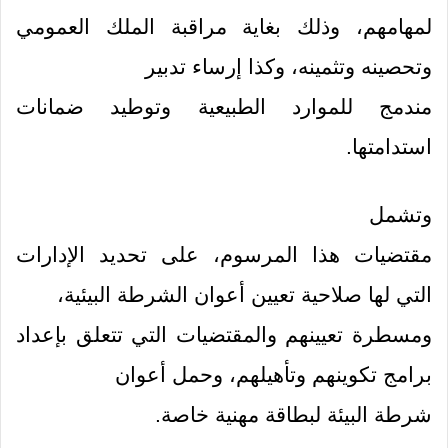
لمهامهم، وذلك بغاية مراقبة الملك العمومي
وتحصينه وتثمينه، وكذا إرساء تدبير
مندمج للموارد الطبيعية وتوطيد ضمانات
استدامتها.
وتشمل
مقتضيات هذا المرسوم، على تحديد الإدارات
التي لها صلاحية تعيين أعوان الشرطة البيئية،
ومسطرة تعيينهم والمقتضيات التي تتعلق بإعداد
برامج تكوينهم وتأهيلهم، وحمل أعوان
شرطة البيئة لبطاقة مهنية خاصة.