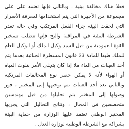
فعلا هناك مخالفة بيئية ، وبالتالي فإنها تعتمد على على
مجموعة من الأجهزة التي يتم استخدامها لمعرفة الأضرار
التي لحقت البيئة جراء الفعل المرتكب وفي حالة تعذر
الشرطة البيئية في المراقبة والبح فإنها تتطلب تسخير
القوة العمومية من قبل السيد وكيل الملك أو الوكيل العام
للملك طبقا للمادة 23 قانون المسطرة الجنائية بعدها يتم
أحذ العينات من الماء ملا إذا كان يتجلى الأمر بتلوث المياه
أو الهواء لأنه لا يمكن حصر نوع المخالفات المرتكبة
وبالتالي بعد أخد العينات يتم توجيهها إلى المختبر ، فور
وصولها إلى المختبر يتم تحليلها من قبل مهندسين
متخصصين في المجال ، ونتائج التحاليل التي يجريها
المختبر الوطني تعتمد عليها الوزارة من حماية البيئة
بشراكة مع الشرطة الوطنية لوزارة العدل .