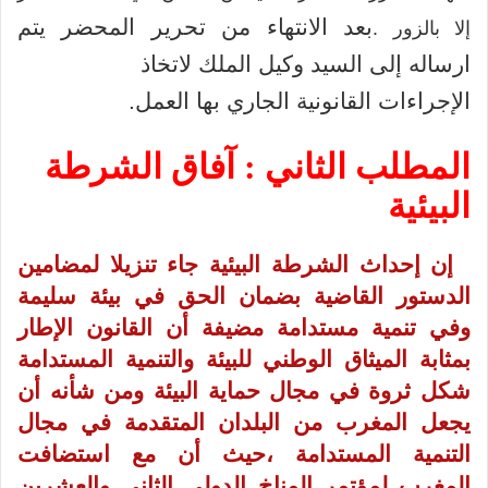
بعد الانتهاء من تحرير المحضر يتم
إلا بالزور .
ارساله إلى السيد وكيل الملك لاتخاذ
الإجراءات القانونية الجاري بها العمل.
المطلب الثاني :
آفاق الشرطة
البيئية
إن إحداث الشرطة البيئية جاء تنزيلا لمضامين
الدستور القاضية بضمان الحق في بيئة سليمة
وفي تنمية مستدامة مضيفة أن القانون الإطار
بمثابة الميثاق الوطني للبيئة والتنمية المستدامة
شكل ثروة في مجال حماية البيئة ومن شأنه أن
يجعل المغرب من البلدان المتقدمة في مجال
التنمية المستدامة ،حيث أن مع استضافت
المغرب لمؤتمر المناخ الدولي الثاني والعشرين