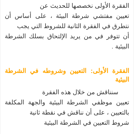
الفقرة الأولى نخصصها للحديث عن
تعيين مفتشي شرطة البيئة ، على أساس أن
نتطرق في الفقرة الثانية للشروط التي يجب
أن تتوفر في من يريد الإلتحاق بسلك الشرطة
البيئية .
الفقرة الأولى: التعيين وشروطه في الشرطة
البيئية
سنناقش من خلال هذه الفقرة
تعيين موظفي الشرطة البيئية والجهة المكلفة
بالتعيين ، على أن نناقش في نقطة ثانية
شروط التعيين في الشرطة البيئية