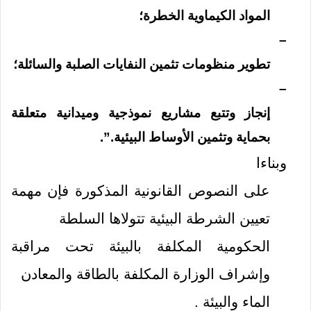
المواد الكيماوية الخطرة؛
–
‏تطوير منظومات تثمين النفايات الصلبة والسائلة؛
–
‏إنجاز وتتبع مشاريع نموذجية وميدانية متعلقة
بحماية وتثمين الأوساط البيئية.”
.
وبناءا
على النصوص القانونية المذكورة فإن مهمة
تعيين الشرطة البيئية تتولاها السلطة
الحكومية المكلفة بالبيئة تحت مراقبة
وإشراف الوزارة المكلفة بالطاقة والمعادن
الماء والبيئة .