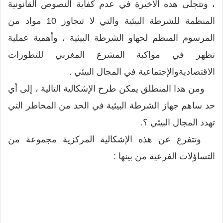
، وتتجلى هذه الأخيرة في عدم كفاية النصوص القانونية
المنظمة للشرطة البيئية والتي لا تتجاوز 10 مواد من
المرسوم المنظم لجهاو الشرطة البيئية ، وأهمية عملية
تظهر في مواكبة المشرع المغربي للتطورات
الاقتصاديةوالإجتماعية في المجال البيئي .
ومن هذا المنطلق يمكن طرح الإشكالية التالية ، إلى أي
حد ساهم جهاز الشرطة البيئية في الحد من المخاطر التي
تهدد المجال البيئي ؟.
وتتفرع عن هذه الإشكالية المركزية مجموعة من
التساؤلات الفرعية من بينها :