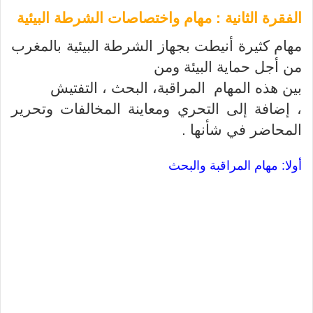
الفقرة الثانية
:
مهام واختصاصات الشرطة البيئية
مهام كثيرة أنيطت بجهاز الشرطة البيئية بالمغرب
من أجل حماية البيئة ومن
بين هذه المهام
المراقبة، البحث ، التفتيش
، إضافة إلى التحري ومعاينة المخالفات وتحرير
المحاضر في شأنها .
أولا: مهام المراقبة والبحث