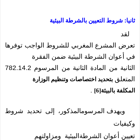
ثانيا: شروط التعيين بالشرطة البيئية
لقد
تعرض المشرع المغربي للشروط الواجب توفرها
في أعوان الشرطة البيئية ضمن الفقرة
الثانية من المادة الثانية من المرسوم 782.14.2
المتعلق
بتحديد اختصاصات وتنظيم الوزارة
.
المكلفة بالبيئة
[6]
ويهدف المرسومالمذكور، إلى تحديد شروط
وكيفيات
تعيين أعوان الشرطةالبيئية
ومزاولتهم