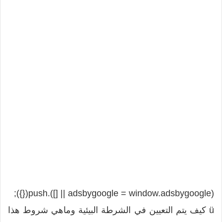
(adsbygoogle = window.adsbygoogle || []).push({});
ü كيف يتم التعيين في الشرطة البيئية وماهي شروط هذا