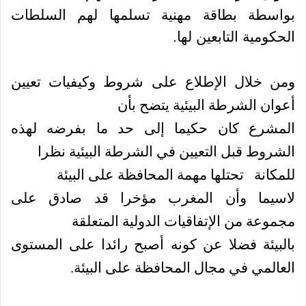
بواسطة بطاقة مهنية تسلمها لهم السلطات
الحكومية التابعين لها.
ومن خلال الإطلاع على شروط وكيفيات تعيين
أعوان الشرطة البيئية يتضح بأن
المشرع كان حكيما إلى حد ما بفرضه لهذه
الشروط قبل التعيين في الشرطة البيئية نظرا
للمكانة
تحتلها مهمة المحافظة على البيئة
لاسيما وأن المغرب مؤخرا قد صادق على
مجموعة من الإتفاقيات الدولية المتعلقة
بالبيئة فضلا عن كونه أصبح رائدا على المستوى
العالمي في مجال المحافظة على البيئة.