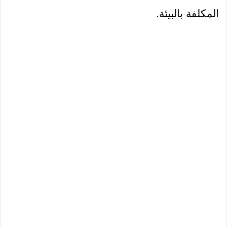
المكلفة بالبيئة.