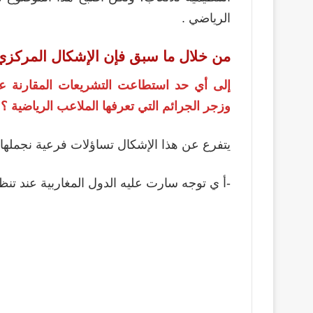
الرياضي .
من خلال ما سبق فإن الإشكال المركزي
إلى أي حد استطاعت التشريعات المقارنة عند
وزجر الجرائم التي تعرفها الملاعب الرياضية ؟
يتفرع عن هذا الإشكال تساؤلات فرعية نجملها 
-أ ي توجه سارت عليه الدول المغاربية عند تنظ