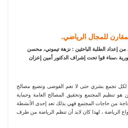
مقارن للمجال الرياضي.
 من إعداد الطلبة الباحثين : نزهة تيموني، محسن
ية ،سناء قوا تحت إشراف الدكتور أمين إعزان
ة لكل تجمع بشري حتى لا تعم الفوضى وتضيع مصالح
ن هو تنظيم المجتمع وتحقيق المصالح العامة وحماية
ة حاجة من حاجات المجتمع فهي بذلك تعد إحدى الأنشطة
نواع الرياضة ، لهذا كان لابد أن تنظم الرياضة من طرف