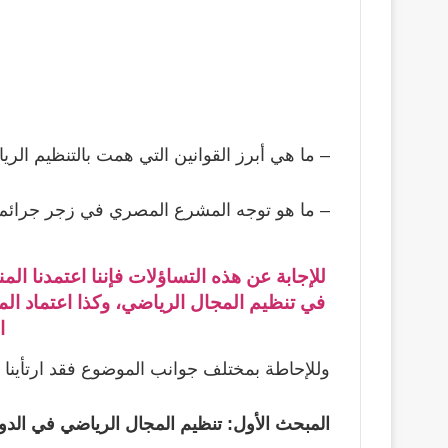
– ما هي أبرز القوانين التي همت بالتنظيم الر
– ما هو توجه المشرع المصري في زجر جرائم 
للإجابة عن هذه التساؤلات فإننا اعتمدنا ال
في تنظيم المجال الرياضي، وكذا اعتماد الم
ا
وللإحاطة بمختلف جوانب الموضوع فقد ارتأينا 
المبحث الأول: تنظيم المجال الرياضي في الدول