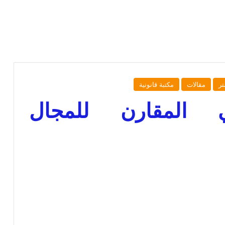
ر
مقالات
مكتبة قانونية
ي المقارن للمجال