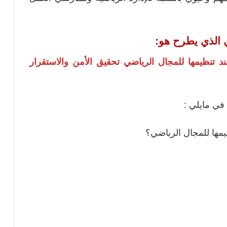
 الذي يطرح هو:
 تنظيمها للمجال الرياضي تحقيق الأمن والاستقرار
في مايلي :
يمها للمجال الرياضي؟