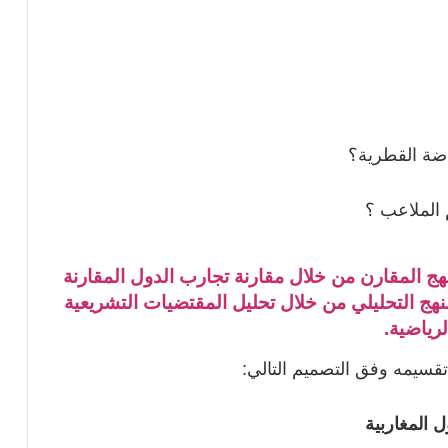
ياضة القطرية؟
الملاعب ؟
منهج المقارن من خلال مقارنة تجارب الدول المقارنة
نهج التحليلي من خلال تحليل المقتضيات التشريعية
لرياضية.
تقسيمه وفق التصميم التالي:
 المغاربية