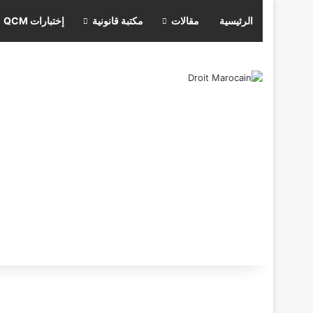
الرئيسية
مقالات
مكتبة قانونية
إختبارات QCM