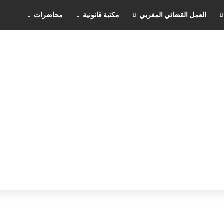
العمل القضائي المغربي
مكتبة قانونية
محاضرات