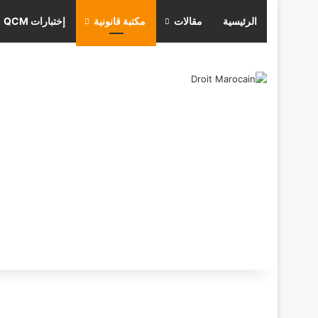
الرئيسية
مقالات
مكتبة قانونية
إختبارات QCM