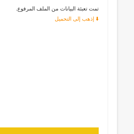
تمت تعبئة البيانات من الملف المرفوع.
⬇️ إذهب إلى التحميل