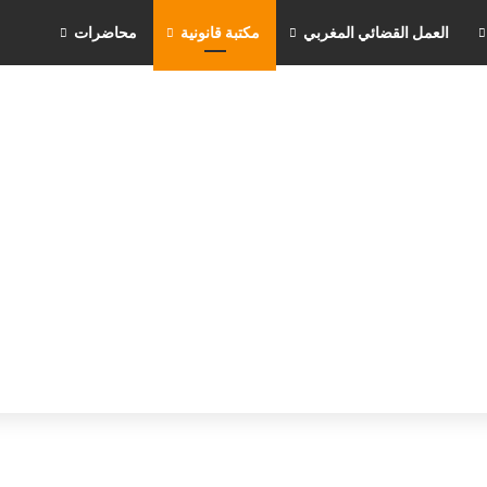
العمل القضائي المغربي
مكتبة قانونية
محاضرات