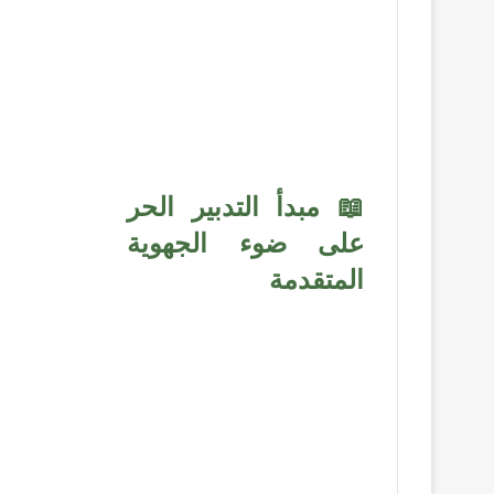
📖 مبدأ التدبير الحر
على ضوء الجهوية
المتقدمة