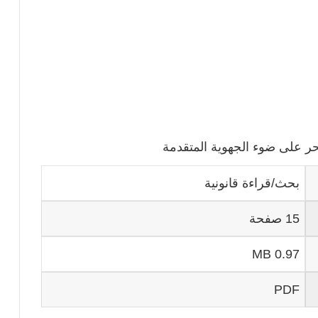
الحر على ضوء الجهوية المتقدمة
بحث/قراءة قانونية
15 صفحة
0.97 MB
PDF