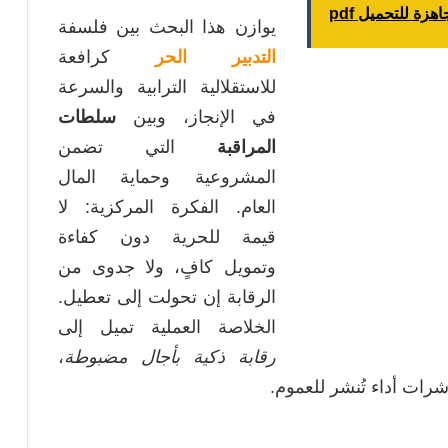
يوازن هذا البحث بين فلسفة
التدبير الحر
كرافعة
للاستقلالية الترابية والسرعة
في الإنجاز، وبين
سلطات
المراقبة
التي تضمن
المشروعية وحماية المال
العام. الفكرة المركزية: لا
قيمة للحرية دون كفاءة
وتمويل كافٍ، ولا جدوى من
الرقابة إن تحولت إلى تعطيل.
الخلاصة العملية تميل إلى
رقابة ذكية بأجال مضبوطة
،
رات أداء تُنشر للعموم.