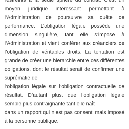
restreints à la seule sphère du contrat. C’est un
moyen juridique interessant permettant à
l’Administration de poursuivre sa quête de
performance. L’obligation légale possède une
dimension singulière, tant elle s’impose à
l’Administration et vient conférer aux créanciers de
l’obligation de véritables droits. La tentation est
grande de créer une hierarchie entre ces différentes
obligations, dont le résultat serait de confirmer une
suprématie de
l’obligation légale sur l’obligation contractuelle de
résultat. D’autant plus, que l’obligation légale
semble plus contraignante tant elle naît
dans un rapport qui n’est pas consenti mais imposé
à la personne publique.