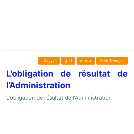
Droit français
A new
أخبار
أطروحات
L’obligation de résultat de
l’Administration
L'obligation de résultat de l'Administration