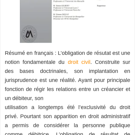
Résumé en français : L’obligation de résutat est une
notion fondamentale du
droit civil
. Construite sur
des bases doctrinales, son implantation en
jurisprudence est une réalité. Ayant pour principale
fonction de régir les relations entre un créancier et
un débiteur, son
utilisation a longtemps été l’exclusivité du droit
privé. Pourtant son apparition en droit administratif
a permis de considérer la personne publique
comme débitrice. L’obligation de résultat de