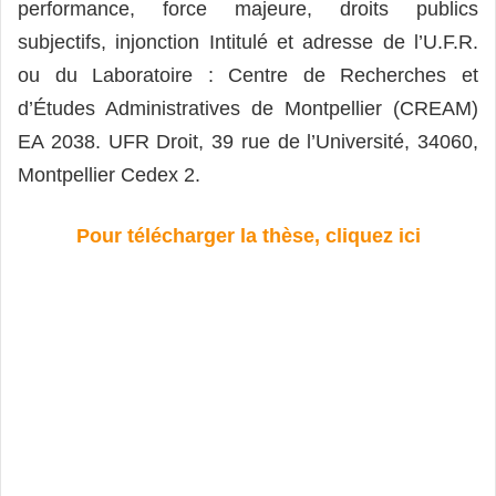
performance, force majeure, droits publics
subjectifs, injonction Intitulé et adresse de l’U.F.R.
ou du Laboratoire : Centre de Recherches et
d’Études Administratives de Montpellier (CREAM)
EA 2038. UFR Droit, 39 rue de l’Université, 34060,
Montpellier Cedex 2.
Pour télécharger la thèse, cliquez ici