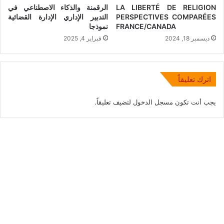
LA LIBERTÉ DE RELIGION
الرقمنة والذكاء الاصطناعي في
PERSPECTIVES COMPARÉES
التدبير الإداري الإدارة القضائية
FRANCE/CANADA
نموذجا
ديسمبر 18, 2024
فبراير 4, 2025
اترك تعليقاً
يجب أنت تكون
مسجل الدخول
لتضيف تعليقاً.