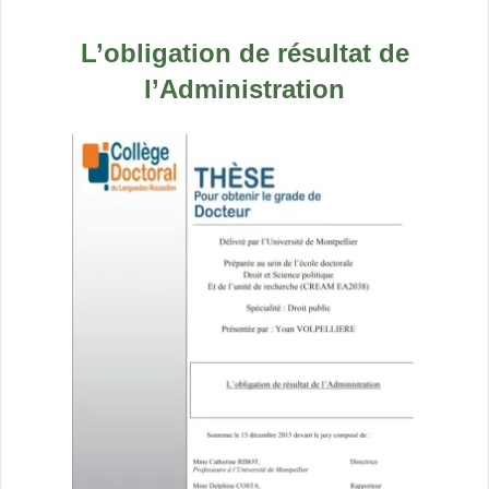
L’obligation de résultat de
l’Administration