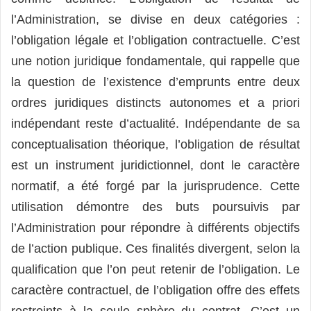
l’Administration, se divise en deux catégories :
l’obligation légale et l’obligation contractuelle. C’est
une notion juridique fondamentale, qui rappelle que
la question de l’existence d’emprunts entre deux
ordres juridiques distincts autonomes et a priori
indépendant reste d’actualité. Indépendante de sa
conceptualisation théorique, l’obligation de résultat
est un instrument juridictionnel, dont le caractère
normatif, a été forgé par la jurisprudence. Cette
utilisation démontre des buts poursuivis par
l’Administration pour répondre à différents objectifs
de l’action publique. Ces finalités divergent, selon la
qualification que l’on peut retenir de l’obligation. Le
caractère contractuel, de l’obligation offre des effets