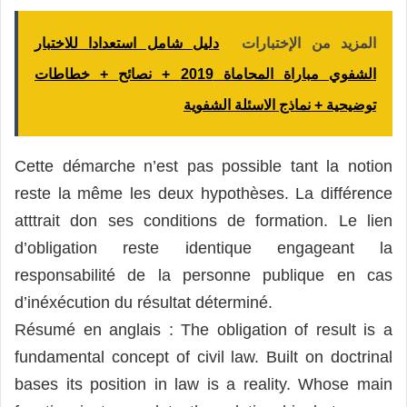
المزيد من الإختبارات
دليل شامل استعدادا للاختبار
الشفوي مباراة المحاماة 2019 + نصائح + خطاطات
توضيحية + نماذج الاسئلة الشفوية
Cette démarche n’est pas possible tant la notion
reste la même les deux hypothèses. La différence
atttrait don ses conditions de formation. Le lien
d’obligation reste identique engageant la
responsabilité de la personne publique en cas
d’inéxécution du résultat déterminé.
Résumé en anglais : The obligation of result is a
fundamental concept of civil law. Built on doctrinal
bases its position in law is a reality. Whose main