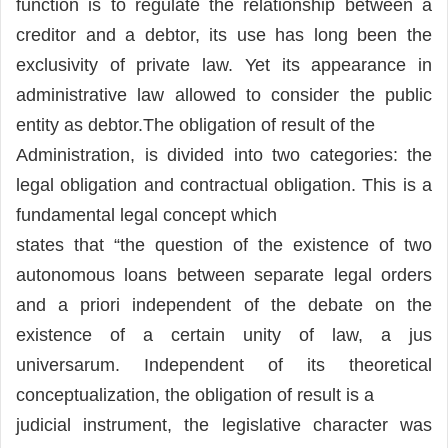
function is to regulate the relationship between a
creditor and a debtor, its use has long been the
exclusivity of private law. Yet its appearance in
administrative law allowed to consider the public
entity as debtor.The obligation of result of the
Administration, is divided into two categories: the
legal obligation and contractual obligation. This is a
fundamental legal concept which
states that “the question of the existence of two
autonomous loans between separate legal orders
and a priori independent of the debate on the
existence of a certain unity of law, a jus
universarum. Independent of its theoretical
conceptualization, the obligation of result is a
judicial instrument, the legislative character was