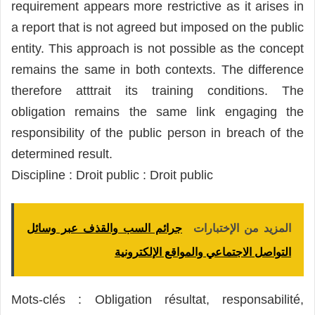
requirement appears more restrictive as it arises in
a report that is not agreed but imposed on the public
entity. This approach is not possible as the concept
remains the same in both contexts. The difference
therefore atttrait its training conditions. The
obligation remains the same link engaging the
responsibility of the public person in breach of the
determined result.
Discipline : Droit public : Droit public
المزيد من الإختبارات
جرائم السب والقذف عبر وسائل
التواصل الاجتماعي والمواقع الإلكترونية
Mots-clés : Obligation résultat, responsabilité,