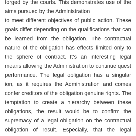
forged by the courts. This demonstrates use of the
aims pursued by the Administration
to meet different objectives of public action. These
goals differ depending on the qualifications that can
be learned from the obligation. The contractual
nature of the obligation has effects limited only to
the sphere of contract. It’s an interesting legal
means allowing the Administration to continue quest
performance. The legal obligation has a singular
ion, as it requires the Administration and comes
confer creditors of the obligation genuine rights. The
temptation to create a hierarchy between these
obligations, the result would be to confirm the
supremacy of a legal obligation on the contractual
obligation of result. Especially, that the legal