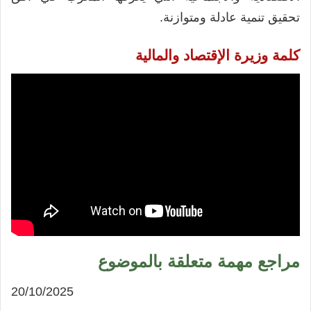
تحقيق تنمية عادلة ومتوازنة.
كلمة وزيرة الإقتصاد والمالية
مراجع مهمة متعلقة بالموضوع
20/10/2025