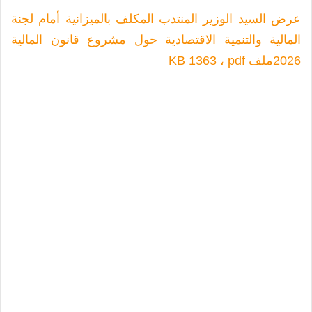
عرض السيد الوزير المنتدب المكلف بالميزانية أمام لجنة
المالية والتنمية الاقتصادية حول مشروع قانون المالية
2026
ملف KB 1363 ، pdf