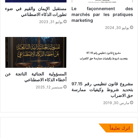
Le façonnement des
مستقبل الإيمان والقيم في ضوء
marchés par les pratiques
تطورات الذكاء الاصطناعي
marketing
يوليو 31, 2023
يوليو 30, 2024
المسؤولية الجنائية الناتجة عن
أخطاء الذكاء الاصطناعي
مشروع قانون تنظيمي رقم 97.15
سبتمبر 12, 2025
بتحديد شروط وكيفيات ممارسة
حق الاضراب
مارس 30, 2019
اترك تعليقاً