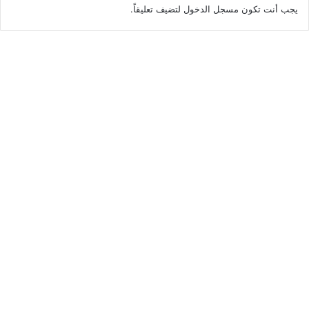
يجب أنت تكون
مسجل الدخول
لتضيف تعليقاً.