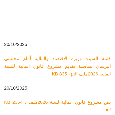
20/10/2025
كلمة السيدة وزيرة الاقتصاد والمالية أمام مجلسي
البرلمان بمناسبة تقديم مشروع قانون المالية للسنة
المالية 2026
ملف KB 835 ، pdf
20/10/2025
نص مشروع قانون المالية لسنة 2026
ملف KB 2354 ،
pdf