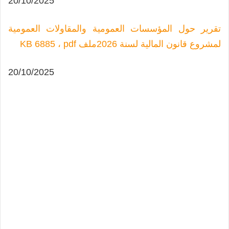
20/10/2025
تقرير حول المؤسسات العمومية والمقاولات العمومية
لمشروع قانون المالية لسنة 2026
ملف KB 6885 ، pdf
20/10/2025