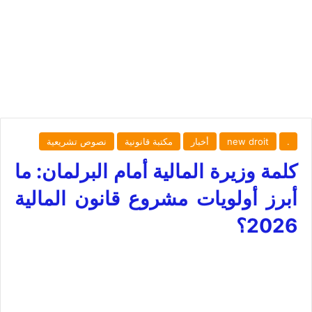
.
new droit
أخبار
مكتبة قانونية
نصوص تشريعية
كلمة وزيرة المالية أمام البرلمان: ما
أبرز أولويات مشروع قانون المالية
2026؟