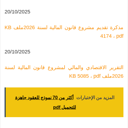
20/10/2025
مذكرة تقديم مشروع قانون المالية لسنة 2026
ملف KB
4174 ، pdf
20/10/2025
التقرير الاقتصادي والمالي لمشروع قانون المالية لسنة
2026
ملف KB 5085 ، pdf
المزيد من الإختبارات
أكثر من 70 نموذج للعقود جاهزة
للتحميل pdf