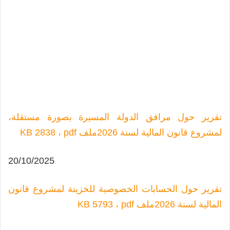
تقرير حول مرافق الدولة المسيرة بصورة مستقلة،
لمشروع قانون المالية لسنة 2026
ملف KB 2838 ، pdf
20/10/2025
تقرير حول الحسابات الخصوصية للخزينة لمشروع قانون
المالية لسنة 2026
ملف KB 5793 ، pdf