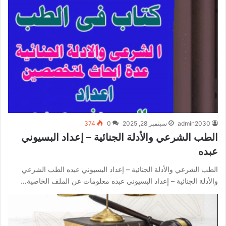
admin2030
سبتمبر 28, 2025
0
374
الطب الشرعي والأدلة الجنائية – إعداد البسيوني
عبده
الطب الشرعي والأدلة الجنائية – إعداد البسيوني عبده الطب الشرعي
والأدلة الجنائية – إعداد البسيوني عبده معلومات عن الملف الخاصية…