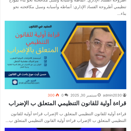
تنظيمي أطروحة الفساد الإداري: أنماطه وأسبابه وسبل مكافحته نحو
بناء…
admin2030
سبتمبر 30, 2025
0
300
قراءة أولية للقانون التنظيمي المتعلق ب الإضراب
قراءة أولية للقانون التنظيمي المتعلق ب الإضراب قراءة أولية للقانون
التنظيمي المتعلق ب الإضراب قراءة أولية القانون التنظيمي المتعلق ب…