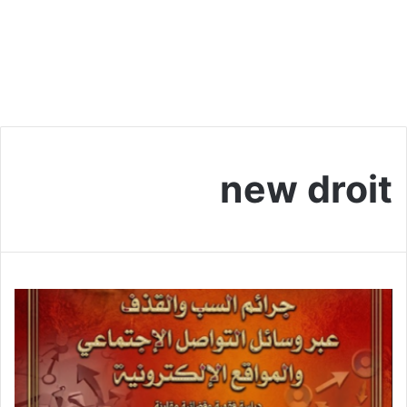
new droit