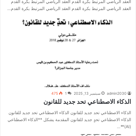
العقد الرياضي المرتبط بكرة القدم العقد الرياضي المرتبط بكرة القدم
العقد الرياضي المرتبط بكرة القدم العقد الرياضي المرتبط بكرة القدم…
admin2030
سبتمبر 13, 2025
1
475
الذكاء الاصطناعي تحد جديد للقانون
الذكاء الاصطناعي تحد جديد للقانون الذكاء الاصطناعي تحد جديد للقانون
الذكاء الاصطناعي تحدٍ جديد للقانون المقدمة يشكل **الذكاء الاصطناعي
(AI)**…