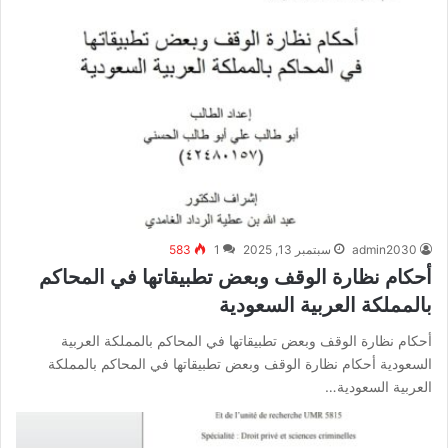
admin2030
سبتمبر 13, 2025
1
583
أحكام نظارة الوقف وبعض تطبيقاتها في المحاكم
بالمملكة العربية السعودية
أحكام نظارة الوقف وبعض تطبيقاتها في المحاكم بالمملكة العربية
السعودية أحكام نظارة الوقف وبعض تطبيقاتها في المحاكم بالمملكة
العربية السعودية…