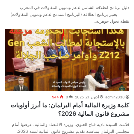
دليل برنامج انطلاقة الشامل لدعم وتمويل المقاولات في المغرب
يعتبر برنامج انطلاقة (البرنامج المندمج لدعم وتمويل المقاولات)
نقطة تحول جوهرية…
admin2030
أكتوبر 21, 2025
0
944
كلمة وزيرة المالية أمام البرلمان: ما أبرز أولويات
مشروع قانون المالية 2026؟
قدّمت السيدة نادية فتاح العلوي، وزيرة الاقتصاد والمالية، عرضها أمام
مجلسي البرلمان بمناسبة تقديم مشروع قانون المالية لسنة 2026.