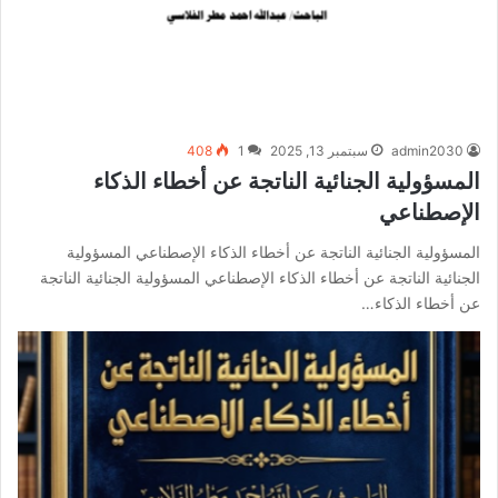
admin2030
سبتمبر 13, 2025
1
408
المسؤولية الجنائية الناتجة عن أخطاء الذكاء
الإصطناعي
المسؤولية الجنائية الناتجة عن أخطاء الذكاء الإصطناعي المسؤولية
الجنائية الناتجة عن أخطاء الذكاء الإصطناعي المسؤولية الجنائية الناتجة
عن أخطاء الذكاء…