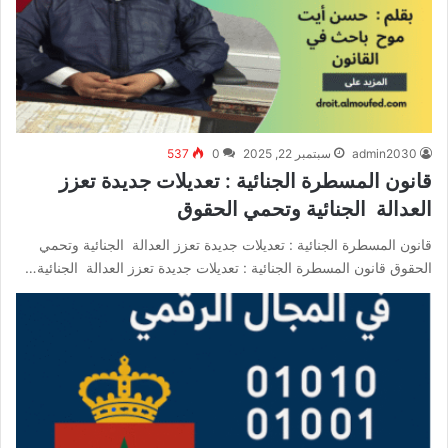
admin2030
سبتمبر 22, 2025
0
537
قانون المسطرة الجنائية : تعديلات جديدة تعزز
العدالة الجنائية وتحمي الحقوق
قانون المسطرة الجنائية : تعديلات جديدة تعزز العدالة الجنائية وتحمي
الحقوق قانون المسطرة الجنائية : تعديلات جديدة تعزز العدالة الجنائية…