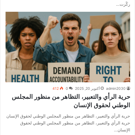
ركّزت…
admin2030
أكتوبر 20, 2025
0
412
حرية الرأي والتعبير، التظاهر من منظور المجلس
الوطني لحقوق الإنسان
حرية الرأي والتعبير، التظاهر من منظور المجلس الوطني لحقوق الإنسان
حرية الرأي والتعبير، التظاهر من منظور المجلس الوطني لحقوق
الإنسان…