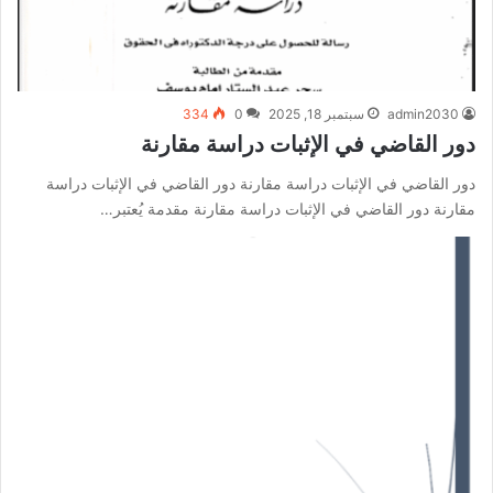
admin2030
سبتمبر 18, 2025
0
334
دور القاضي في الإثبات دراسة مقارنة
دور القاضي في الإثبات دراسة مقارنة دور القاضي في الإثبات دراسة
مقارنة دور القاضي في الإثبات دراسة مقارنة مقدمة يُعتبر…