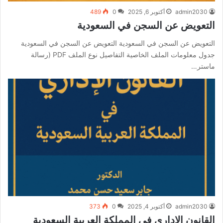
admin2030
أكتوبر 6, 2025
0
489
التعويض عن السجن في السعودية
التعويض عن السجن في السعودية التعويض عن السجن في السعودية
جدول معلومات الملف الخاصية التفاصيل نوع الملف PDF (رسالة
ماستر…
admin2030
أكتوبر 4, 2025
0
373
القانون الإداري في المملكة العربية السعودية