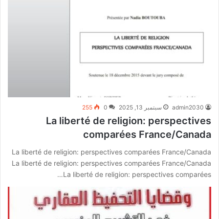
admin2030
سبتمبر 13, 2025
0
255
La liberté de religion: perspectives
comparées France/Canada
La liberté de religion: perspectives comparées France/Canada
La liberté de religion: perspectives comparées France/Canada
La liberté de religion: perspectives comparées…