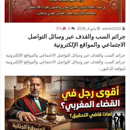
admin2030
مايو 4, 2026
0
711
جرائم السب والقذف عبر وسائل التواصل
الاجتماعي والمواقع الإلكترونية
جرائم السب والقذف عبر وسائل التواصل الاجتماعي والمواقع الإلكترونية
جرائم السب والقذف عبر وسائل التواصل الاجتماعي والمواقع الإلكترونية
لمؤلفه الدكتور…