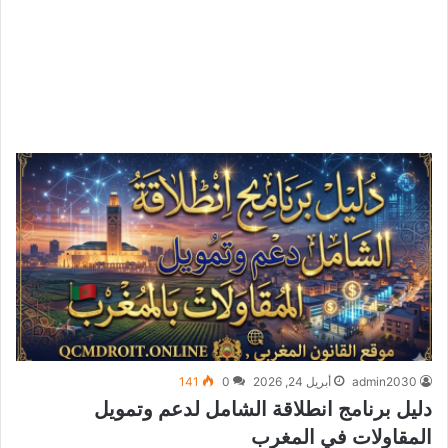
admin2030
أبريل 24, 2026
0
141
دليل برنامج انطلاقة الشامل لدعم وتمويل
المقاولات في المغرب