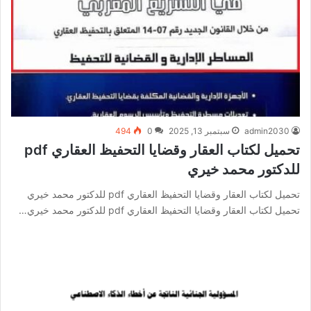
admin2030
سبتمبر 13, 2025
0
494
تحميل لكتاب العقار وقضايا التحفيظ العقاري pdf
للدكتور محمد خيري
تحميل لكتاب العقار وقضايا التحفيظ العقاري pdf للدكتور محمد خيري
تحميل لكتاب العقار وقضايا التحفيظ العقاري pdf للدكتور محمد خيري…