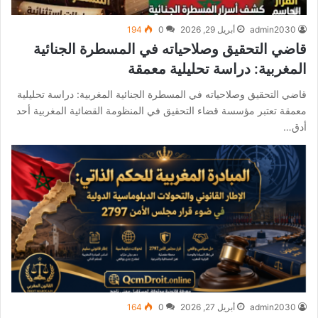
admin2030
أبريل 29, 2026
0
194
قاضي التحقيق وصلاحياته في المسطرة الجنائية
المغربية: دراسة تحليلية معمقة
قاضي التحقيق وصلاحياته في المسطرة الجنائية المغربية: دراسة تحليلية
معمقة تعتبر مؤسسة قضاء التحقيق في المنظومة القضائية المغربية أحد
أدق…
admin2030
أبريل 27, 2026
0
164