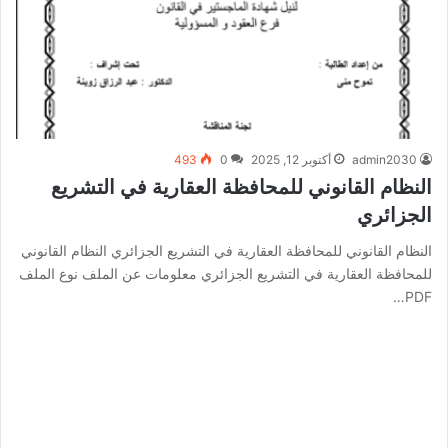
admin2030
أكتوبر 12, 2025
0
493
النظام القانوني للمحافظة العقارية في التشريع
الجزائري
النظام القانوني للمحافظة العقارية في التشريع الجزائري النظام القانوني
للمحافظة العقارية في التشريع الجزائري معلومات عن الملف نوع الملف
PDF…