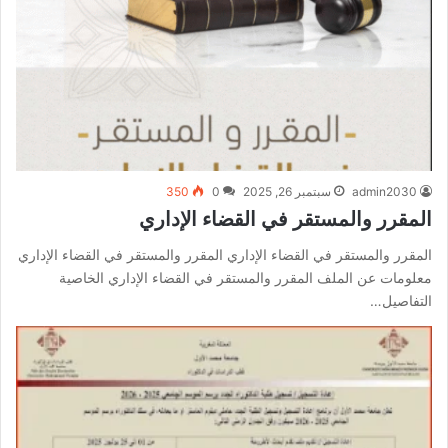
admin2030
سبتمبر 26, 2025
0
350
المقرر والمستقر في القضاء الإداري
المقرر والمستقر في القضاء الإداري المقرر والمستقر في القضاء الإداري
معلومات عن الملف المقرر والمستقر في القضاء الإداري الخاصية
التفاصيل…