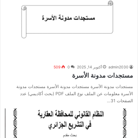
admin2030
أكتوبر 14, 2025
0
509
مستجدات مدونة الأسرة
مستجدات مدونة الأسرة مستجدات مدونة الأسرة مستجدات مدونة
الأسرة معلومات عن الملف نوع الملف PDF (بحث أكاديمي) عدد
الصفحات 31…