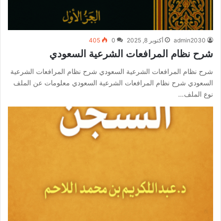
admin2030
أكتوبر 8, 2025
0
405
شرح نظام المرافعات الشرعية السعودي
شرح نظام المرافعات الشرعية السعودي شرح نظام المرافعات الشرعية
السعودي شرح نظام المرافعات الشرعية السعودي معلومات عن الملف
نوع الملف…