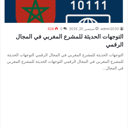
admin2030
سبتمبر 20, 2025
0
628
التوجهات الحديثة للمشرع المغربي في المجال
الرقمي
التوجهات الحديثة للمشرع المغربي في المجال الرقمي التوجهات الحديثة
للمشرع المغربي في المجال الرقمي التوجهات الحديثة للمشرع المغربي
في المجال…