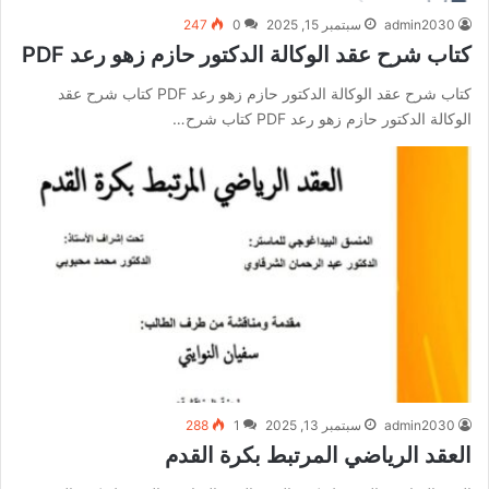
admin2030
سبتمبر 15, 2025
0
247
كتاب شرح عقد الوكالة الدكتور حازم زهو رعد PDF
كتاب شرح عقد الوكالة الدكتور حازم زهو رعد PDF كتاب شرح عقد
الوكالة الدكتور حازم زهو رعد PDF كتاب شرح…
admin2030
سبتمبر 13, 2025
1
288
العقد الرياضي المرتبط بكرة القدم