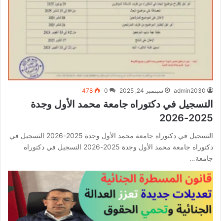
admin2030
سبتمبر 24, 2025
0
478
التسجيل في دكتوراه جامعة محمد الأول وجدة
2025-2026
التسجيل في دكتوراه جامعة محمد الأول وجدة 2025-2026 التسجيل في
دكتوراه جامعة محمد الأول وجدة 2025-2026 التسجيل في دكتوراه
جامعة…