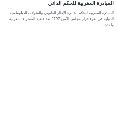
المبادرة المغربية للحكم الذاتي
المبادرة المغربية للحكم الذاتي: الإطار القانوني والتحولات الدبلوماسية
الدولية في ضوء قرار مجلس الأمن 2797 تعد قضية الصحراء المغربية
واحدة…