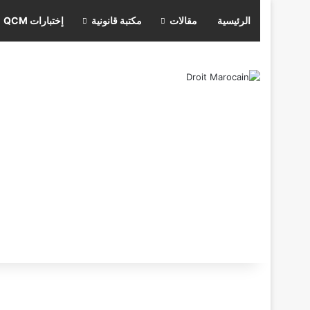
الرئيسية
مقالات
مكتبة قانونية
إختبارات QCM