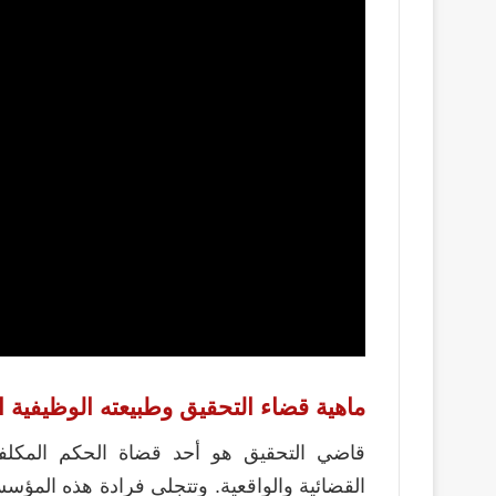
ماهية قضاء التحقيق وطبيعته الوظيفية 
قاضي التحقيق هو أحد قضاة الحكم المكلفي
القضائية والواقعية. وتتجلى فرادة هذه المؤ