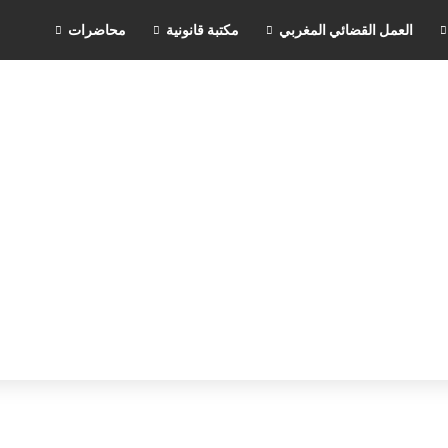
العمل القضائي المغربي
مكتبة قانونية
محاضرات