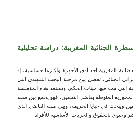
رة الجنائية المغربية: دراسة تحليلية
ائية المغربية أحد أدق الأجهزة وأكثرها حساسية، إذ
ئي الجنائي، تفصل بين مرحلة البحث التمهيدي التي
مة التي تبت فيها هيئات الحكم. وتستمد هذه المؤسسة
المحورية المنوطة بقاضي التحقيق، فهو يجمع بين صفة
ين ويبحث في خبايا الجريمة، وبين صفة القاضي الذي
وحيوي بالحقوق والحريات الأساسية للأفراد.