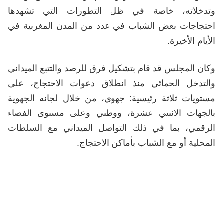
وتدخلاته، خاصة في ظل التطورات التي تشهدها
احتجاجات بعض الشباب في عدد من المدن المغربية في
الأيام الأخيرة.
وكان المجلس قد قام بتشكيل فرق للرصد والتتبع الميداني
والتدخل الحمائي منذ انطلاق دعوات الاحتجاج، على
مستويات ثلاثة رئيسية: جهوي، من خلال لجانه الجهوية
بالجهات الاثنتي عشرة، ووطني وعلى مستوى الفضاء
الرقمي، بما في ذلك التواصل الميداني مع السلطات
المحلية أو مع الشباب بأماكن الاحتجاج.