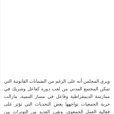
ويرى المجلس أنه على الرغم من الضمانات القانونية التي
تمكن المجتمع المدني من لعب دوره كفاعل وشريك في
ممارسة الديمقراطية وفاعل في مسار التنمية، مازالت
حرية الجمعيات تواجهها بعض التحديات التي تؤثر على
فعالية العمل الجمعوي، وتفرز العديد من التوترات بين