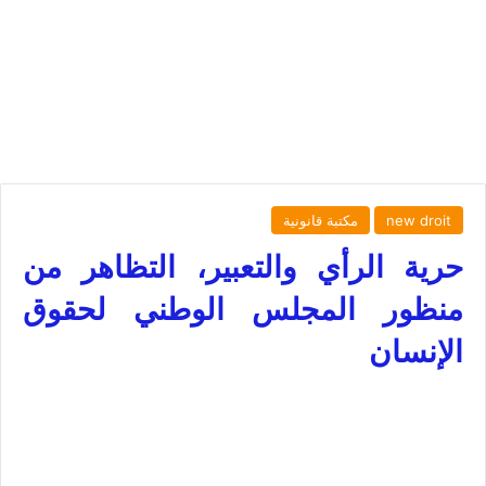
new droit
مكتبة قانونية
حرية الرأي والتعبير، التظاهر من
منظور المجلس الوطني لحقوق
الإنسان