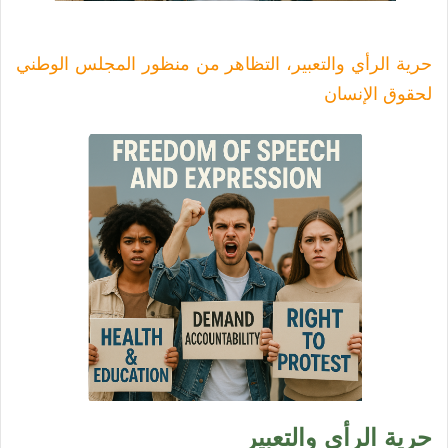
حرية الرأي والتعبير، التظاهر من منظور المجلس الوطني
لحقوق الإنسان
حرية الرأي والتعبير