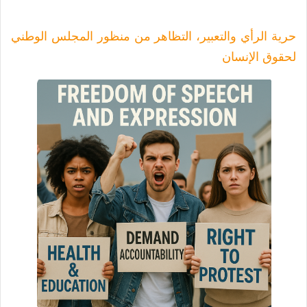
حرية الرأي والتعبير، التظاهر من منظور المجلس الوطني
لحقوق الإنسان