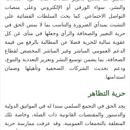
والنشر، سواء الورقي أو الإلكتروني وعلى منصات
التواصل الاجتماعي. كما يحث السلطات القضائية على
التشبث بمبدأي الضرورة والتناسب بما لا يمس الحق في
حرية التعبير والصحافة والرأي وجعلها في منأى عن كل
عقوبة سالبة للحرية فضلا عن المطالبة بالرفع من قيمة
الدعم العمومي المباشر وغير المباشر المخصص لقطاع
الصحافة، بما يضمن توسيع النشر وتعزيز التعددية والتنوع،
ودعم تحديث الشركات الصحفية وتأهيلها وضمان
استدامتها.
حرية التظاهر
يجد الحق في التجمع السلمي سندا له في المواثيق الدولية
والدستور والمقتضيات القانونية ذات الصلة، وخاصة تلك
المتعلقة بالتجمعات العمومية. وقد عرفت ممارسة حرية