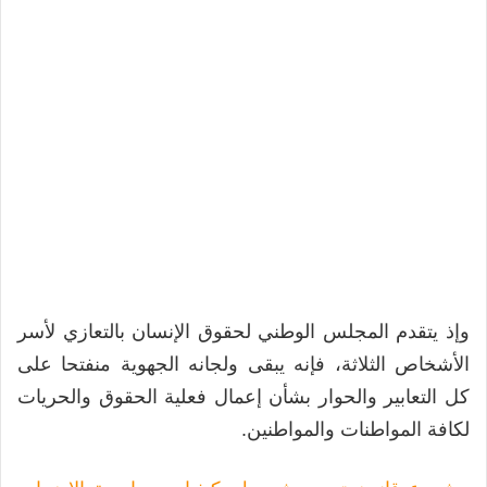
وإذ يتقدم المجلس الوطني لحقوق الإنسان بالتعازي لأسر
الأشخاص الثلاثة، فإنه يبقى ولجانه الجهوية منفتحا على
كل التعابير والحوار بشأن إعمال فعلية الحقوق والحريات
لكافة المواطنات والمواطنين.