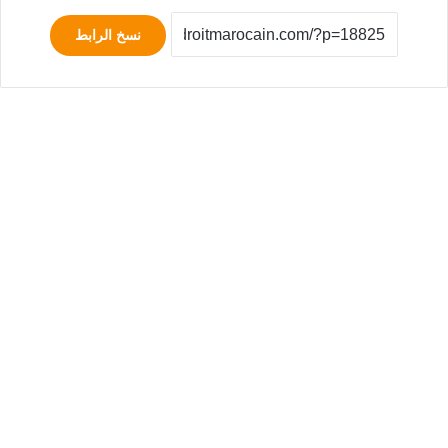
نسخ الرابط