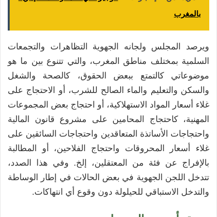
بالمغرب
ويرصد المجلس ولجانه الجهوية التظاهرات والتجمعات
السلمية بمختلف مناطق المغرب، والتي تتنوع بين ما هو
موضوعاتي كالتمتع ببعض الحقوق، كالصحة والشغل
والسكن والتعليم والماء الصالح للشرب، أو الاحتجاج على
غلاء أسعار المواد الاستهلاكية، أو احتجاج بعض المجموعات
المهنية، كاحتجاج المحامين على مشروع قانون المالية
واحتجاجات الأساتذة المتعاقدين واحتجاجات السائقين على
غلاء أسعار المحروقات واحتجاج الفلاحين، أو المطالبة
بالإفراج عن فئة من المعتقلين، إلخ. وفي هذا الصدد،
تتدخل اللجن الجهوية في بعض الحالات في إطار الوساطة
والتدخل الاستباقي للحيلولة دون وقوع أي انتهاكات.