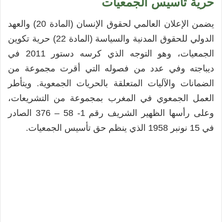
حرية تأسيس الجمعيات
يضمن الإعلان العالمي لحقوق الإنسان (المادة 20) والعهد
الدولي للحقوق المدنية والسياسة (المادة 22) حرية تكوين
الجمعيات، وهو التوجه الذي كرسه دستور 2011 في
ديباجته وفي عدد من فصوله التي أقرت مجموعة من
الضمانات والآليات المتعلقة بالحريات الجمعوية. ويتأطر
العمل الجمعوي في المغرب بمجموعة من التشريعات،
وعلى رأسها الظهير الشريف رقم 1- 58 – 376 الصادر
في 15 نونبر 1958 الذي ينظم حق تأسيس الجمعيات.