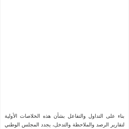
بناء على التداول والتفاعل بشأن هذه الخلاصات الأولية
لتقارير الرصد والملاحظة والتدخل، يجدد المجلس الوطني