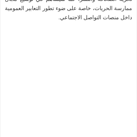
ممارسة الحريات، خاصة على ضوء تطور التعابير العمومية
داخل منصات التواصل الاجتماعي.