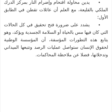
• يدين محاولة اقتحام وإضرام النار بمركز الدرك
الملكي بالقليعة، مع العلم أن عائلات تقطن في الطابق
الأول؛
• يشدد على ضرورة فتح تحقيق في كل الحالات
التي كان فيها مس بالحياة أو السلامة الجسدية ويؤكد، وهو
يتابع هذه التطورات المؤسفة، أن المؤسسة الوطنية
لحقوق الإنسان ستواصل عمليات الرصد وتتبعها الميداني
وتدخلاتها، فضلا عن ملاحظة المحاكمات.