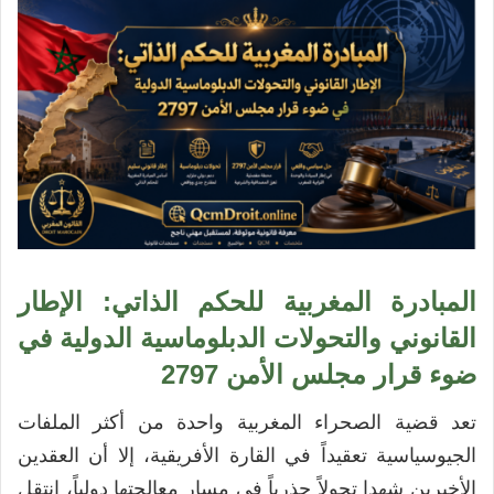
المبادرة المغربية للحكم الذاتي: الإطار
القانوني والتحولات الدبلوماسية الدولية في
ضوء قرار مجلس الأمن 2797
تعد قضية الصحراء المغربية واحدة من أكثر الملفات
الجيوسياسية تعقيداً في القارة الأفريقية، إلا أن العقدين
الأخيرين شهدا تحولاً جذرياً في مسار معالجتها دولياً، انتقل