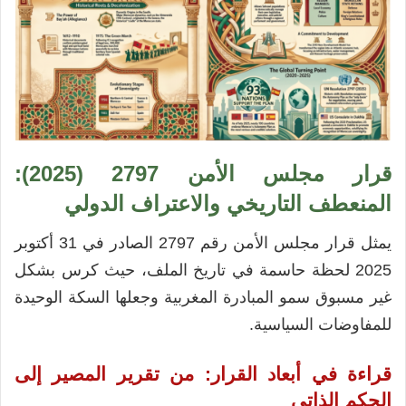
قرار مجلس الأمن 2797 (2025):
المنعطف التاريخي والاعتراف الدولي
يمثل قرار مجلس الأمن رقم 2797 الصادر في 31 أكتوبر
2025 لحظة حاسمة في تاريخ الملف، حيث كرس بشكل
غير مسبوق سمو المبادرة المغربية وجعلها السكة الوحيدة
للمفاوضات السياسية.
قراءة في أبعاد القرار: من تقرير المصير إلى
الحكم الذاتي