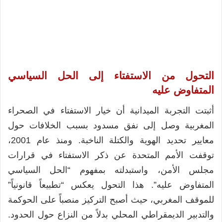
التحول من الاستفتاء إلى الحل السياسي
المتفاوض عليه
أثبتت التجربة الميدانية أن خيار الاستفتاء في الصحراء
المغربية وصل إلى نفق مسدود بسبب الخلافات حول
معايير تحديد الهوية والكتلة الناخبة. ومنذ عام 2001،
توقفت الأمم المتحدة عن ذكر الاستفتاء في قرارات
مجلس الأمن، واستبدلته بمفهوم “الحل السياسي
المتفاوض عليه”. هذا التحول يعكس “تطبيعاً قانونياً”
للموقف المغربي، حيث أصبح التركيز منصباً على الحوكمة
والتدبير الديمقراطي المحلي بدلاً من النزاع حول الحدود.