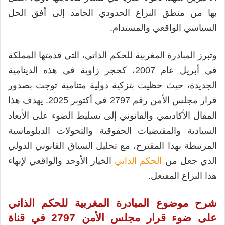
بها من منطق النزاع الحدودي الجامد إلى أفق الحل
السياسي الواقعي والمستدام.
وتبرز المبادرة المغربية للحكم الذاتي، التي قدمتها المملكة
في أبريل عام 2007، كحجر زاوية في هذه الدينامية
الجديدة، حيث حظيت بتزكية دولية متنامية توجت بصدور
قرار مجلس الأمن رقم 2797 في أكتوبر 2025. يهدف هذا
المقال الأكاديمي والقانوني إلى تسليط الضوء على الأبعاد
السيادية والمقتضيات الحقوقية والتحولات الدبلوماسية
المرتبطة بهذا المقترح، مع تحليل السياق القانوني الدولي
الذي جعل من
الحكم الذاتي
الخيار الأوحد والواقعي لإنهاء
هذا النزاع المفتعل.
شرح موضوع المبادرة المغربية للحكم الذاتي
على ضوء قرار مجلس الأمن 2797 في قناة