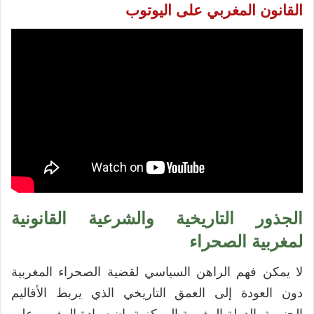
القانون المغربي على اليوتوب
الجذور التاريخية والشرعية القانونية
لمغربية الصحراء
لا يمكن فهم الراهن السياسي لقضية الصحراء المغربية
دون العودة إلى العمق التاريخي الذي يربط الأقاليم