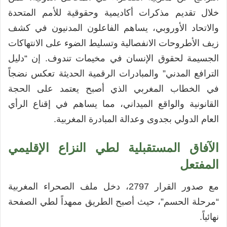
خلال تقديم مذكرات أكاديمية وحقوقية للأمم المتحدة
والاتحاد الأوروبي، يساهم الفاعلون المدنيون في كشف
زيف الأطروحات الانفصالية وتسليط الضوء على الانتهاكات
الجسيمة لحقوق الإنسان في مخيمات تندوف. إن “دليل
الترافع المدني” والمبادرات الرقمية الحديثة تعكس نضجاً
في الخطاب المغربي الذي أصبح يعتمد على الحجة
القانونية والواقع الميداني، مما يساهم في إقناع الرأي
العام الدولي بجدوى وعدالة المبادرة المغربية.
الآفاق المستقبلية لطي النزاع الإقليمي
المفتعل
مع صدور القرار 2797، دخل ملف الصحراء المغربية
“مرحلة الحسم”، حيث أصبح الطريق ممهداً لطي الصفحة
نهائياً.