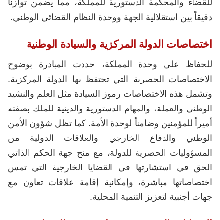
للقضاء والمحكمة الدستورية للمملكة، مما يضمن توازناً
دقيقاً بين استقلالية الجهة ووحدة النظام القضائي الوطني.
اختصاصات الدولة المركزية والسيادة الوطنية
للحفاظ على وحدة المملكة، حددت المبادرة بوضوح
الاختصاصات الحصرية التي تحتفظ بها الدولة المركزية.
وتشمل هذه الاختصاصات رموز السيادة مثل العلم والنشيد
الوطني والعملة، والمهام الدستورية والدينية للملك بصفته
أميراً للمؤمنين وضامناً لوحدة الأمة. كما تظل شؤون الأمن
الوطني والدفاع الخارجي والعلاقات الدولية من
المسؤوليات الحصرية للدولة، مع منح جهة الحكم الذاتي
الحق في استشارتها في القضايا الخارجية التي تمس
اختصاصاتها مباشرة، وإمكانية إقامة علاقات تعاون مع
جهات أجنبية لتعزيز التنمية المحلية.