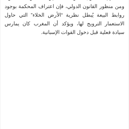
ومن منظور القانون الدولي، فإن اعتراف المحكمة بوجود
روابط البيعة يُبطل نظرية “الأرض الخلاء” التي حاول
الاستعمار الترويج لها، ويؤكد أن المغرب كان يمارس
سيادة فعلية قبل دخول القوات الإسبانية.