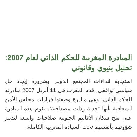
المبادرة المغربية للحكم الذاتي لعام 2007:
تحليل بنيوي وقانوني
استجابة لنداءات المجتمع الدولي بضرورة إيجاد حل
سياسي توافقي، قدم المغرب في 11 أبريل 2007 مبادرته
للحكم الذاتي، وهي مبادرة وصفتها قرارات مجلس الأمن
المتعاقبة بأنها “جدية وذات مصداقية”. تقوم هذه المبادرة
على منح سكان الأقاليم الجنوبية صلاحيات واسعة لتدبير
شؤونهم بأنفسهم تحت السيادة المغربية الكاملة.