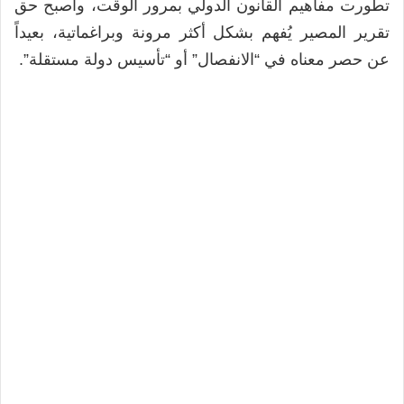
تطورت مفاهيم القانون الدولي بمرور الوقت، وأصبح حق
تقرير المصير يُفهم بشكل أكثر مرونة وبراغماتية، بعيداً
عن حصر معناه في “الانفصال” أو “تأسيس دولة مستقلة”.