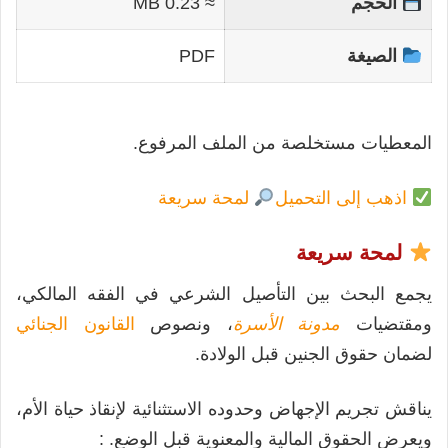
الحجم
≈ 0.23 MB
الصيغة
PDF
المعطيات مستخلصة من الملف المرفوع.
اذهب إلى التحميل
لمحة سريعة
لمحة سريعة
يجمع البحث بين التأصيل الشرعي في الفقه المالكي،
ومقتضيات
مدونة الأسرة
، ونصوص
القانون الجنائي
لضمان حقوق الجنين قبل الولادة.
يناقش تجريم الإجهاض وحدوده الاستثنائية لإنقاذ حياة الأم،
ويعرض الحقوق المالية والمعنوية قبل الوضع. :