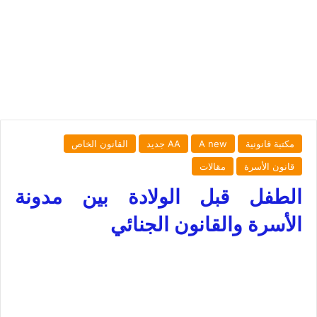
مكتبة قانونية
A new
AA جديد
القانون الخاص
قانون الأسرة
مقالات
الطفل قبل الولادة بين مدونة
الأسرة والقانون الجنائي