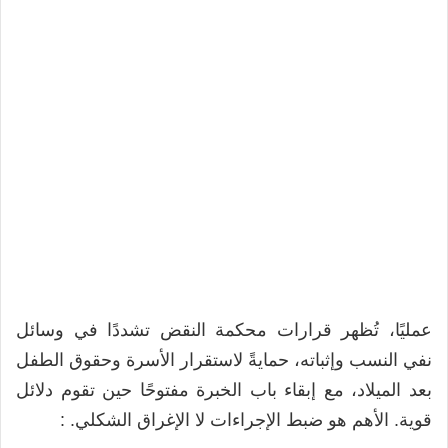
عمليًا، تُظهر قرارات محكمة النقض تشددًا في وسائل
نفي النسب وإثباته، حمايةً لاستقرار الأسرة وحقوق الطفل
بعد الميلاد، مع إبقاء باب الخبرة مفتوحًا حين تقوم دلائل
قوية. الأهم هو ضبط الإجراءات لا الإغراق الشكلي. :