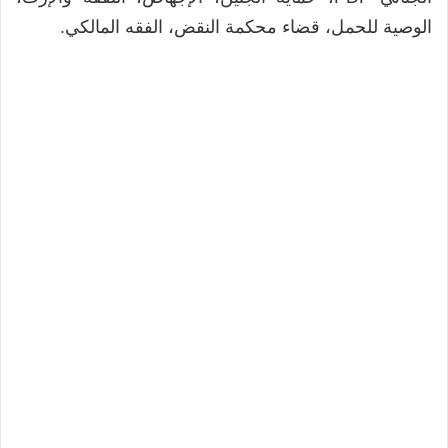
الوصية للحمل، قضاء محكمة النقض، الفقه المالكي.