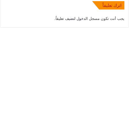
اترك تعليقاً
يجب أنت تكون
مسجل الدخول
لتضيف تعليقاً.