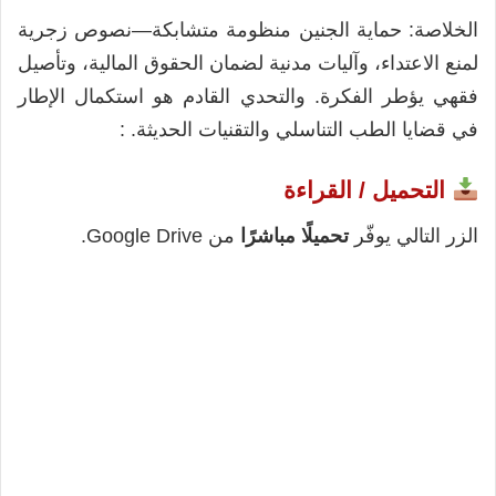
الخلاصة: حماية الجنين منظومة متشابكة—نصوص زجرية
لمنع الاعتداء، وآليات مدنية لضمان الحقوق المالية، وتأصيل
فقهي يؤطر الفكرة. والتحدي القادم هو استكمال الإطار
في قضايا الطب التناسلي والتقنيات الحديثة. :
التحميل / القراءة
الزر التالي يوفّر
تحميلًا مباشرًا
من Google Drive.