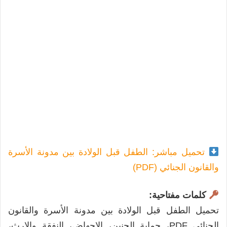
تحميل مباشر: الطفل قبل الولادة بين مدونة الأسرة
والقانون الجنائي (PDF)
كلمات مفتاحية:
تحميل الطفل قبل الولادة بين مدونة الأسرة والقانون
الجنائي PDF، حماية الجنين، الإجهاض، النفقة والإرث،