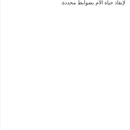
لإنقاذ حياة الأم بضوابط محددة.