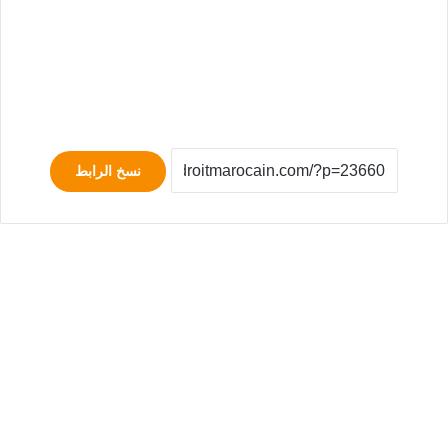
نسخ الرابط