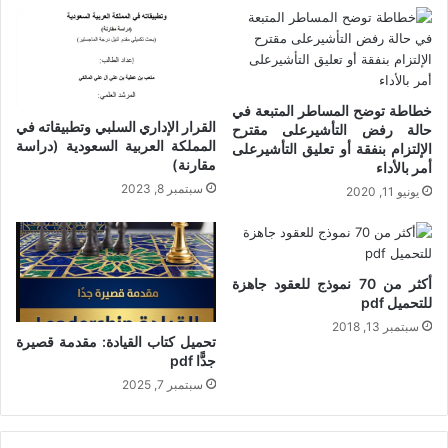
خطاطة توضح المساطر المتبعة في
القرار الإداري السلبي وتطبيقاته في
حالة رفض التأشيرعلى مقترح
المملكة العربية السعودية (دراسة
الإلتزام بنفقة أو تعليق التأشيرعلى
مقارنة)
أمر بالأداء
سبتمبر 8, 2023
يونيو 11, 2020
أكثر من 70 نموذج للعقود جاهزة
للتحميل pdf
سبتمبر 13, 2018
تحميل كتاب القيادة: مقدمة قصيرة
جدًّا pdf
سبتمبر 7, 2025