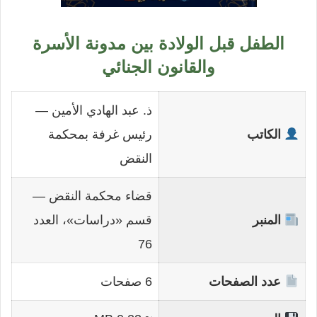
الطفل قبل الولادة بين مدونة الأسرة
والقانون الجنائي
ذ. عبد الهادي الأمين —
الكاتب
رئيس غرفة بمحكمة
النقض
قضاء محكمة النقض —
المنبر
قسم «دراسات»، العدد
76
عدد الصفحات
6 صفحات