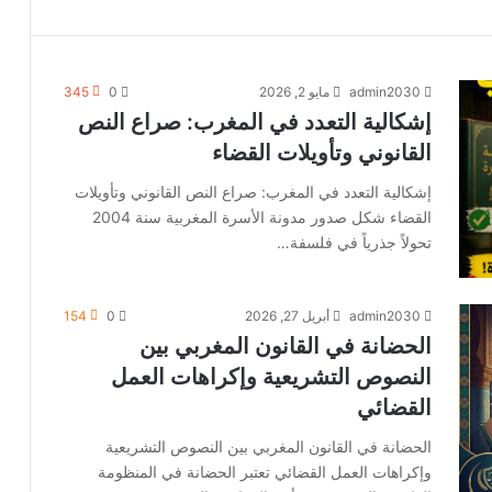
admin2030
مايو 2, 2026
0
345
إشكالية التعدد في المغرب: صراع النص
القانوني وتأويلات القضاء
إشكالية التعدد في المغرب: صراع النص القانوني وتأويلات
القضاء شكل صدور مدونة الأسرة المغربية سنة 2004
تحولاً جذرياً في فلسفة…
admin2030
أبريل 27, 2026
0
154
الحضانة في القانون المغربي بين
النصوص التشريعية وإكراهات العمل
القضائي
الحضانة في القانون المغربي بين النصوص التشريعية
وإكراهات العمل القضائي تعتبر الحضانة في المنظومة