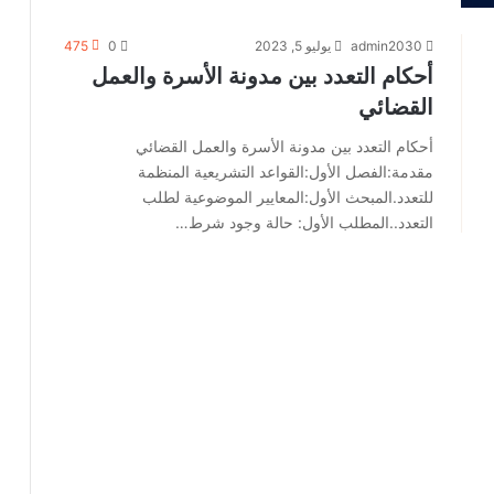
admin2030
يوليو 5, 2023
0
475
أحكام التعدد بين مدونة الأسرة والعمل
القضائي
أحكام التعدد بين مدونة الأسرة والعمل القضائي
مقدمة:الفصل الأول:القواعد التشريعية المنظمة
للتعدد.المبحث الأول:المعايير الموضوعية لطلب
التعدد..المطلب الأول: حالة وجود شرط…