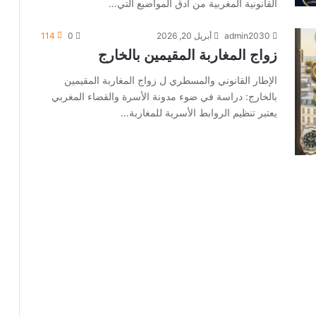
القانونية المغربية من أدق المواضيع التي…
admin2030
أبريل 20, 2026
0
114
زواج المغاربة المقيمين بالخارج
الإطار القانوني والمسطري ل زواج المغاربة المقيمين
بالخارج: دراسة في ضوء مدونة الأسرة والقضاء المغربي
يعتبر تنظيم الروابط الأسرية للمغاربة…