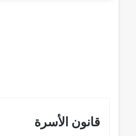
قانون الأسرة