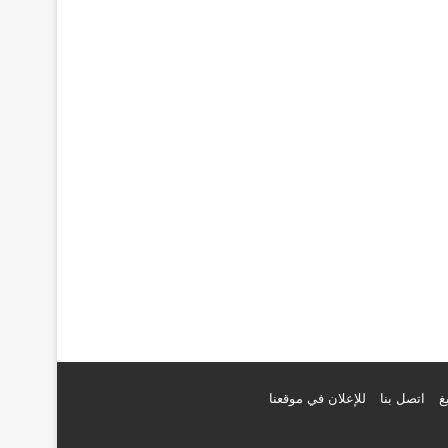
غ
اتصل بنا
للإعلان في موقعنا