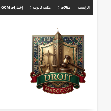
الرئيسية
مقالات
مكتبة قانونية
إختبارات QCM