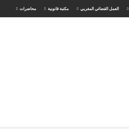
العمل القضائي المغربي
مكتبة قانونية
محاضرات