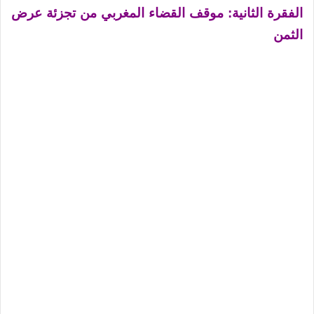
الفقرة الثانية: موقف القضاء المغربي من تجزئة عرض
الثمن