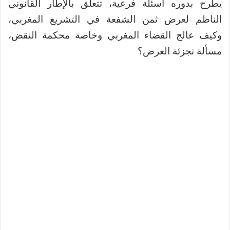
يطرح بدوره أسئلة فرعية، تتعلق بالإطار القانوني
الناظم لعرض ثمن الشفعة في التشريع المغربي،
وكيف عالج القضاء المغربي وخاصة محكمة النقض،
مسألة تجزئة العرض؟