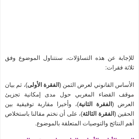
للإجابة عن هذه التساؤلات، سنتناول الموضوع وفق
ثلاثة فقرات:
الأساس القانوني لعرض الثمن (
الفقرة الأولى
)، ثم بيان
موقف القضاء المغربي حول مدى إمكانية تجزيئ
العرض (
الفقرة الثانية
)، وأخيرا مقاربة توفيقية بين
الحقين (
الفقرة الثالثة
)، على أن نختم مقالنا باستخلاص
أهم النتائج والتوصيات المتعلقة بالموضوع.