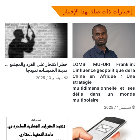
إختبارات ذات صلة بهذا الإختبار
LOMBI MUFURI Franklin:
خطر الانتحار على الفرد والمجتمع …
L’influence géopolitique de la
مدينة الخميسات نموذجا
Chine en Afrique : Une
سبتمبر 10, 2025
stratégie
multidimensionnelle et ses
défis dans un monde
multipolaire
سبتمبر 11, 2025