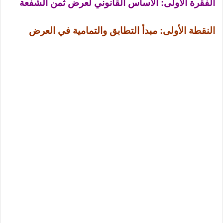
الفقرة الأولى: الأساس القانوني لعرض ثمن الشفعة
النقطة الأولى: مبدأ التطابق والتمامية في العرض