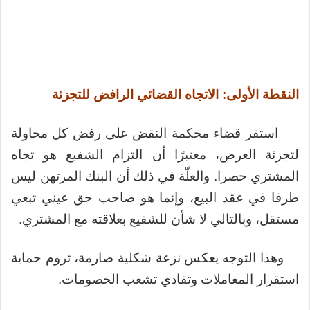
النقطة الأولى: الاتجاه القضائي الرافض للتجزئة
استقر قضاء محكمة النقض على رفض كل محاولة
لتجزئة العرض، معتبرًا أن التزام الشفيع هو تجاه
المشتري حصرا. والعلّة في ذلك أن البنك المرتهن ليس
طرفا في عقد البيع، وإنما هو صاحب حق عيني تبعي
مستقل، وبالتالي لا شأن للشفيع بعلاقته مع المشتري.
وهذا التوجه يعكس نزعة شكلية صارمة، تروم حماية
استقرار المعاملات وتفادي تشعب الخصومات.