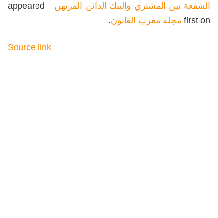
الشفعة بين المشتري والبنك الدائن المرتهن
appeared
first on
مجلة مغرب القانون
.
Source link