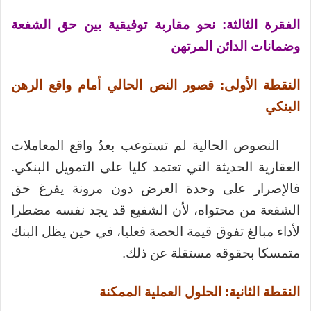
الفقرة الثالثة: نحو مقاربة توفيقية بين حق الشفعة
وضمانات الدائن المرتهن
النقطة الأولى: قصور النص الحالي أمام واقع الرهن
البنكي
النصوص الحالية لم تستوعب بعدُ واقع المعاملات
العقارية الحديثة التي تعتمد كليا على التمويل البنكي.
فالإصرار على وحدة العرض دون مرونة يفرغ حق
الشفعة من محتواه، لأن الشفيع قد يجد نفسه مضطرا
لأداء مبالغ تفوق قيمة الحصة فعليا، في حين يظل البنك
متمسكا بحقوقه مستقلة عن ذلك.
النقطة الثانية: الحلول العملية الممكنة