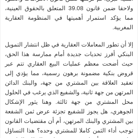
ولاحقا ضمن قانون 39.08 المتعلق بالحقوق العينية،
مما يؤكد استمرار أهميتها في المنظومة العقارية
المغربية.
إلا أن تطور المعاملات العقارية في ظل انتشار التمويل
البنكي أفرز تحديات جديدة أمام ممارسة هذا الحق،
حيث أضحت معظم عمليات البيع العقاري تتم عبر
قروض بنكية مضمونة برهون رسمية، مما يؤدي إلى
تعقيد العلاقة بين المشتري من جهة، والبنك الدائن
المرتهن من جهة ثانية، والشفيع الذي يرغب في الحلول
محل المشتري من جهة ثالثة. وهنا يثور الإشكال
الجوهري، هل يجوز للشفيع تجزئة عرض ثمن الشفعة
بين المشتري والبنك المرتهن، أم أن مقتضيات القانون
توجب أداء الثمن كاملا للمشتري وحده؟ هذا التساؤل