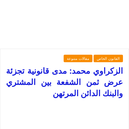
القانون الخاص
مقالات متنوعة
الزكراوي محمد: مدى قانونية تجزئة
عرض ثمن الشفعة بين المشتري
والبنك الدائن المرتهن