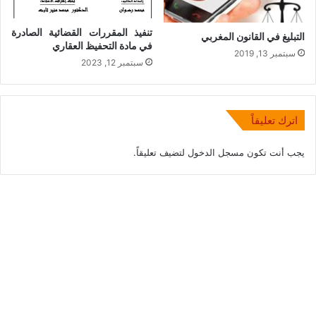
تنفيذ المقررات القضائية الصادرة
التبليغ في القانون المغربي
في مادة التحفيظ العقاري
سبتمبر 13, 2019
سبتمبر 12, 2023
اترك تعليقاً
يجب أنت تكون
مسجل الدخول
لتضيف تعليقاً.