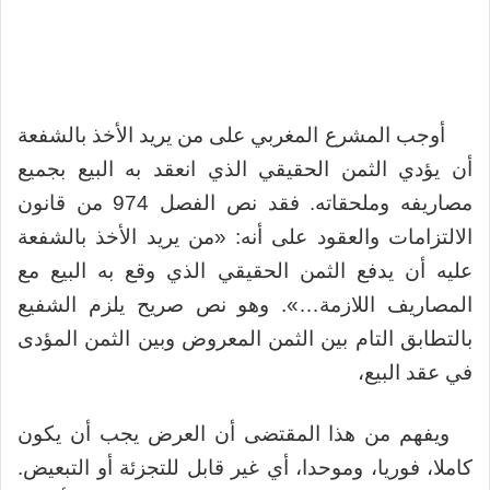
أوجب المشرع المغربي على من يريد الأخذ بالشفعة
أن يؤدي الثمن الحقيقي الذي انعقد به البيع بجميع
مصاريفه وملحقاته. فقد نص الفصل 974 من قانون
الالتزامات والعقود على أنه: «من يريد الأخذ بالشفعة
عليه أن يدفع الثمن الحقيقي الذي وقع به البيع مع
المصاريف اللازمة…». وهو نص صريح يلزم الشفيع
بالتطابق التام بين الثمن المعروض وبين الثمن المؤدى
في عقد البيع،
ويفهم من هذا المقتضى أن العرض يجب أن يكون
كاملا، فوريا، وموحدا، أي غير قابل للتجزئة أو التبعيض.