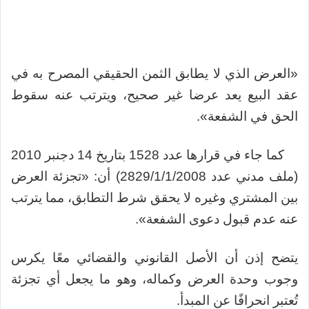
«العرض الذي لا يطابق الثمن الحقيقي المصرح به في
عقد البيع يعد عرضا غير صحيح، ويترتب عنه سقوط
الحق في الشفعة».
كما جاء في قرارها عدد 1528 بتاريخ 14 دجنبر 2010
(ملف مدني عدد 2829/1/1/2008) أن: «تجزئة العرض
بين المشتري وغيره لا يحقق شرط التطابق، مما يترتب
عنه عدم قبول دعوى الشفعة».
يتضح إذن أن الأصل القانوني والقضائي معًا يكرس
وجوب وحدة العرض وكماله، وهو ما يجعل أي تجزئة
تُعتبر انحرافًا عن المبدأ.