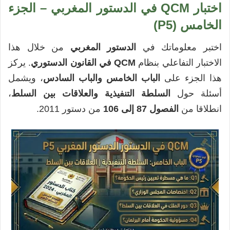
اختبار QCM في الدستور المغربي – الجزء
الخامس (P5)
اختبر معلوماتك في
الدستور المغربي
من خلال هذا
الاختبار التفاعلي بنظام
QCM في القانون الدستوري
. يركز
هذا الجزء على
الباب الخامس والباب السادس
، ويشمل
أسئلة حول
السلطة التنفيذية والعلاقات بين السلط
،
انطلاقا من
الفصول 87 إلى 106
من دستور 2011.