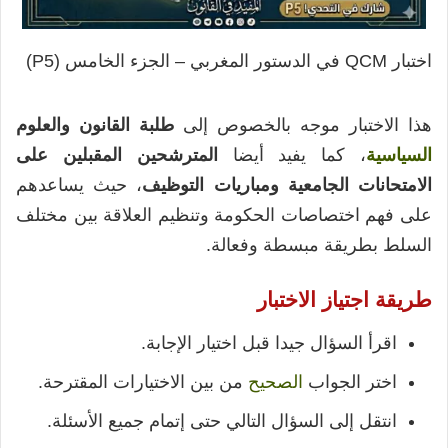
اختبار QCM في الدستور المغربي – الجزء الخامس (P5)
هذا الاختبار موجه بالخصوص إلى
طلبة القانون والعلوم
السياسية
، كما يفيد أيضا
المترشحين المقبلين على
الامتحانات الجامعية ومباريات التوظيف
، حيث يساعدهم
على فهم اختصاصات الحكومة وتنظيم العلاقة بين مختلف
السلط بطريقة مبسطة وفعالة.
طريقة اجتياز الاختبار
اقرأ السؤال جيدا قبل اختيار الإجابة.
اختر الجواب
الصحيح
من بين الاختيارات المقترحة.
انتقل إلى السؤال التالي حتى إتمام جميع الأسئلة.