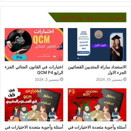
إختبارات ذات صلة بهذا الإختبار
الاستعداد مباراة المنتدبين القضائيين
اختبارات في القانون الجنائي الجزء
الجزء الاول
الرابع QCM P4
ديسمبر 10, 2024
ديسمبر 3, 2024
أسئلة وأجوبة متعددة الاختيارات في
أسئلة وأجوبة متعددة الاختيارات في