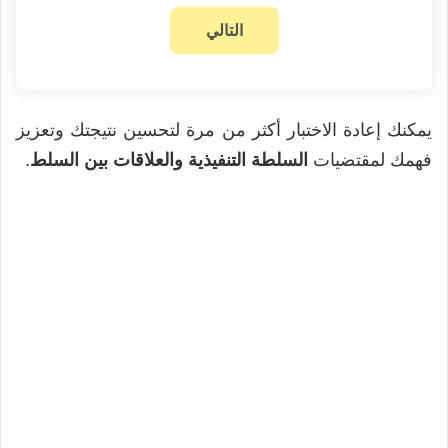
يمكنك إعادة الاختبار أكثر من مرة لتحسين نتيجتك وتعزيز
فهمك لمقتضيات
السلطة التنفيذية والعلاقات بين السلط
.