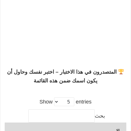
المتصدرون في هذا الاختبار – اختبر نفسك وحاول أن
يكون اسمك ضمن هذه القائمة
Show
entries
بحث
الإ