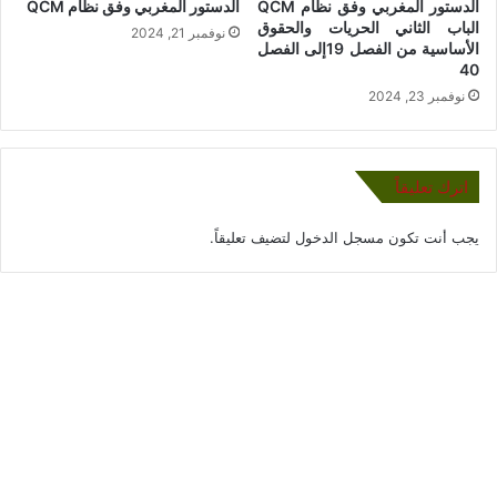
الدستور المغربي وفق نظام QCM
الدستور المغربي وفق نظام QCM
الباب الثاني الحريات والحقوق
نوفمبر 21, 2024
الأساسية من الفصل 19إلى الفصل
40
نوفمبر 23, 2024
اترك تعليقاً
يجب أنت تكون
مسجل الدخول
لتضيف تعليقاً.