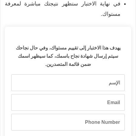
في نهاية الاختبار ستظهر نتيجتك مباشرة لمعرفة
مستواك.
يهدف
هذا الاختبار إلى تقييم مستواك، وفي حال نجاحك
سيتم إرسال شهادة نجاح باسمك، كما سيظهر اسمك
ضمن قائمة
المتصدرين
.