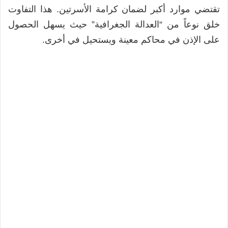
تقتضي موارد أكبر لضمان كرامة الأسرتين. هذا التفاوت
خلق نوعاً من “العدالة الجغرافية” حيث يسهل الحصول
على الإذن في محاكم معينة ويستحيل في أخرى.