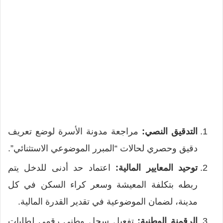
التدقيق النصي:
مراجعة مدونة الأسرة لوضع تعريف
دقيق وحصري لحالات “المبرر الموضوعي الاستثنائي”.
توحيد المعايير المالية:
اعتماد حد أدنى للدخل يتم
ربطه بتكلفة المعيشة وسعر كراء السكن في كل
مدينة، لضمان الموضوعية في تقدير القدرة المالية.
الرقمنة الوطنية:
تفعيل سجل وطني رقمي لطلبات