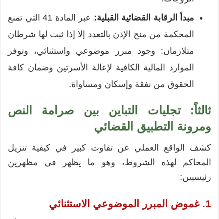
مبدأ الرقابة القضائية القبلية:
عبر المادة 41 التي تمنع
المحكمة من منح الإذن بالتعدد إلا إذا ثبت لها شرطان
متلازمان: وجود مبرر موضوعي واستثنائي، وتوفر
الموارد المالية الكافية لإعالة الأسرتين وضمان كافة
الحقوق من نفقة وإسكان ومساواة.
ثالثاً: تجليات التباين بين صرامة النص
ومرونة التطبيق القضائي
كشف الواقع العملي عن تفاوت كبير في كيفية تنزيل
المحاكم لهذه الشروط، وهو ما يظهر في مظهرين
رئيسيين:
1. غموض المبرر الموضوعي الاستثنائي