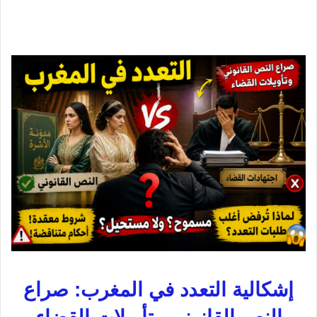
إشكالية التعدد في المغرب: صراع