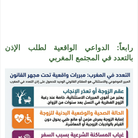
رابعاً: الدواعي الواقعية لطلب الإذن
بالتعدد في المجتمع المغربي