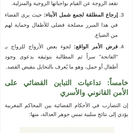
تقعد الزوجة عن القيام بواجباتها الزوجية والمنزلية.
إرجاع المطلقة لجمع شمل الأبناء:
حيث يرى القضاء
في هذا المبرر مصلحة فضلى للأطفال وحماية لهم
من الضياع.
فرض الأمر الواقع:
لجوء بعض الأزواج للزواج بـ
“الفاتحة” سراً ثم المطالبة بتوثيقه بدعوى وجود
أطفال أو حمل، وهو ما يُعرف بالتحايل بنقيض القصد.
خامساً: تداعيات التباين القضائي على
الأمن القانوني والأسري
إن التضارب في الأحكام القضائية بين المحاكم المغربية
يؤدي إلى نتائج سلبية تمس جوهر العدالة، منها: