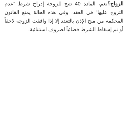
الزواج؟
نعم، المادة 40 تتيح للزوجة إدراج شرط “عدم
التزوج عليها” في العقد، وفي هذه الحالة يمنع القانون
المحكمة من منح الإذن بالتعدد إلا إذا وافقت الزوجة لاحقاً
أو تم إسقاط الشرط قضائياً لظروف استثنائية.