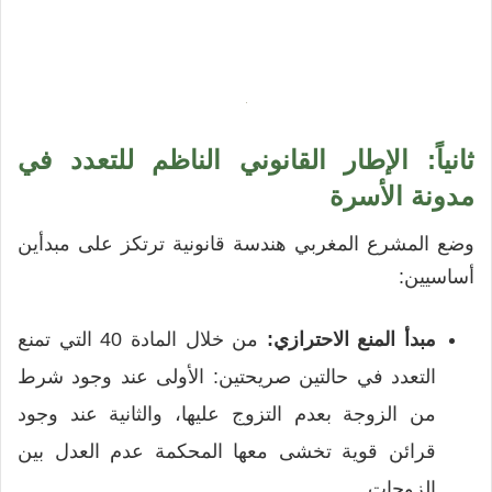
ثانياً: الإطار القانوني الناظم للتعدد في
مدونة الأسرة
وضع المشرع المغربي هندسة قانونية ترتكز على مبدأين
أساسيين:
مبدأ المنع الاحترازي:
من خلال المادة 40 التي تمنع
التعدد في حالتين صريحتين: الأولى عند وجود شرط
من الزوجة بعدم التزوج عليها، والثانية عند وجود
قرائن قوية تخشى معها المحكمة عدم العدل بين
الزوجات.