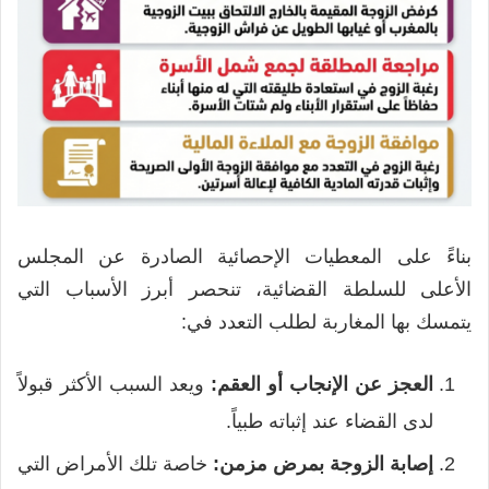
بناءً على المعطيات الإحصائية الصادرة عن المجلس
الأعلى للسلطة القضائية، تنحصر أبرز الأسباب التي
يتمسك بها المغاربة لطلب التعدد في:
العجز عن الإنجاب أو العقم:
ويعد السبب الأكثر قبولاً
لدى القضاء عند إثباته طبياً.
إصابة الزوجة بمرض مزمن:
خاصة تلك الأمراض التي