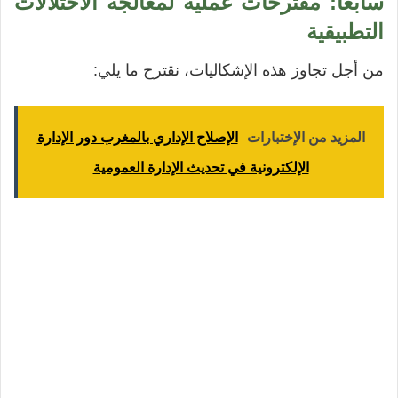
سابعاً: مقترحات عملية لمعالجة الاختلالات
التطبيقية
من أجل تجاوز هذه الإشكاليات، نقترح ما يلي:
المزيد من الإختبارات
الإصلاح الإداري بالمغرب دور الإدارة
الإلكترونية في تحديث الإدارة العمومية