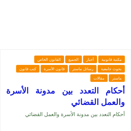
مكتبة قانونية
أخبار
الجميع
القانون الخاص
بحوث جامعية
رسائل ماستر
قانون الأسرة
كتب قانون
ماستر
مقالات
أحكام التعدد بين مدونة الأسرة
والعمل القضائي
أحكام التعدد بين مدونة الأسرة والعمل القضائي