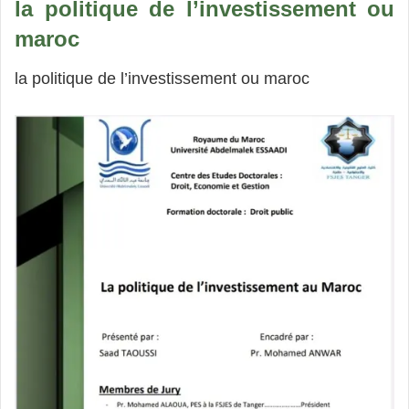
la politique de l’investissement ou
maroc
la politique de l’investissement ou maroc