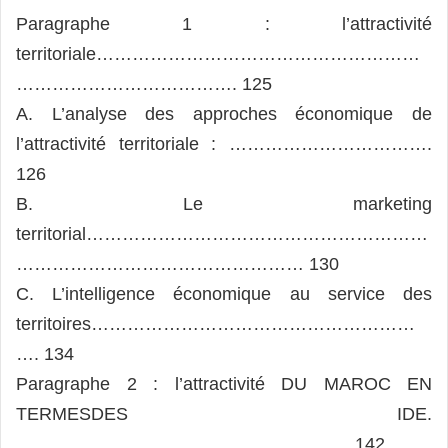
Paragraphe 1 : l’attractivité
territoriale………………………………………………
………………………………. 125
A. L’analyse des approches économique de
l’attractivité territoriale : …………………………….
126
B. Le marketing
territorial…………………………………………………
………………………………………… 130
C. L’intelligence économique au service des
territoires………………………………………………
…. 134
Paragraphe 2 : l’attractivité DU MAROC EN
TERMESDES IDE.
……………………………………………….. 142