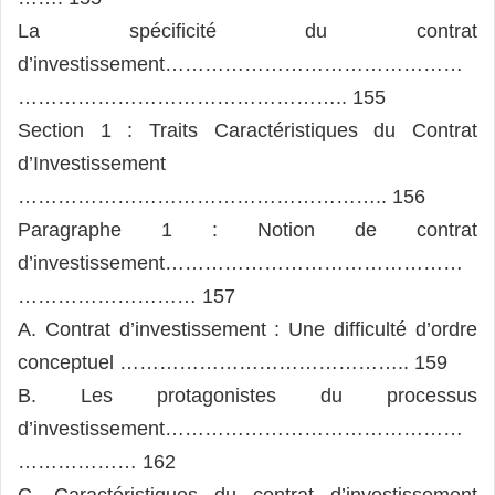
La spécificité du contrat
d’investissement………………………………………
………………………………………….. 155
Section 1 : Traits Caractéristiques du Contrat
d’Investissement
……………………………………………….. 156
Paragraphe 1 : Notion de contrat
d’investissement………………………………………
……………………… 157
A. Contrat d’investissement : Une difficulté d’ordre
conceptuel …………………………………….. 159
B. Les protagonistes du processus
d’investissement………………………………………
……………… 162