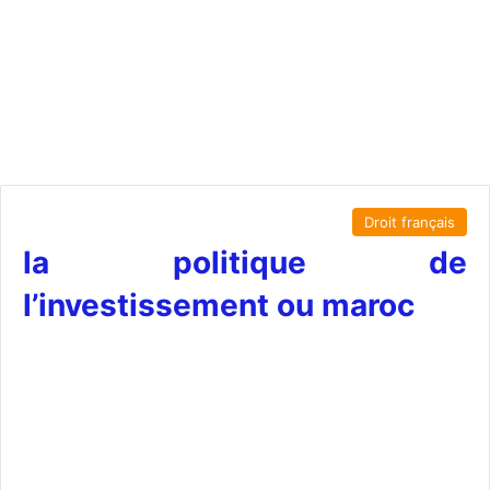
Droit français
la politique de
l’investissement ou maroc