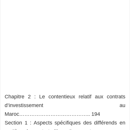
Chapitre 2 : Le contentieux relatif aux contrats
d’investissement au
Maroc………………………………….. 194
Section 1 : Aspects spécifiques des différends en