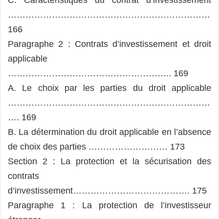
C. Caractéristiques du contrat d’investissement
……………………………………………………………
166
Paragraphe 2 : Contrats d’investissement et droit
applicable
……………………………………………….. 169
A. Le choix par les parties du droit applicable
……………………………………………………………
…. 169
B. La détermination du droit applicable en l’absence
de choix des parties ……………………… 173
Section 2 : La protection et la sécurisation des
contrats
d’investissement…………………………………. 175
Paragraphe 1 : La protection de l’investisseur