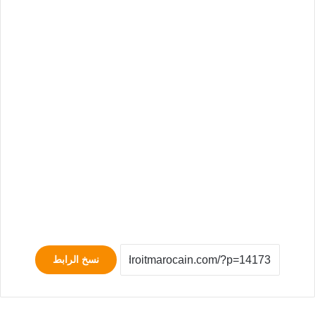
نسخ الرابط