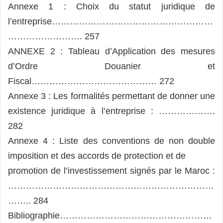
Annexe 1 : Choix du statut juridique de
l’entreprise………………………………………………
……………………. 257
ANNEXE 2 : Tableau d’Application des mesures
d’Ordre Douanier et
Fiscal…………………………………… 272
Annexe 3 : Les formalités permettant de donner une
existence juridique à l’entreprise : ……………….
282
Annexe 4 : Liste des conventions de non double
imposition et des accords de protection et de
promotion de l’investissement signés par le Maroc :
……………………………………………………………
…….. 284
Bibliographie……………………………………………