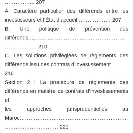
…………….. 207
A. Caractère particulier des différends entre les
investisseurs et l’État d’accueil ……………… 207
B. Une politique de prévention des
différends………………………………………………
……………… 210
C. Les solutions privilégiées de règlements des
différends issu des contrats d’investissement
216
Section 2 : La procédure de règlements des
différends en matière de contrats d’investissements
et
les approches jurisprudentielles au
Maroc……………………………………………………
………………………… 221