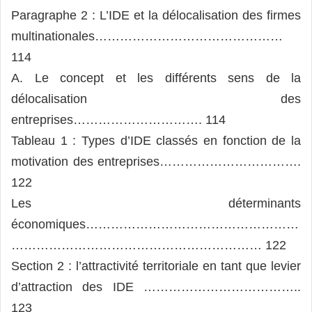
Paragraphe 2 : L’IDE et la délocalisation des firmes
multinationales………………………………………
114
A. Le concept et les différents sens de la
délocalisation des
entreprises…………………………. 114
Tableau 1 : Types d’IDE classés en fonction de la
motivation des entreprises…………………………….
122
Les déterminants
économiques……………………………………………
…………………………………………………… 122
Section 2 : l’attractivité territoriale en tant que levier
d’attraction des IDE ………………………………..
123