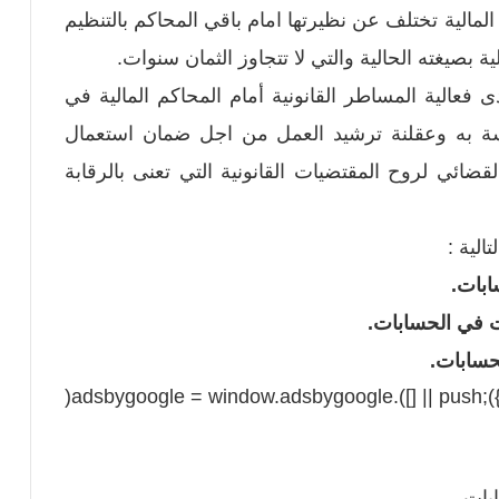
لمالية تختلف عن نظيرتها امام باقي المحاكم بالتنظيم
ة بصيغته الحالية والتي لا تتجاوز الثمان سنوات.
عالية المساطر القانونية أمام المحاكم المالية في
اسة به وعقلنة ترشيد العمل من اجل ضمان استعمال
ضائي لروح المقتضيات القانونية التي تعنى بالرقابة
الية :
ابات.
ت في الحسابات.
حسابات.
(adsbygoogle = window.ads
بات.