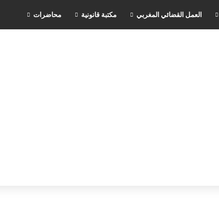
العمل القضائي المغربي
مكتبة قانونية
محاضرات