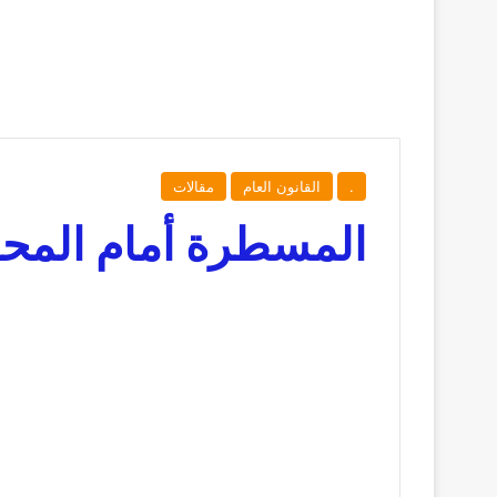
.
القانون العام
مقالات
المسطرة أمام المحاك