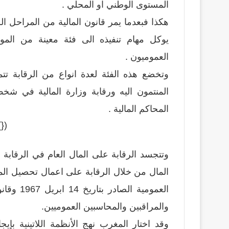
المستوى الوطني او المحلي .
هكذا فبعدما يمر قانون المالية من المراحل ال
يوكل مهام تنفيذه الى فئة معينة من الم
العموميون .
وتخضع هذه الفئة لعدة انواع من الرقابة تتمث
المنتمون اليه ورقابة وزارة المالية في شخص 
المحاكم المالية .
bygoogle || []).push({});
وتتجسد الرقابة على المال العام في الرقابة
المال من خلال الرقابة على اعمال تحصيل الم
والمراقبين والمحاسبين العموميين.
وقد اختار المغرب نهج الأنظمة اللاتينية ب