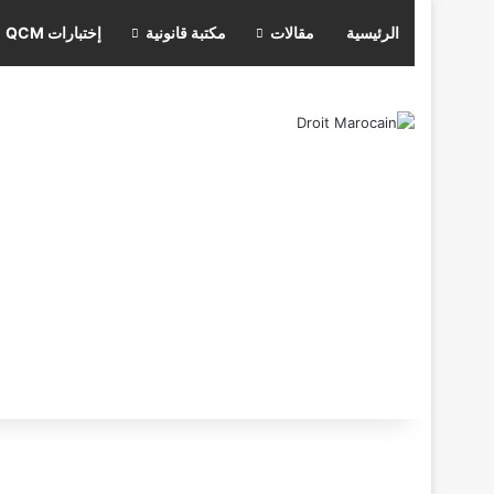
الرئيسية
مقالات
مكتبة قانونية
إختبارات QCM