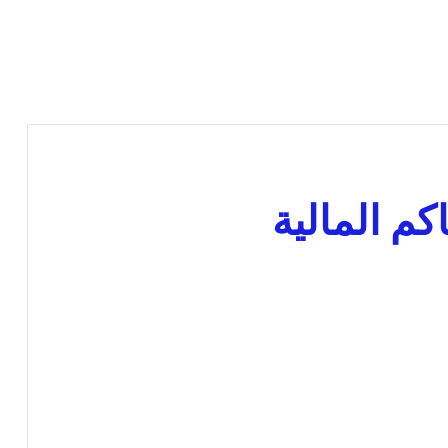
م المالية