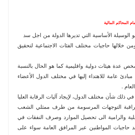
م المحاكم المالية
الوسيلة الأساسية التي تديرها الدولة من اجل سد
ن خلالها حاجيات مختلف الفئات الاجتماعية لتحقيق
خص عدة هيئات دولية واقليمية كما هو الحال بالنسبة
مبادئ عامة للاهتداء إليها في مختلف الدول الأعضاء
لعام .
 ذلك شأن مختلف الدول، لإيجاد آليات الرقابة العليا
مراقبة التوجهات المرسومة من طرف ممثلي الشعب
حلية والرامية الى تحصيل الموارد وصرف النفقات في
 حاجيات المواطنين عبر المرافق العامة سواء على