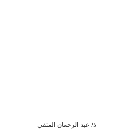
ذ/ عبد الرحمان المتقي