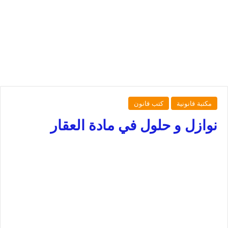
مكتبة قانونية
كتب قانون
نوازل و حلول في مادة العقار