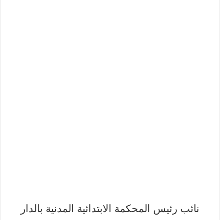
نائب رئيس المحكمة الابتدائية المدنية بالدار