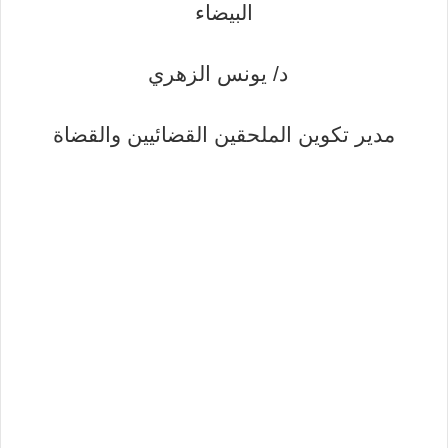
البيضاء
د/ يونس الزهري
مدير تكوين الملحقين القضائيين والقضاة