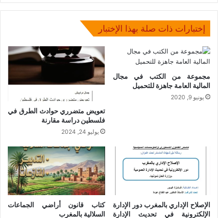
PDF
إختبارات ذات صلة بهذا الإختبار
مجموعة من الكتب في مجال
المالية العامة جاهزة للتحميل
يونيو 9, 2020
تعويض متضرري حوادث الطرق في
فلسطين دراسة مقارنة
يوليو 24, 2024
الإصلاح الإداري بالمغرب دور الإدارة
كتاب قانون أراضي الجماعات
الإلكترونية في تحديث الإدارة
السلالية بالمغرب