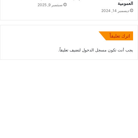
العمومية
سبتمبر 9, 2025
ديسمبر 14, 2024
اترك تعليقاً
يجب أنت تكون
مسجل الدخول
لتضيف تعليقاً.