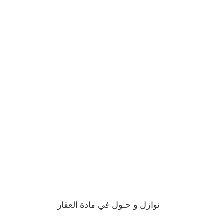
نوازل و حلول في مادة العقار