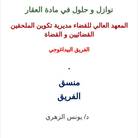
نوازل و حلول في مادة العقار
المعهد العالي للقضاء مديرية تكوين الملحقين
القضائيين و القضاة
الفريق البيداغوجي
·
منسق
الفريق
د/ يونس الزهري