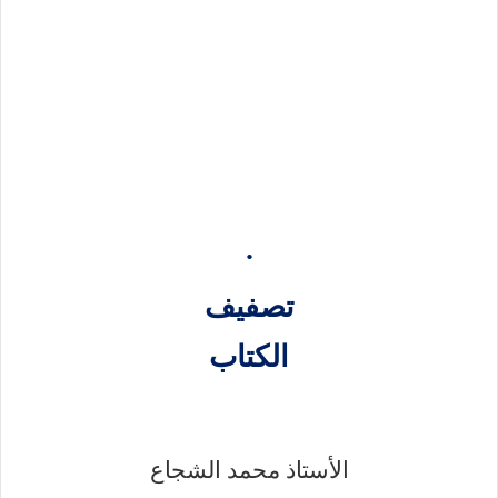
·
تصفيف
الكتاب
الأستاذ محمد الشجاع