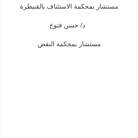
مستشار بمحكمة الاستئناف بالقنيطرة
د/ حسن فتوخ
مستشار بمحكمة النقض