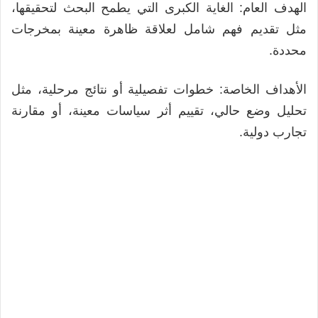
الهدف العام: الغاية الكبرى التي يطمح البحث لتحقيقها،
مثل تقديم فهم شامل لعلاقة ظاهرة معينة بمخرجات
محددة.
الأهداف الخاصة: خطوات تفصيلية أو نتائج مرحلية، مثل
تحليل وضع حالي، تقييم أثر سياسات معينة، أو مقارنة
تجارب دولية.