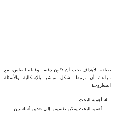
صياغة الأهداف يجب أن تكون دقيقة وقابلة للقياس، مع
مراعاة أن ترتبط بشكل مباشر بالإشكالية والأسئلة
المطروحة.
أهمية البحث
:
أهمية البحث يمكن تقسيمها إلى بعدين أساسيين: