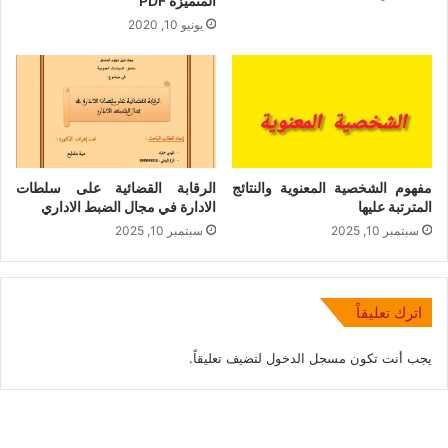
المتميزة PDF
يونيو 10, 2020
مفهوم الشخصية المعنوية والنتائج
الرقابة القضائية على سلطات
المترتبة عليها
الادارة في مجال الضبط الاداري
سبتمبر 10, 2025
سبتمبر 10, 2025
اترك تعليقاً
يجب أنت تكون
مسجل الدخول
لتضيف تعليقاً.