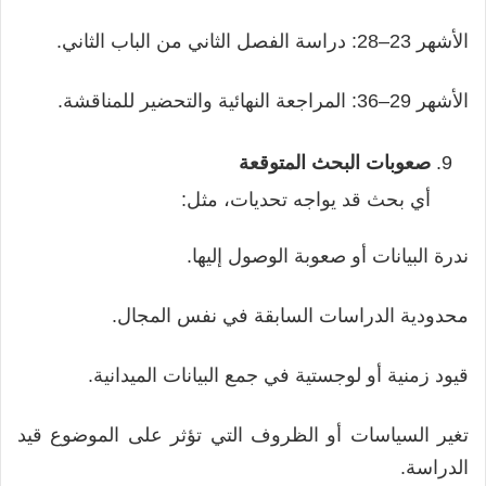
الأشهر 23–28: دراسة الفصل الثاني من الباب الثاني.
الأشهر 29–36: المراجعة النهائية والتحضير للمناقشة.
صعوبات البحث المتوقعة
أي بحث قد يواجه تحديات، مثل:
ندرة البيانات أو صعوبة الوصول إليها.
محدودية الدراسات السابقة في نفس المجال.
قيود زمنية أو لوجستية في جمع البيانات الميدانية.
تغير السياسات أو الظروف التي تؤثر على الموضوع قيد
الدراسة.