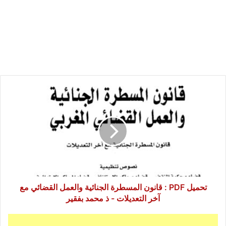
تحميل
PDF
:
قانون
المسطرة
الجنائية
والعمل
القضائي
مع
آخر
تحميل PDF : قانون المسطرة الجنائية والعمل القضائي مع
التعديلات
آخر التعديلات - ذ محمد بفقير
-
ذ
تعريف