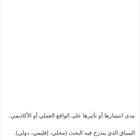
مدى انتشارها أو تأثيرها على الواقع العملي أو الأكاديمي.
السياق الذي يندرج فيه البحث (محلي، إقليمي، دولي).