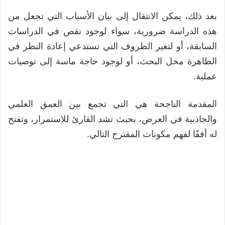
بعد ذلك، يمكن الانتقال إلى بيان الأسباب التي تجعل من
هذه الدراسة ضرورية، سواء لوجود نقص في الدراسات
السابقة، أو لتغير الظروف التي تستدعي إعادة النظر في
الظاهرة محل البحث، أو لوجود حاجة ماسة إلى توصيات
عملية.
المقدمة الناجحة هي التي تجمع بين العمق العلمي
والجاذبية في العرض، بحيث تشد القارئ للاستمرار، وتفتح
له أفقًا لفهم مكونات المقترح التالي.