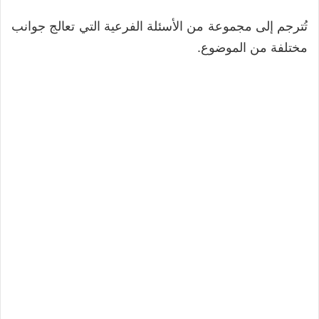
تُترجم إلى مجموعة من الأسئلة الفرعية التي تعالج جوانب
مختلفة من الموضوع.