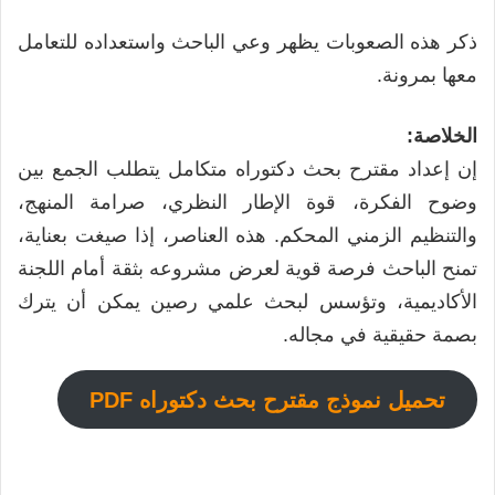
ذكر هذه الصعوبات يظهر وعي الباحث واستعداده للتعامل
معها بمرونة.
الخلاصة:
إن إعداد مقترح بحث دكتوراه متكامل يتطلب الجمع بين
وضوح الفكرة، قوة الإطار النظري، صرامة المنهج،
والتنظيم الزمني المحكم. هذه العناصر، إذا صيغت بعناية،
تمنح الباحث فرصة قوية لعرض مشروعه بثقة أمام اللجنة
الأكاديمية، وتؤسس لبحث علمي رصين يمكن أن يترك
بصمة حقيقية في مجاله.
تحميل
نموذج مقترح بحث دكتوراه PDF