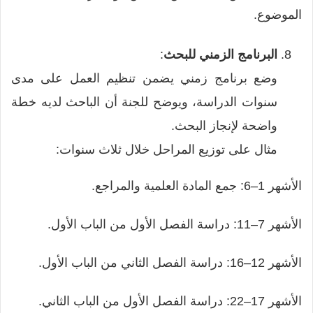
الموضوع.
البرنامج الزمني للبحث
:
وضع برنامج زمني يضمن تنظيم العمل على مدى
سنوات الدراسة، ويوضح للجنة أن الباحث لديه خطة
واضحة لإنجاز البحث.
مثال على توزيع المراحل خلال ثلاث سنوات:
الأشهر 1–6: جمع المادة العلمية والمراجع.
الأشهر 7–11: دراسة الفصل الأول من الباب الأول.
الأشهر 12–16: دراسة الفصل الثاني من الباب الأول.
الأشهر 17–22: دراسة الفصل الأول من الباب الثاني.