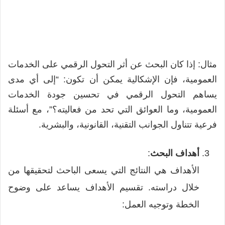
مثال: إذا كان البحث عن أثر التحول الرقمي على الخدمات
العمومية، فإن الإشكالية يمكن أن تكون: “إلى أي مدى
يساهم التحول الرقمي في تحسين جودة الخدمات
العمومية، وما العوائق التي تحد من فعاليته؟”، مع أسئلة
فرعية تتناول الجوانب التقنية، القانونية، والبشرية.
أهداف البحث
:
الأهداف هي النتائج التي يسعى الباحث لتحقيقها من
خلال دراسته. تقسيم الأهداف يساعد على وضوح
الخطة وتوجيه العمل: