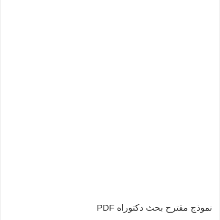
نموذج مقترح بحث دكتوراه PDF