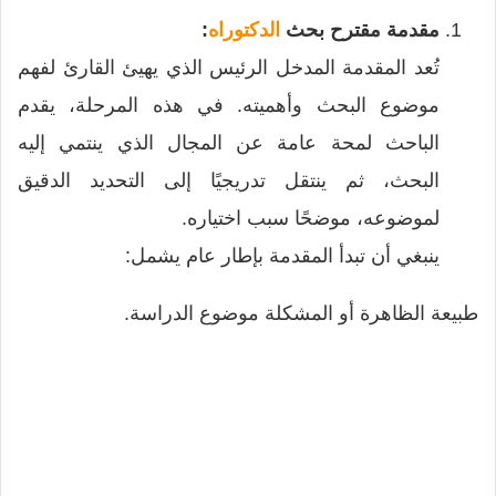
مقدمة مقترح بحث
الدكتوراه
:
تُعد المقدمة المدخل الرئيس الذي يهيئ القارئ لفهم
موضوع البحث وأهميته. في هذه المرحلة، يقدم
الباحث لمحة عامة عن المجال الذي ينتمي إليه
البحث، ثم ينتقل تدريجيًا إلى التحديد الدقيق
لموضوعه، موضحًا سبب اختياره.
ينبغي أن تبدأ المقدمة بإطار عام يشمل:
طبيعة الظاهرة أو المشكلة موضوع الدراسة.