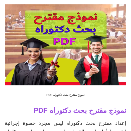
نموذج مقترح بحث دكتوراه PDF
نموذج مقترح بحث دكتوراه PDF
إعداد مقترح بحث دكتوراه ليس مجرد خطوة إجرائية