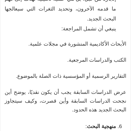
ما قدمه الآخرون، وتحديد الثغرات التي سيعالجها
البحث الجديد.
ينبغي أن تشمل المراجعة:
الأبحاث الأكاديمية المنشورة في مجلات علمية.
الكتب والدراسات المرجعية.
التقارير الرسمية أو المؤسسية ذات الصلة بالموضوع.
عرض الدراسات السابقة يجب أن يكون نقديًا، يوضح أين
نجحت الدراسات السابقة وأين قصرت، وكيف سيتجاوز
البحث الجديد هذه الحدود.
منهجية البحث
: