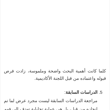
كلما كانت أهمية البحث واضحة وملموسة، زادت فرص
قبوله واعتماده من قبل اللجنة الأكاديمية.
الدراسات السابقة
:
مراجعة الدراسات السابقة ليست مجرد عرض لما تم
إنجازه من قبل، بل هي عملية تحليلية تهدف إلى فهم