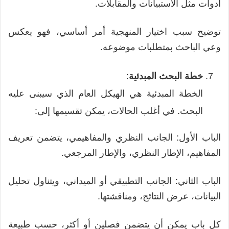
أدوات مثل الاستبيانات والمقابلات.
توضيح سبب اختيار المنهجية أمر أساسي، فهو يعكس
وعي الباحث بمتطلبات موضوعه.
خطة البحث المبدئية
:
الخطة المبدئية هي الهيكل العام الذي سيبنى عليه
البحث. في أغلب الحالات، يمكن تقسيمها إلى:
الباب الأول: الجانب النظري والمفاهيمي، يتضمن تعريف
المفاهيم، الإطار النظري، والإطار المرجعي.
الباب الثاني: الجانب التطبيقي أو الميداني، ويتناول تحليل
البيانات، عرض النتائج، ومناقشتها.
كل باب يمكن أن يتضمن فصلين أو أكثر، حسب طبيعة