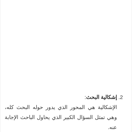
إشكالية البحث
:
الإشكالية هي المحور الذي يدور حوله البحث كله،
وهي تمثل السؤال الكبير الذي يحاول الباحث الإجابة
عنه.