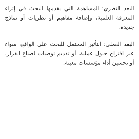
البعد النظري: المساهمة التي يقدمها البحث في إثراء
المعرفة العلمية، وإضافة مفاهيم أو نظريات أو نماذج
جديدة.
البعد العملي: التأثير المحتمل للبحث على الواقع، سواء
عبر اقتراح حلول عملية، أو تقديم توصيات لصناع القرار،
أو تحسين أداء مؤسسات معينة.