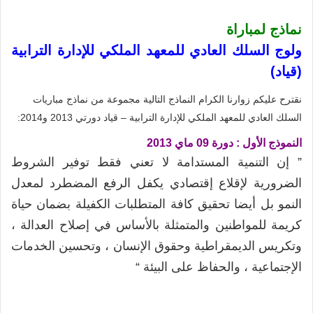
نماذج لمباراة
ولوج السلك العادي للمعهد الملكي للإدارة الترابية
(قياد)
نقترح عليكم زوارنا الكرام النماذج التالية مجموعة من نماذج مباريات
السلك العادي للمعهد الملكي للإدارة الترابية – قياد دورتي 2013 و2014:
النموذج الأول :
دورة 09 ماي 2013
” إن التنمية المستدامة لا تعني فقط توفير الشروط
الضرورية لإقلاع إقتصادي يكفل الرفع المضطرد لمعدل
النمو بل أيضا تحقيق كافة المتطلبات الكفيلة بضمان حياة
كريمة للمواطنين والمتمثلة بالأساس في إصلاح العدالة ،
وتكريس الديمقراطية وحقوق الإنسان ، وتحسين الخدمات
الإجتماعية ، والحفاظ على البيئة “