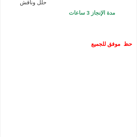
حلل وناقش
مدة الإنجاز 3 ساعات
حظ موفق للجميع