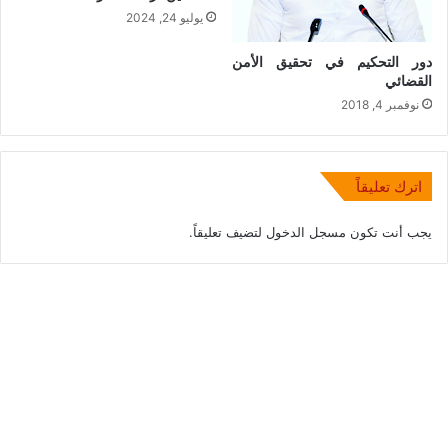
يوليو 24, 2024
دور التحكيم في تحقيق الأمن
القضائي
نوفمبر 4, 2018
اترك تعليقاً
يجب أنت تكون
مسجل الدخول
لتضيف تعليقاً.