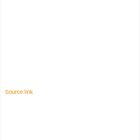
Source link