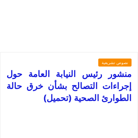
نصوص تشريعية
منشور رئيس النيابة العامة حول
إجراءات التصالح بشأن خرق حالة
الطوارئ الصحية (تحميل)