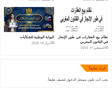
نظام بيع العقارات في طور الإنجاز
البوابة الوطنية للشكايات
في القانون المغربي
أبريل 14, 2026
أغسطس 11, 2023
اترك تعليقاً
يجب أنت تكون
مسجل الدخول
لتضيف تعليقاً.