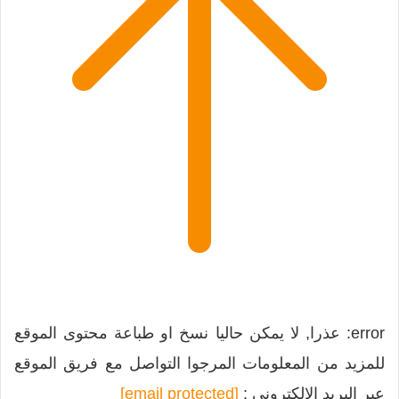
error:
عذرا, لا يمكن حاليا نسخ او طباعة محتوى الموقع
للمزيد من المعلومات المرجوا التواصل مع فريق الموقع
عبر البريد الالكتروني :
[email protected]