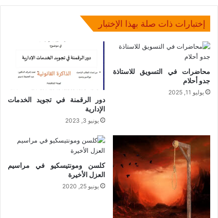
إختبارات ذات صلة بهذا الإختبار
محاضرات في التسويق للاستاذة
جدو أحلام
يوليو 11, 2025
دور الرقمنة في تجويد الخدمات
الإدارية
يونيو 3, 2023
كلسن ومونتيسكيو في مراسيم
العزل الأخيرة
يونيو 25, 2020