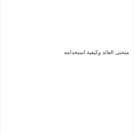
منحنى العائد وكيفية استخدامه