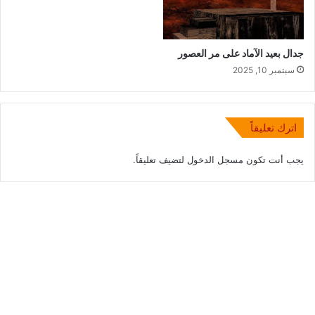
جدال بعيد الآماد على مر العصور
سبتمبر 10, 2025
اترك تعليقاً
يجب أنت تكون
مسجل الدخول
لتضيف تعليقاً.