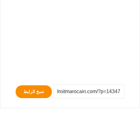
نسخ الرابط