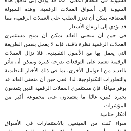
السيولة في النظام المالي، مما قد يؤدي إلى تدفق هذه
السيولة إلى أسواق العملات الرقمية. وهذه السيولة
المضافة يمكن أن تعزز الطلب على العملات الرقمية، مما
قد يؤدي إلى ارتفاع الأسعار.
في حين أن منحنى العائد يمكن أن يمنح مستثمري
العملات الرقمية نظرة ثاقبة، فإنه لا يعمل بنفس الطريقة
التي يعمل بها مع الأصول التقليدية. فلا تزال العملات
الرقمية تعتمد على التوقعات بدرجة كبيرة ويمكن أن تتأثر
بالعديد من العوامل الأخرى، بما في ذلك الأخبار التنظيمية
والتطورات التكنولوجية. لذا، ففي حين أن منحنى العائد قد
يوفر سياقًا، فإن مستثمري العملات الرقمية الذين يتمتعون
بخبرة كبيرة غالبًا ما يعتمدون على مجموعة أكبر من
المؤشرات.
أفكار ختامية
سواء كنت من المهتمين بالاستثمارات في الأسواق