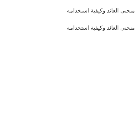
منحنى العائد وكيفية استخدامه
منحنى العائد وكيفية استخدامه