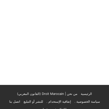
الرئيسية
من نحن | Droit Marocain (القانون المغربي)
سياسة الخصوصية .
إتفاقية الإستخدام .
للنشر أو التبليغ
اتصل بنا