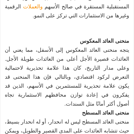
المستقبلية المستقرة في صالح الأسهم
والعملات
الرقمية
وغيرها من الاستثمارات التي تركز على النمو.
منحنى العائد المعكوس
يتجه منحنى العائد المعكوس إلى الأسفل، مما يعني أن
العائدات قصيرة الأجل أعلى من العائدات طويلة الأجل.
وعلى مدار التاريخ، كان هذا علامة تحذيرية لاحتمالية
التعرض لركود اقتصادي، وبالتالي فإن هذا المنحنى قد
يكون علامة تحذيرية للمستثمرين في الأسهم، الذين قد
يفكرون في إعادة توازن محافظهم الاستثمارية تجاه
أصول أكثر أمانًا مثل السندات.
منحنى العائد المسطح
منحنى العائد المسطح ليس له انحدار، أو له انحدار بسيط،
حيث تتشابه العائدات على المدى القصير والطويل، ويمكن