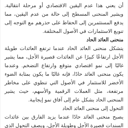
أن يعني هذا عدم اليقين الاقتصادي أو مرحلة انتقالية.
ويشير المنحنى المسطح إلى حالة من عدم اليقين، مما
يدفع المستثمرين إلى الحفاظ على حذرهم مع التوجه إلى
تنويع الاستثمارات في الأصول المختلفة.
منحنى العائد الحاد
يتشكل منحنى العائد الحاد عندما ترتفع العائدات طويلة
الأجل ارتفاعًا كبيرًا عن العائدات قصيرة الأجل، مما يشير
غالبًا إلى نمو اقتصادي متوقع وارتفاع التضخم. وعندما
يكون منحنى العائد حادًا، فإنه غالبًا ما يكون بمثابة الضوء
الأخضر للاستثمار في الأصول التي تنطوي على مخاطر
مرتفعة، مثل العملات الرقمية والأسهم، حيث يشير
المنحنى الحاد بشكل عام إلى آفاق نمو إيجابية.
التحول إلى منحنى العائد الحاد
يصبح منحنى العائد حادًا عندما يزيد الفارق بين عائدات
السندات قصيرة الأجل وطويلة الأجل، ويصف التحول الذي