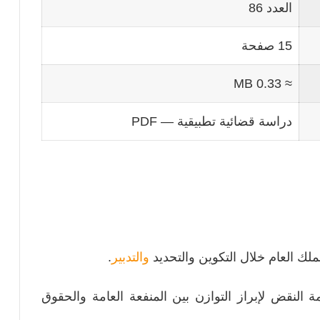
العدد 86
15 صفحة
≈ 0.33 MB
دراسة قضائية تطبيقية — PDF
ملك العام خلال التكوين والتحديد
والتدبير
.
 النقض لإبراز التوازن بين المنفعة العامة والحقوق