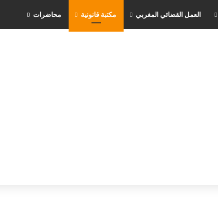
العمل القضائي المغربي
مكتبة قانونية
محاضرات