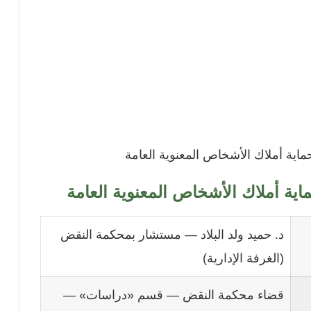
اية أملاك الأشخاص المعنوية العامة
ية أملاك الأشخاص المعنوية العامة
د. حميد ولد البلاد — مستشار بمحكمة النقض
(الغرفة الإدارية)
قضاء محكمة النقض — قسم «دراسات» —