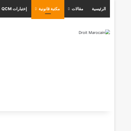
الرئيسية
مقالات
مكتبة قانونية
إختبارات QCM