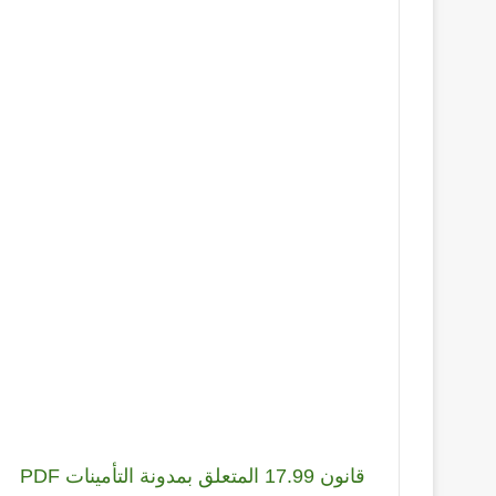
قانون 17.99 المتعلق بمدونة التأمينات PDF