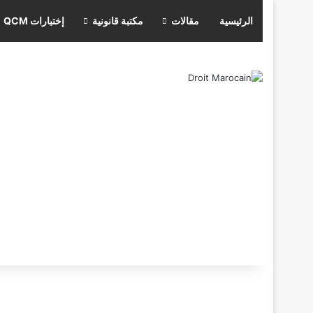
الرئيسية
مقالات
مكتبة قانونية
إختبارات QCM