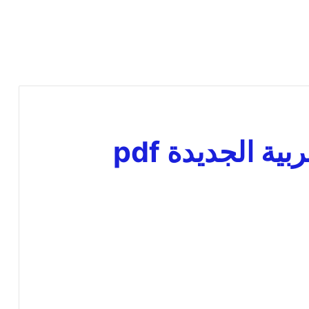
ية الجديدة pdf