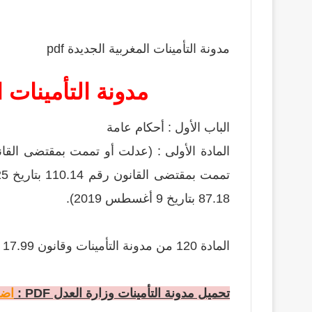
مدونة التأمينات المغربية الجديدة pdf
مدونة التأمينات ال
الباب الأول : أحكام عامة
87.18 بتاريخ 9 أغسطس 2019).
المادة 120 من مدونة التأمينات وقانون 17.99 PDF
تحميل مدونة التأمينات وزارة العدل PDF :
اضغ