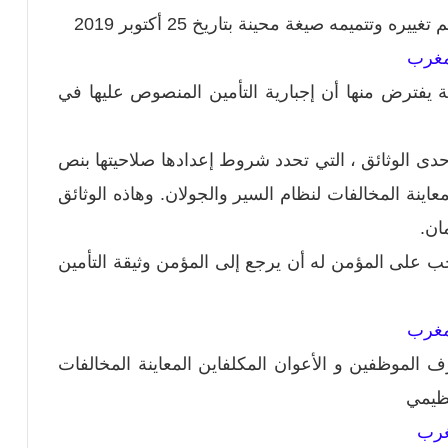
 يفترض منها أن إجبارية التأمين المنصوص عليها في
حدى الوثائق ، التي تحدد شروط إعدادها صلاحيتها بنص
اينة المخالفات لنظام السير والجولان. وهاذه الوثائق
ان.
ب على المؤمن له أن يرجع إلى المؤمن وثيقة التأمين
الموظفين و الأعوان المكلفاين المعاينة المخالفات
نظيمي