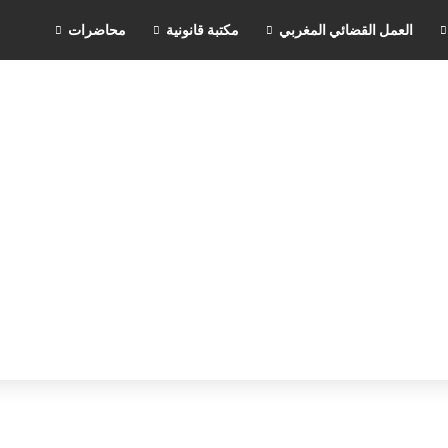
العمل القضائي المغربي
مكتبة قانونية
محاضرات