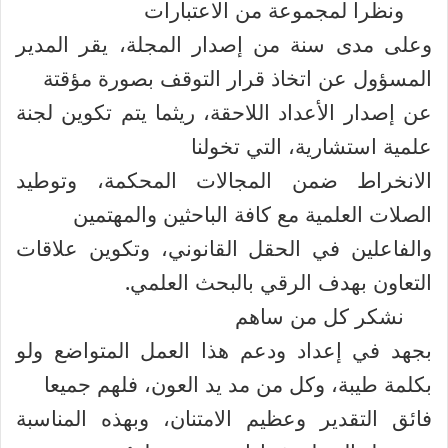
ونظرا لمجموعة من الاعتبارات
وعلى مدى سنة من إصدار المجلة، يقر المدير
المسؤول عن اتخاذ قرار التوقف بصورة مؤقتة
عن إصدار الأعداد اللاحقة، ريثما يتم تكوين لجنة
علمية استشارية، التي تخولنا
الانخراط ضمن المجالات المحكمة، وتوطيد
الصلات العلمية مع كافة الباحثين والمهتمين
والفاعلين في الحقل القانوني، وتكوين علاقات
التعاون بهدف الرقي بالبحث العلمي.
نشكر كل من ساهم
بجهد في إعداد ودعم هذا العمل المتواضع ولو
بكلمة طيبة، وكل من مد يد العون، فلهم جميعا
فائق التقدير وعظيم الامتنان، وبهذه المناسبة