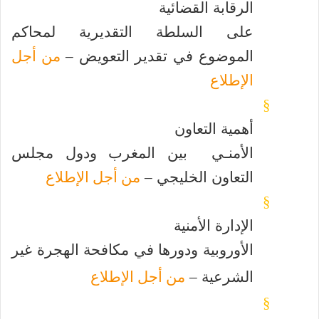
الرقابة القضائية
على السلطة التقديرية لمحاكم
الموضوع في تقدير التعويض –
من أجل
الإطلاع
§
أهمية التعاون
الأمنـي بين المغرب ودول مجلس
التعاون الخليجي –
من أجل الإطلاع
§
الإدارة الأمنية
الأوروبية ودورها في مكافحة الهجرة غير
الشرعية –
من أجل الإطلاع
§