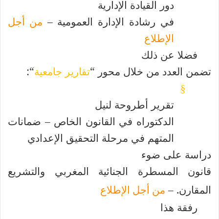
دور القيادة الإدارية
في رشادة الإدارة العمومية –
من أجل
الإطلاع
فضلا عن ذلك
تضمن العدد من خلال محور
“
تقارير جامعية
“
:
§
تقرير أطروحة لنيل
الدكتوراه في القانون الخاص – ضمانات
المتهم في مرحلة التحقيق الإعدادي
دراسة على ضوء
قانون المسطرة الجنائية المغربي والتشريع
المقارن. –
من أجل الإطلاع
رفقة هذا