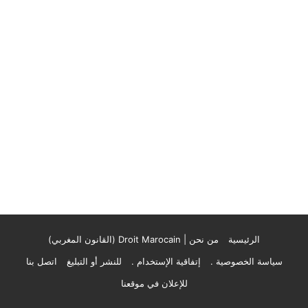
الرئيسية
من نحن | Droit Marocain (القانون المغربي)
سياسة الخصوصية .
إتفاقية الإستخدام .
للنشر أو التبليغ
اتصل بنا
للإعلان في موقعنا