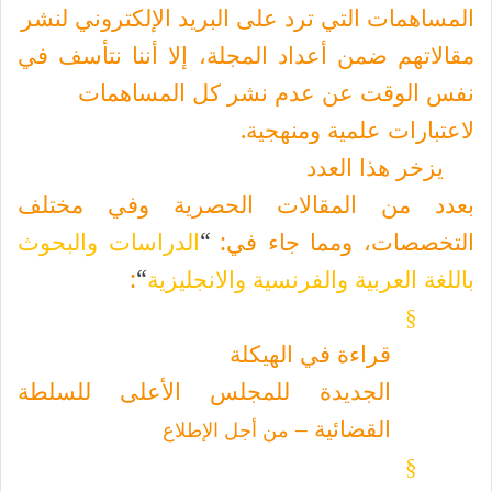
المساهمات التي ترد على البريد الإلكتروني لنشر
مقالاتهم ضمن أعداد المجلة، إلا أننا نتأسف في
نفس الوقت عن عدم نشر كل المساهمات
لاعتبارات علمية ومنهجية.
يزخر هذا العدد
بعدد من المقالات الحصرية وفي مختلف
التخصصات، ومما جاء في:
“
الدراسات والبحوث
باللغة العربية والفرنسية والانجليزية
“
:
§
قراءة في الهيكلة
الجديدة للمجلس الأعلى للسلطة
القضائية –
من أجل الإطلاع
§