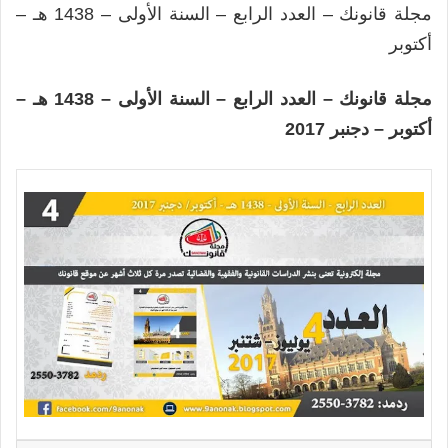
مجلة قانونك – العدد الرابع – السنة الأولى – 1438 هـ –
أكتوبر
مجلة قانونك – العدد الرابع – السنة الأولى – 1438 هـ –
أكتوبر – دجنبر 2017