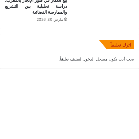
بيع العقار في طور الإنجاز بالمغرب:
دراسة تحليلية بين التشريع
والممارسة القضائية
مارس 30, 2026
اترك تعليقاً
يجب أنت تكون
مسجل الدخول
لتضيف تعليقاً.