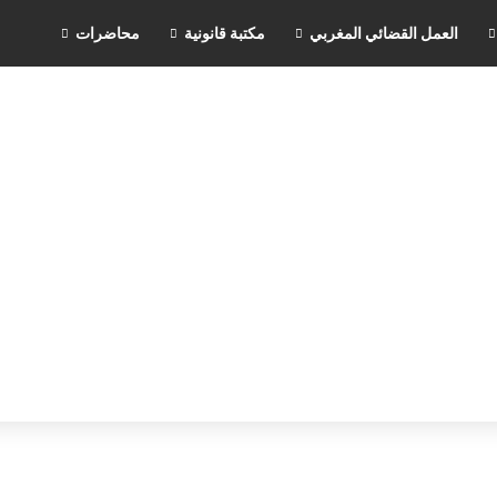
العمل القضائي المغربي
مكتبة قانونية
محاضرات