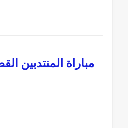
مباراة المنتدبين القضائيين