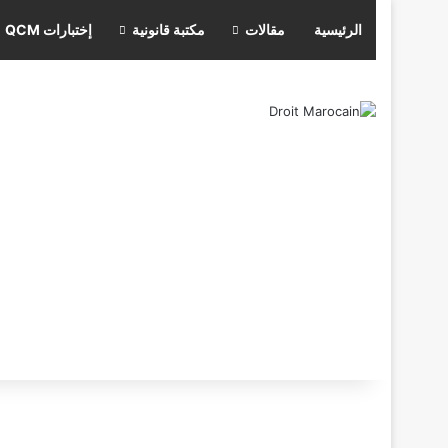
الرئيسية
مقالات
مكتبة قانونية
إختبارات QCM