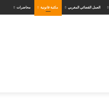
العمل القضائي المغربي
مكتبة قانونية
محاضرات