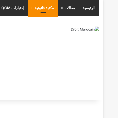
الرئيسية
مقالات
مكتبة قانونية
إختبارات QCM