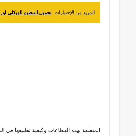
المزيد من الإختبارات
تحميل التنظيم الهيكلي لوزارة
المتعلقة بهذه القطاعات وكيفية تطبيقها في الم