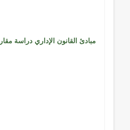
مبادئ القانون الإداري دراسة مقار