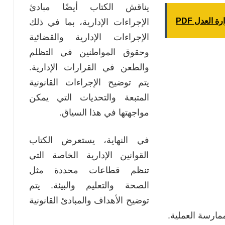
يناقش الكتاب أيضًا مبادئ
 العدل PDF
الإجراءات الإدارية، بما في ذلك
الإجراءات الإدارية والقضائية
وحقوق المواطنين في التظلم
والطعن في القرارات الإدارية.
يتم توضيح الإجراءات القانونية
المتبعة والتحديات التي يمكن
مواجهتها في هذا السياق.
في النهاية، يستعرض الكتاب
القوانين الإدارية الخاصة التي
تنظم قطاعات محددة مثل
الصحة والتعليم والبيئة. يتم
توضيح الأهداف والمبادئ القانونية
مارسة العملية.