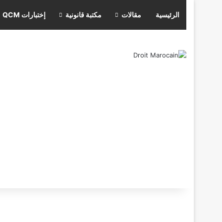
الرئيسية
مقالات
مكتبة قانونية
إختبارات QCM