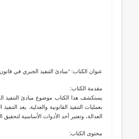
عنوان الكتاب: “مبادئ التنفيذ الجبري في قانو
مقدمة الكتاب:
يستكشف هذا الكتاب موضوع مبادئ التنفيذ ا
بعمليات التنفيذ القانونية والعدلية. يعد التنف
العدالة، وتعتبر أحد الأدوات الأساسية لتحقيق ا
محتوى الكتاب: