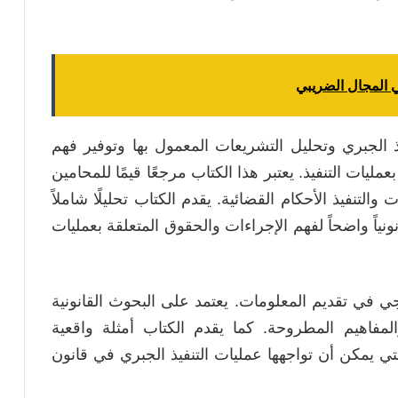
ي المجال الضريبي
 الجبري وتحليل التشريعات المعمول بها وتوفير فهم
مليات التنفيذ. يعتبر هذا الكتاب مرجعًا قيمًا للمحامين
لتنفيذ الأحكام القضائية. يقدم الكتاب تحليلًا شاملاً
ونياً واضحاً لفهم الإجراءات والحقوق المتعلقة بعمليات
هجي في تقديم المعلومات. يعتمد على البحوث القانونية
المفاهيم المطروحة. كما يقدم الكتاب أمثلة واقعية
تي يمكن أن تواجهها عمليات التنفيذ الجبري في قانون