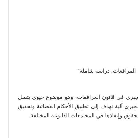
ن المرافعات: دراسة شاملة”
لجبري في قانون المرافعات، وهو موضوع حيوي يتصل
يذ الجبري آلية تهدف إلى تطبيق الأحكام القضائية وتحقيق
لحقوق وإنفاذها في المجتمعات القانونية المختلفة.