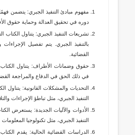
مفهوم مبادئ التنفيذ الجبري: يتضمن فهمًا 
دوره في تحقيق العدالة وحماية حقوق الأف
تشريعات التنفيذ الجبري: يتناول الكتاب ا
بالتنفيذ الجبري. يتم تفصيل الإجراءات وا
القضائية.
حقوق وضمانات الأطراف: يتناول الكتاب ح
في ذلك الحق في الدفاع والمراجعة القضا
التحديات والمشكلات القانونية: يتناول ال
التنفيذ الجبري، مثل تباطؤ الإجراءات والت
الأدوات والآليات الجديدة: يستعرض الكتا
التنفيذ الجبري، مثل تكنولوجيا المعلومات وا
الدراسات القضائية الحالية: يقدم الكتاب