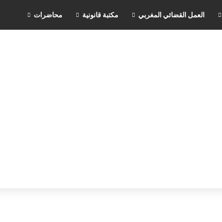
العمل القضائي المغربي
مكتبة قانونية
محاضرات