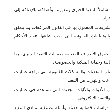
شاملاً للتنفيذ الجبري ومفهومه وأهدافه، بالإضافة إلى
راد.
لتشريعات المعمول بها في القانون المرافعات بما يتعلق
لمتطلبات القانونية التي يجب اتباعها لتنفيذ الأحكام
قوق الأطراف المتعلقة بعمليات التنفيذ الجبري، بما
ئية وحماية الملكية والخصوصية.
كتاب التحديات والمشكلات القانونية التي تواجه عمليات
لاعب والتهرب من التنفيذ.
ب الأدوات والآليات الجديدة التي تستخدم في عمليات
لتنفيذ الإلكتروني.
 دراسات قضائية حديثة وأمثلة تطبيقية لمبادئ التنفيذ