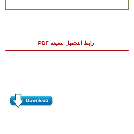
رابط التحميل بصيغة PDF
_____________