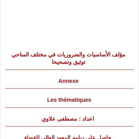
مؤلف الأساسيات والضروريات في مختلف المناحي
توثيق وتصحيحا
Annexe
Les thématiques
اعداد : مصطفى علاوي
حاصل على دبلوم المعهد العالي للقضاء