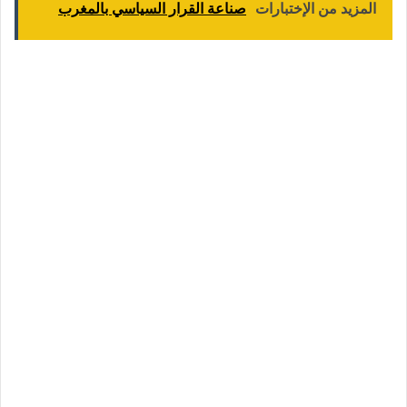
المزيد من الإختبارات
صناعة القرار السياسي بالمغرب