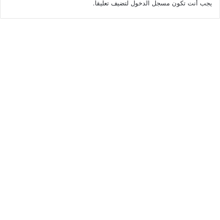
يجب أنت تكون
مسجل الدخول
لتضيف تعليقاً.