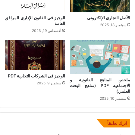
الأصل التجاري الإلكتروني
الوجيز في القانون الإداري المرافق
العامة
سبتمبر 18, 2025
أغسطس 19, 2023
الوجيز في الشركات التجارية PDF
ملخص المناهج القانونية و
سبتمبر 9, 2025
الاجتماعية PDF (مناهج البحث
العلمي)
سبتمبر 10, 2025
اترك تعليقاً