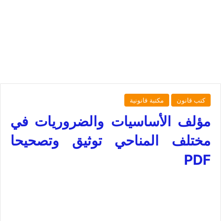
كتب قانون
مكتبة قانونية
مؤلف الأساسيات والضروريات في
مختلف المناحي توثيق وتصحيحا
PDF