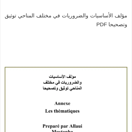
مؤلف الأساسيات والضروريات في مختلف المناحي توثيق
وتصحيحا PDF