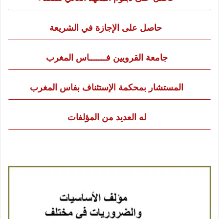
حاصل على الإجازة في الشريعة
جامعة القرويين
فـــــــاس المغرب
المستشار بمحكمة الإستئناف بفاس المغرب
له العديد من المؤلفات