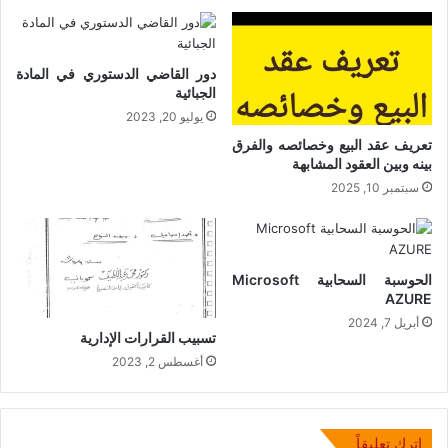
دور القاضي الدستوري في المادة
الجبائية
يوليو 20, 2023
تعريف عقد البيع وخصائصه والفرق
بينه وبين العقود المشابهة
سبتمبر 10, 2025
الحوسبة السحابية Microsoft
AZURE
أبريل 7, 2024
تسبيب القرارات الإدارية
أغسطس 2, 2023
اترك تعليقاً