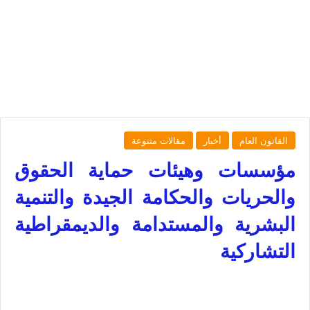
القانون العام
أخبار
مقالات متنوعة
مؤسسات وهيئات حماية الحقوق
والحريات والحكامة الجيدة والتنمية
البشرية والمستدامة والديمقراطية
التشاركية