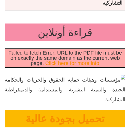
التشاركية
قراءة أونلاين
Failed to fetch Error: URL to the PDF file must be
on exactly the same domain as the current web
page.
Click here for more info
تحميل بجودة عالية