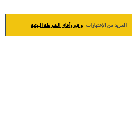
المزيد من الإختبارات
واقع وأفاق الشرطة البيئية