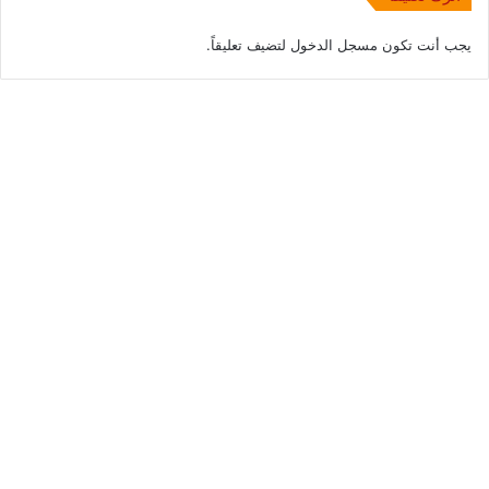
يجب أنت تكون
مسجل الدخول
لتضيف تعليقاً.