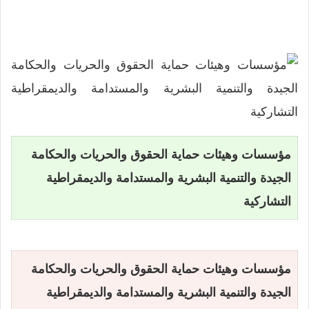
مؤسسات وهيئات حماية الحقوق والحريات والحكامة
الجيدة والتنمية البشرية والمستدامة والديمقراطية
التشاركية
مؤسسات وهيئات حماية الحقوق والحريات والحكامة
الجيدة والتنمية البشرية والمستدامة والديمقراطية