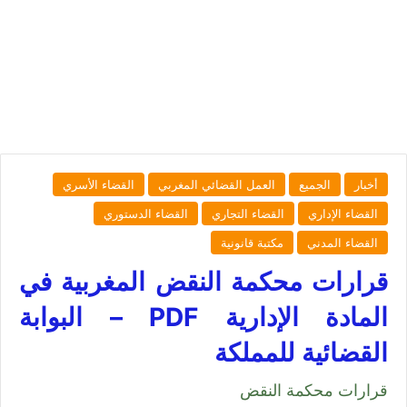
أخبار
الجميع
العمل القضائي المغربي
القضاء الأسري
القضاء الإداري
القضاء التجاري
القضاء الدستوري
القضاء المدني
مكتبة قانونية
قرارات محكمة النقض المغربية في
المادة الإدارية PDF – البوابة
القضائية للمملكة
قرارات محكمة النقض