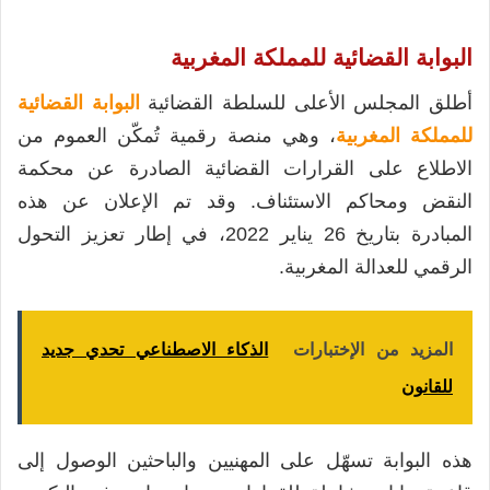
البوابة القضائية للمملكة المغربية
أطلق المجلس الأعلى للسلطة القضائية
البوابة القضائية
للمملكة المغربية
، وهي منصة رقمية تُمكّن العموم من
الاطلاع على القرارات القضائية الصادرة عن محكمة
النقض ومحاكم الاستئناف. وقد تم الإعلان عن هذه
المبادرة بتاريخ 26 يناير 2022، في إطار تعزيز التحول
الرقمي للعدالة المغربية.
المزيد من الإختبارات
الذكاء الاصطناعي تحدي جديد
للقانون
هذه البوابة تسهّل على المهنيين والباحثين الوصول إلى