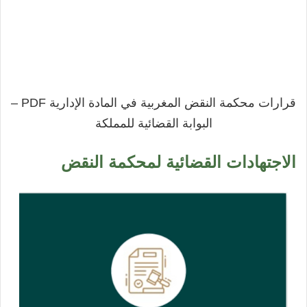
قرارات محكمة النقض المغربية في المادة الإدارية PDF –
البوابة القضائية للمملكة
الاجتهادات القضائية لمحكمة النقض