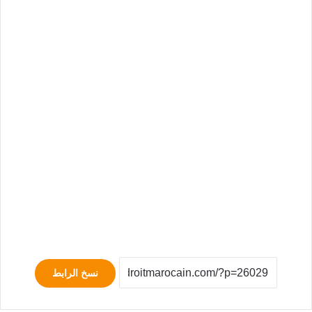
نسخ الرابط