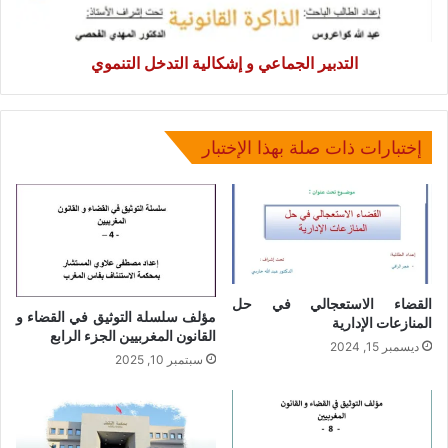
التدبير الجماعي و إشكالية التدخل التنموي
إختبارات ذات صلة بهذا الإختبار
القضاء الاستعجالي في حل
مؤلف سلسلة التوثيق في القضاء و
المنازعات الإدارية
القانون المغربيين الجزء الرابع
ديسمبر 15, 2024
سبتمبر 10, 2025