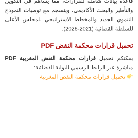
قاعدة بيانات شاملة للقرارات، مما يساهم في التكوين
والتأطير والبحث الأكاديمي، وينسجم مع توصيات النموذج
التنموي الجديد والمخطط الاستراتيجي للمجلس الأعلى
للسلطة القضائية (2021-2026).
تحميل قرارات محكمة النقض PDF
يمكنكم تحميل
قرارات محكمة النقض المغربية PDF
مباشرة عبر الرابط الرسمي للبوابة القضائية:
تحميل قرارات محكمة النقض المغربية