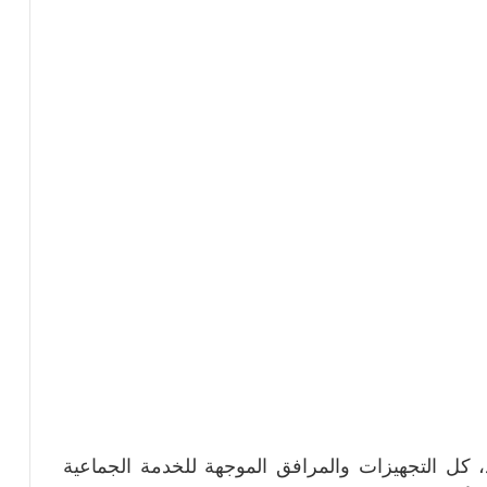
، كل التجهيزات والمرافق الموجهة للخدمة الجماعية