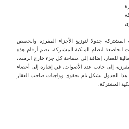
ة
ة
ف دعوى
 المشتركة جدولا لتوزيع الأجزاء المفرزة والحصص
ت الخاضعة لنظام الملكية المشتركة، يضم أرقام هذه
لية للعقار، إضافة إلى مساحة كل جزء خارج الرسم،
لمفرزة، إلى جانب عدد الأصوات، في إشارة إلى أعضاء
 هذا الجدول بشكل تام بحقوق وواجبات صاحب العقار
ية المشتركة.