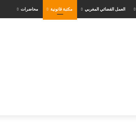
العمل القضائي المغربي
مكتبة قانونية
محاضرات