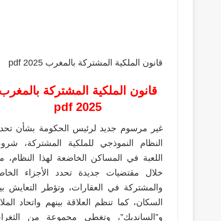
قانون الملكية المشتركة بالمغرب 2025 pdf
قانون الملكية المشتركة بالمغرب
2025 pdf
غير مرسوم جديد لرئيس الحكومة بشأن تحدي
النظام النموذجي للملكية المشتركة، شرو
اللعبة في المساكن الخاضعة لهذا النظام، م
خلال مقتضيات جديدة تحدد الأجزاء الخاص
والمشتركة في العقارات، وتؤطر التعايش بي
السكان، كما تنظم العلاقة بينهم واتحاد الملا
و”السانديك”، وتغطي مجموعة من الثغرا