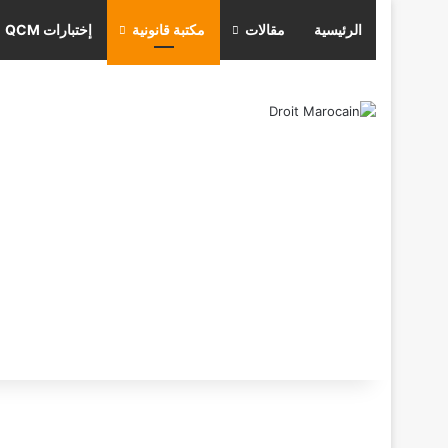
الرئيسية
مقالات
مكتبة قانونية
إختبارات QCM