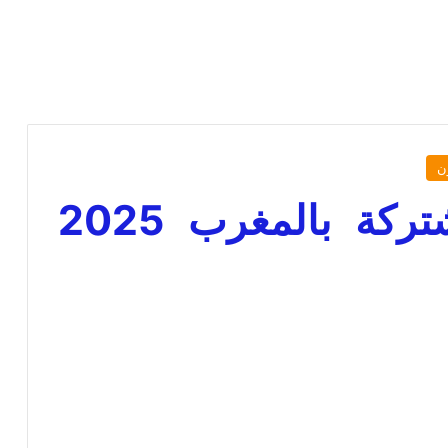
ن
قانون الملكية المشتركة بالمغرب 2025