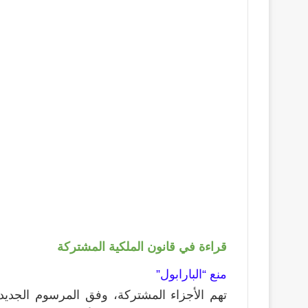
قراءة في قانون الملكية المشتركة
منع “البارابول”
تهم الأجزاء المشتركة، وفق المرسوم الجديد