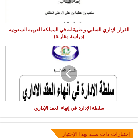
المملكة
العربية
السعودية
(دراسة
مقارنة)
القرار الإداري السلبي وتطبيقاته في المملكة العربية السعودية
(دراسة مقارنة)
سلطة
الإدارة
في
إنهاء
العقد
الإداري
سلطة الإدارة في إنهاء العقد الإداري
إختبارات ذات صلة بهذا الإختبار