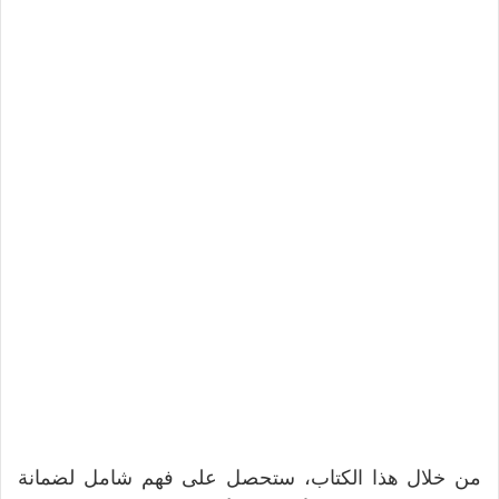
من خلال هذا الكتاب، ستحصل على فهم شامل لضمانة