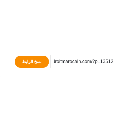
نسخ الرابط