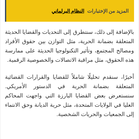
المزيد من الإختبارات
النظام البرلماني
بالإضافة إلى ذلك، سنتطرق إلى التحديات والقضايا الحديثة
المتعلقة بضمانة الحرية، مثل التوازن بين حقوق الأفراد
ومصالح المجتمع، وتأثير التكنولوجيا الحديثة على ممارسة
هذه الحقوق، مثل مراقبة الاتصالات والخصوصية الرقمية.
أخيرًا، سنقدم تحليلًا شاملاً للقضايا والقرارات القضائية
المتعلقة بضمانة الحرية في الدستور الأمريكي.
سنستعرض بعض القضايا البارزة التي واجهت المحاكم
العليا في الولايات المتحدة، مثل حرية الديانة وحق الانتماء
إلى الجمعيات والحريات الشخصية.