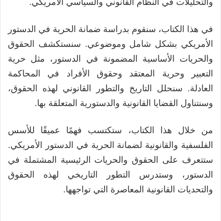
والتحليلات في النظام القانوني والسياسي الأمريكي.
في هذا الكتاب، سنقوم بدراسة ضمانة الحرية في الدستور
الأمريكي بشكل شامل وموضوعي. سنستكشف الحقوق
والحريات الأساسية المضمونة في الدستور، مثل حرية
التعبير وحرية المعتقد وحقوق الأفراد في المحاكمة
العادلة. سنحلل التاريخ والتطور القانوني لهذه الحقوق،
وسنتناول القضايا القانونية والدستورية المتعلقة بها.
من خلال هذا الكتاب، ستكتسب فهمًا عميقًا للأسس
الفلسفية والقانونية لضمانة الحرية في الدستور الأمريكي.
ستتعرف على الحقوق والحريات الرئيسية المشتملة في
الدستور، وستدرس التطور التاريخي لهذه الحقوق
والتحديات القانونية المعاصرة التي تواجهها.