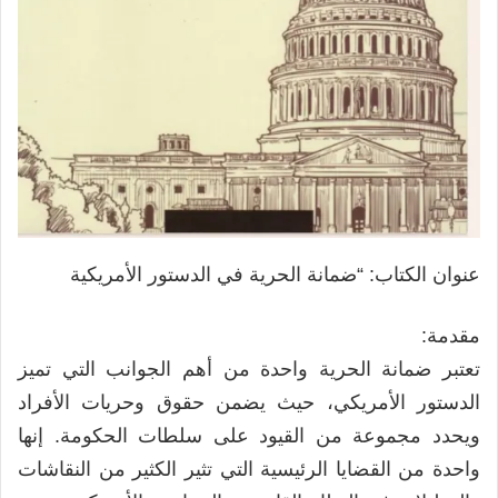
عنوان الكتاب: “ضمانة الحرية في الدستور الأمريكية
مقدمة:
تعتبر ضمانة الحرية واحدة من أهم الجوانب التي تميز
الدستور الأمريكي، حيث يضمن حقوق وحريات الأفراد
ويحدد مجموعة من القيود على سلطات الحكومة. إنها
واحدة من القضايا الرئيسية التي تثير الكثير من النقاشات