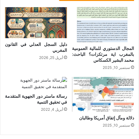
دليل السجل العدلي في القانون
المجال الدستوري للمالية العمومية
المغربي
بالمغرب اية مرتكزات؟ الباحث:
أبريل 25, 2026
محمد البشير الكسكاس
سبتمبر 10, 2025
رسالة ماستر دور الجهوية المتقدمة
في تحقيق التنمية
أبريل 4, 2022
دلالة ومآل إتفاق أمريكا وطالبان
سبتمبر 10, 2025