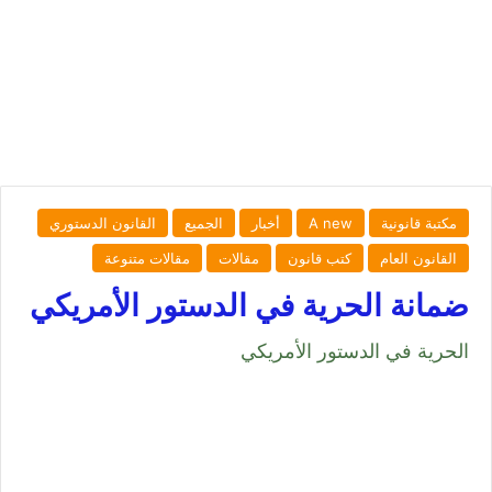
مكتبة قانونية
A new
أخبار
الجميع
القانون الدستوري
القانون العام
كتب قانون
مقالات
مقالات متنوعة
ضمانة الحرية في الدستور الأمريكي
الحرية في الدستور الأمريكي