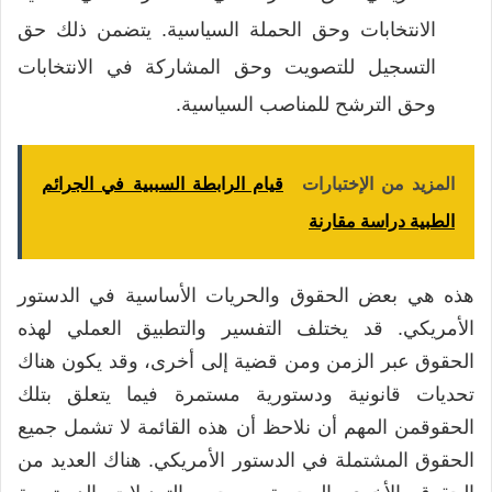
الانتخابات وحق الحملة السياسية. يتضمن ذلك حق
التسجيل للتصويت وحق المشاركة في الانتخابات
وحق الترشح للمناصب السياسية.
المزيد من الإختبارات
قيام الرابطة السببية في الجرائم
الطبية دراسة مقارنة
هذه هي بعض الحقوق والحريات الأساسية في الدستور
الأمريكي. قد يختلف التفسير والتطبيق العملي لهذه
الحقوق عبر الزمن ومن قضية إلى أخرى، وقد يكون هناك
تحديات قانونية ودستورية مستمرة فيما يتعلق بتلك
الحقوقمن المهم أن نلاحظ أن هذه القائمة لا تشمل جميع
الحقوق المشتملة في الدستور الأمريكي. هناك العديد من