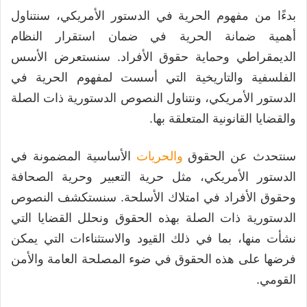
بدءًا من مفهوم الحرية في الدستور الأمريكي، سنتناول
أهمية ضمانة الحرية في ضمان استقرار النظام
الديمقراطي وحماية حقوق الأفراد. سنستعرض الأسس
الفلسفية والتاريخية التي أسست لمفهوم الحرية في
الدستور الأمريكي، ونتناول النصوص الدستورية ذات الصلة
والقضايا القانونية المتعلقة بها.
سنتحدث عن الحقوق
والحريات
الأساسية المضمونة في
الدستور الأمريكي، مثل حرية التعبير وحرية الصحافة
وحقوق الأفراد في امتلاك الأسلحة. سنستكشف النصوص
الدستورية ذات الصلة بهذه الحقوق ونحلل القضايا التي
نشأت منها، بما في ذلك القيود والاستثناءات التي يمكن
فرضها على هذه الحقوق في ضوء المصلحة العامة والأمن
القومي.