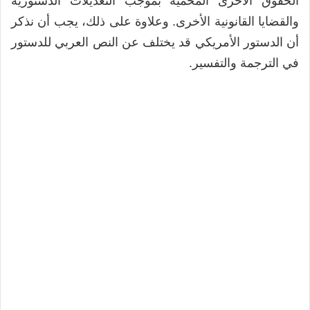
الحقوق الأخرى المحمية بموجب التعديلات الدستورية
والقضايا القانونية الأخرى. وعلاوة على ذلك، يجب أن نذكر
أن الدستور الأمريكي قد يختلف عن النص العربي للدستور
في الترجمة والتفسير.