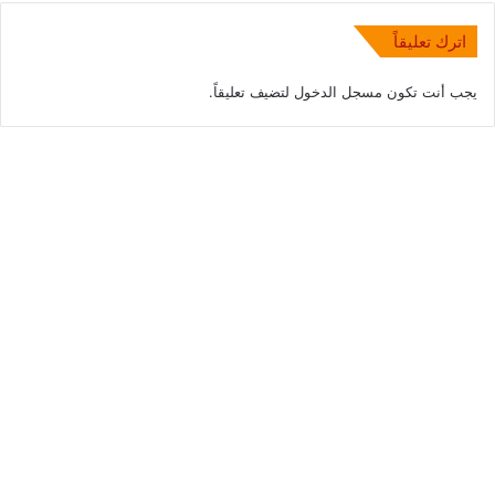
اترك تعليقاً
يجب أنت تكون
مسجل الدخول
لتضيف تعليقاً.