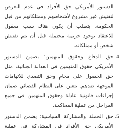
الدستور الأمريكي حق الأفراد في عدم التعرض
لتفتيش غير مشروع لأشخاصهم وممتلكاتهم من قبل
الحكومة. يتطلب أن يكون هناك سبب معقول
للاعتقاد بوجود جريمة محتملة قبل أن يتم تفتيش
شخص أو ممتلكاته.
حق الدفاع وحقوق المتهمين: يضمن الدستور
الأمريكي حقوق المتهمين في العدالة الجنائية، مثل
حق الحصول على محامٍ وحق التصدي للاتهامات
الموجهة ضدهم. يتعين على النظام القضائي ضمان
إجراءات قانونية عادلة وحقوق المتهمين في جميع
المراحل من عملية المحاكمة.
حق الحملة والمشاركة السياسية: يضمن الدستور
الأمريكي حق الأفراد في المشاركة في عملية