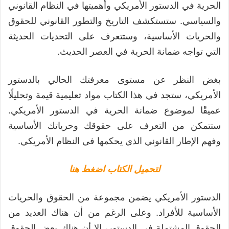
الحرية في الدستور الأمريكي وأهميتها في النظام القانوني
والسياسي. ستستكشف التاريخ والتطور القانوني للحقوق
والحريات الأساسية، وستتعرف على التحديات الحديثة
التي تواجه ضمانة الحرية في العصر الحديث.
بغض النظر عن مستوى معرفتك الحالي بالدستور
الأمريكي، ستجد في هذا الكتاب مواد تعليمية قيمة وتحليلًا
عميقًا لموضوع ضمانة الحرية في الدستور الأمريكي.
ستتمكن من التعرف على حقوقك وحرياتك الأساسية
وفهم الإطار القانوني الذي يحكمها في النظام الأمريكي.
لتحميل الكتاب اضغط هنا
الدستور الأمريكي يضمن مجموعة من الحقوق والحريات
الأساسية للأفراد. وعلى الرغم من أن هناك العديد من
الحقوق المشتملة في الدستور، إلا أن هناك بعض الحقوق