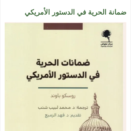
ضمانة الحرية في الدستور الأمريكي