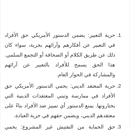
حرية التعبير: يضمن الدستور الأمريكي حق الأفراد
في التعبير عن أفكارهم وآرائهم بحرية، سواء كان
ذلك عن طريق الكلام أو الصحافة أو التجمع السلمي.
هذا الحق يسمح للأفراد بالتعبير عن آرائهم
والمشاركة في الحوار العام.
حرية المعتقد الديني: يحمي الدستور الأمريكي حق
الأفراد في ممارسة وتبني المعتقدات الدينية التي
يختارونها. يمنع الدستور أي تمييز ضد الأفراد بناءً على
معتقدهم الديني، ويضمن حقهم في حرية العبادة.
حق الحماية من التفتيش غير المشروع: يحمي