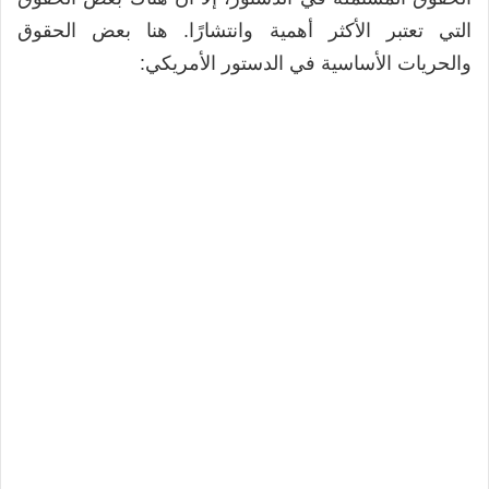
التي تعتبر الأكثر أهمية وانتشارًا. هنا بعض الحقوق
والحريات الأساسية في الدستور الأمريكي: