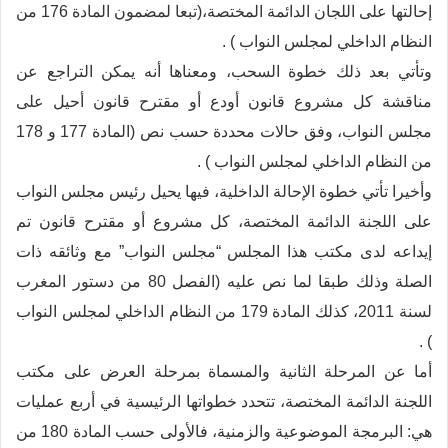
إحالتها على اللجان الدائمة المختصة،(تبعا لمضمون المادة 176 من
النظام الداخلي لمجلس النواب ) .
وتأتي بعد ذلك خطوة السحب، ومعناها أنه يمكن التراجع عن
مناقشة كل مشروع قانون أودع أو مقترح قانون أحيل على
مجلس النواب، وفق حالات محددة حسب نص (المادة 177 و 178
من النظام الداخلي لمجلس النواب ) .
وأخيرا تأتي خطوة الإحالة الداخلية، فيها يحيل رئيس مجلس النواب
على اللجنة الدائمة المختصة، كل مشروع أو مقترح قانون تم
إيداعه لدى مكتب هذا المجلس “مجلس النواب” مع وثائقه ذات
الصلة وذلك طبقا لما نص عليه (الفصل 80 من دستور المغرب
لسنة 2011، كذلك المادة 179 من النظام الداخلي لمجلس النواب
) .
أما عن المرحلة الثانية والمسماة بمرحلة العرض على مكتب
اللجنة الدائمة المختصة، تتحدد خطواتها الرئيسية في أربع عمليات
هي: البرمجة الموضوعية والزمنية، فالأولى حسب المادة 180 من