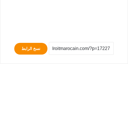
نسخ الرابط