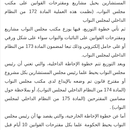
المستشارين يحيل مشاريع ومقترحات القوانين على مكتب
مجلس النواب، (نظمت هذه العملية المادة 172 من النظام
الداخلي لمجلس النواب
ثم تأتي خطوة التوزيع، فيها يوزع مكتب مجلس النواب مشاريع
ومقترحات القوانين على النائبات والنواب سواء على شكل ورقي
أو على حامل إلكتروني وذلك تبعا لمضمون المادة 173 من النظام
الداخلي لمجلس النواب.
وبعد التوزيع تتم خطوة الإحاطة الداخلية، والتي تعني أن رئيس
مجلس النواب يحيط علما رئيس مجلس المستشارين بكل مشروع
أو مقترح قانون تم وضعه بالإيداع لدى مكتب مجلس النواب
(المادة 174 من النظام الداخلي لمجلس النواب)، أو بملاحظة حول
مضامين المقترحين (المادة 175 من النظام الداخلي لمجلس
النواب) .
أما عن خطوة الإحاطة الخارجية، والتي يقصد بها أن رئيس مجلس
النواب يحيط الحكومة علما بكل مقترحات القوانين 10 أيام قبل