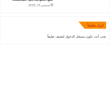
سبتمبر 10, 2025
اترك تعليقاً
يجب أنت تكون
مسجل الدخول
لتضيف تعليقاً.