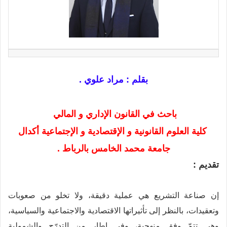
بقلم : مراد علوي .
باحث في القانون الإداري و المالي
كلية العلوم القانونية و الإقتصادية و الإجتماعية أكدال
جامعة محمد الخامس بالرباط .
تقديم :
إن صناعة التشريع هي عملية دقيقة، ولا تخلو من صعوبات
وتعقيدات، بالنظر إلى تأثيراتها الاقتصادية والاجتماعية والسياسية،
وهي تتمّ وفق منهجية، وفي إطار من التدرّج والشمولية