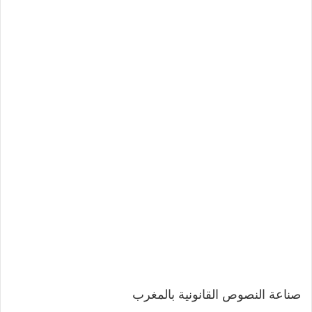
صناعة النصوص القانونية بالمغرب