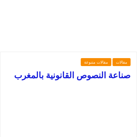
مقالات
مقالات متنوعة
صناعة النصوص القانونية بالمغرب