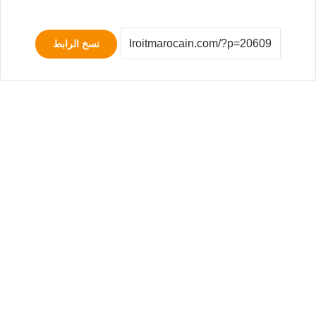
نسخ الرابط