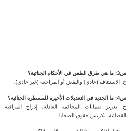
س3: ما هي طرق الطعن في الأحكام الجنائية؟
ج: الاستئناف (عادي) والنقض أو المراجعة (غير عادي).
س4: ما الجديد في التعديلات الأخيرة للمسطرة الجنائية؟
ج: تعزيز ضمانات المحاكمة العادلة، إدراج المراقبة
القضائية، تكريس حقوق الضحايا.