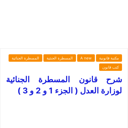
مكتبة قانونية
A new
المسطرة الجنئية
المسطرة الجنائية
كتب قانون
شرح قانون المسطرة الجنائية
لوزارة العدل ( الجزء 1 و 2 و 3 )