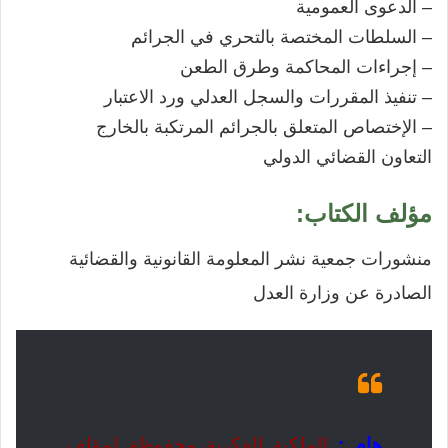
– الدعوى العمومية
– السلطات المختصة بالتحري في الجرائم
– إجراءات المحاكمة وطرق الطعن
– تنفيذ المقررات والسجل العدلي ورد الاعتبار
– الإختصاص المتعلق بالجرائم المرتكبة بالخارج
التعاون القضائي الدولي
مؤلف الكتاب:
منشورات جمعية نشر المعلومة القانونية والقضائية
الصادرة عن وزارة العدل
هام :
الملكية الفكرية محفوظة لمؤلف