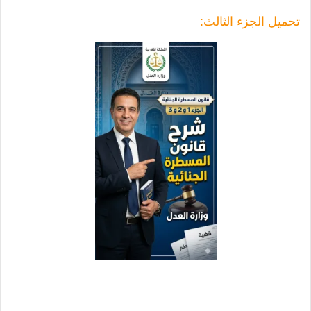
تحميل الجزء الثالث: