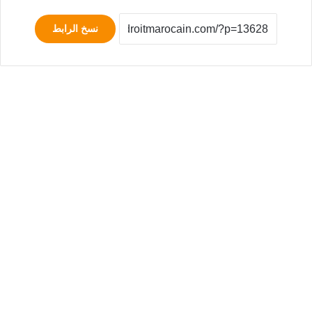
نسخ الرابط