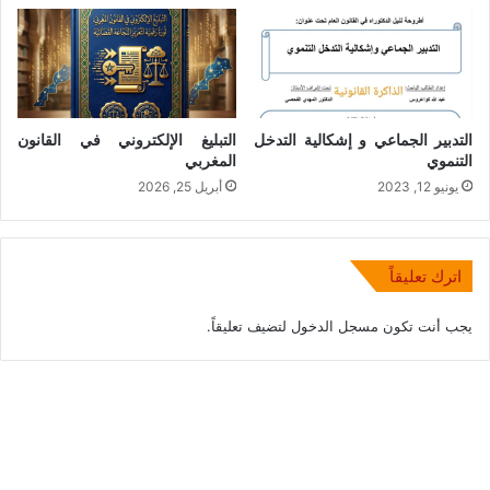
التدبير الجماعي و إشكالية التدخل
التبليغ الإلكتروني في القانون
التنموي
المغربي
يونيو 12, 2023
أبريل 25, 2026
اترك تعليقاً
يجب أنت تكون
مسجل الدخول
لتضيف تعليقاً.