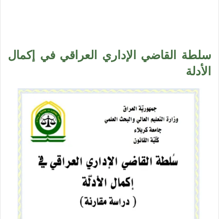
سلطة القاضي الإداري العراقي في إكمال
الأدلة