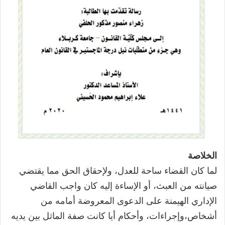
الخلاصة
لما كان القضاء ساحة للعدل، ولإحقاق الحق مما يقتضي
صيانته من العبث، أو الإساءة إليه كان واجب القاضي
الإداري الهيمنة على الدعوى المعروضة أمامه من
أشخاص،وإجراءات، وأحكام أيا كانت صفة الماثل بين يديه