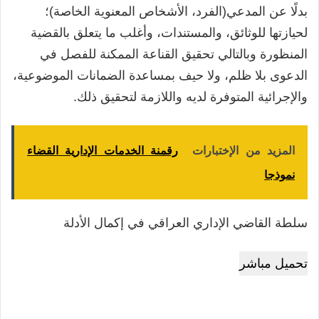
بدلًا عن المدعي(الفرد، الأشخاص المعنوية الخاصة)؛
لحيازتها للوثائق، والمستندات، وأغلب ما يتعلق بالقضية
المنظورة وبالتالي تحقيق القناعة الممكنة للفصل في
الدعوى بلا ظلم، ولا حيف بمساعدة الضمانات الموضوعية،
والإجرائية المتوفرة لديه واللازمة لتحقيق ذلك.
المزيد من الإختبارات
رقمنة الخدمات الإدارية القضاء
نموذجا
سلطة القاضي الإداري العراقي في إكمال الأدلة
تحميل مباشر