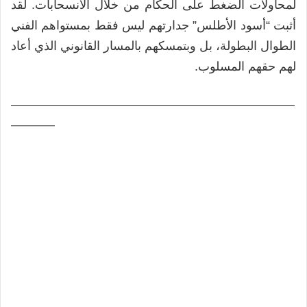
لمحاولات الضغط على الحكام من خلال الانسحابات. لقد
أثبت “أسود الأطلس” جدارتهم ليس فقط بمستواهم الفني
الطوال البطولة، بل وبتمسكهم بالمسار القانوني الذي أعاد
لهم حقهم المسلوب.
———————————————————————
———–