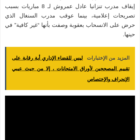
إيقاف مدرب تنزانيا عادل عمروش لـ 8 مباريات بسبب
تصريحات إعلامية، بينما عوقب مدرب السنغال الذي
حرض على الانسحاب بعقوبة وصفت بأنها “غير كافية” في
حينها.
المزيد من الإختبارات
ليس للقضاء الإداري أية رقابة على
تقييم المصححين لأوراق الامتحانات ، إلا من حيث عيبي
الإنحراف والإختصاص