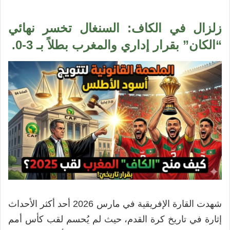
زلزال في الكاف: السنغال تخسر نهائي
“الكان” بقرار إداري والمغرب بطلاً بـ 3-0.
شهدت القارة الإفريقية في مارس 2026 أحد أكثر الأحداث
إثارة في تاريخ كرة القدم، حيث لم يُحسم لقب كأس أمم