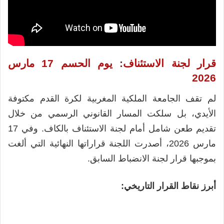
قرار لجنة الاستئناف: يوم الحسم 17 مارس
2026
لم تقف الجامعة الملكية المغربية لكرة القدم مكتوفة
الأيدي، بل سلكت المسار القانوني الرسمي من خلال
تقديم طعن شامل أمام لجنة الاستئناف بالكاف. وفي 17
مارس 2026، أصدرت اللجنة قراراتها النهائية التي ألغت
بموجبها قرار لجنة الانضباط السابق.
أبرز نقاط القرار التاريخي: