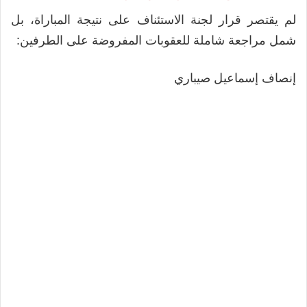
لم يقتصر قرار لجنة الاستئناف على نتيجة المباراة، بل
شمل مراجعة شاملة للعقوبات المفروضة على الطرفين:
إنصاف إسماعيل صيباري