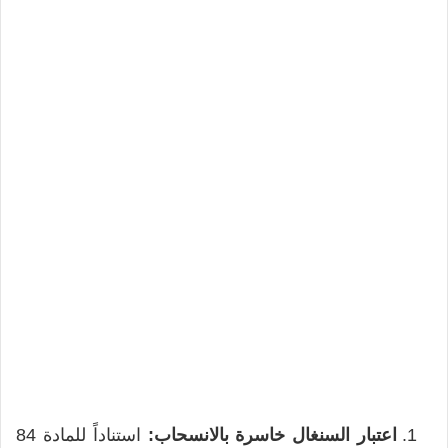
اعتبار السنغال خاسرة بالانسحاب:
استناداً للمادة 84