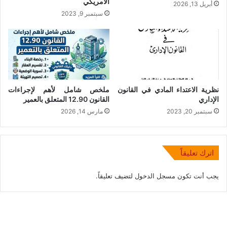
الأمريكي
أبريل 13, 2026
سبتمبر 9, 2023
نظرية الاعتداء المادي في القانون
ملخص شامل لأهم لإجراءات
الإداري
القانون 12.90 المتعلق بالعمير
سبتمبر 20, 2023
مارس 14, 2026
اترك تعليقاً
يجب أنت تكون
مسجل الدخول
لتضيف تعليقاً.