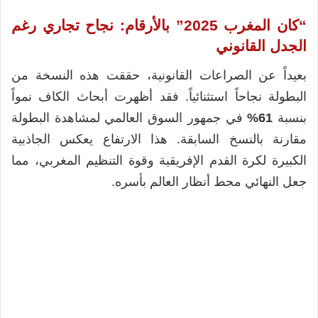
“كان المغرب 2025” بالأرقام: نجاح تجاري رغم
الجدل القانوني
بعيداً عن الصراعات القانونية، حققت هذه النسخة من
البطولة نجاحاً استثنائياً. فقد أظهرت أبحاث الكاف نمواً
بنسبة
61%
في جمهور السوق العالمي لمشاهدة البطولة
مقارنة بالنسخ السابقة. هذا الارتفاع يعكس الجاذبية
الكبيرة لكرة القدم الإفريقية وقوة التنظيم المغربي، مما
جعل النهائي محط أنظار العالم بأسره.