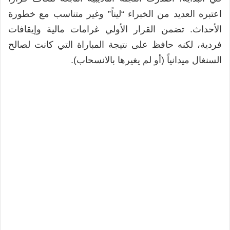
اعتبره العديد من الخبراء “ليناً” وغير متناسب مع خطورة
الأحداث. تضمن القرار الأولي غرامات مالية وإيقافات
فردية، لكنه حافظ على نتيجة المباراة التي كانت لصالح
السنغال ميدانياً (أو لم يغيرها بالانسحاب).