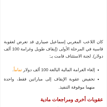
كان اللاعب المغربي إسماعيل صيباري قد تعرض لعقوبة
قاسية في المرحلة الأولى (إيقاف طويل وغرامة 100 ألف
دولار). لجنة الاستئناف قامت بـ:
إلغاء الغرامة المالية البالغة 100 ألف دولار
تماماً
.
تخفيض عقوبة الإيقاف إلى مباراتين فقط، واحدة
منهما موقوفة التنفيذ.
عقوبات أخرى ومراجعات مادية