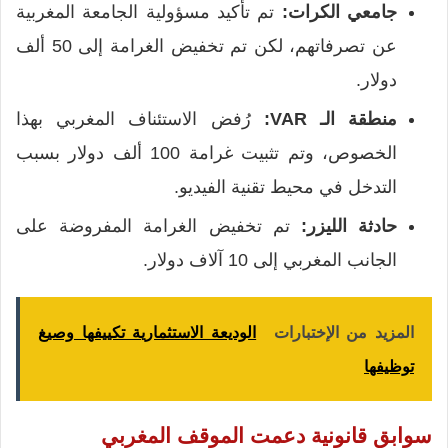
جامعي الكرات:
تم تأكيد مسؤولية الجامعة المغربية
عن تصرفاتهم، لكن تم تخفيض الغرامة إلى 50 ألف
دولار.
منطقة الـ VAR:
رُفض الاستئناف المغربي بهذا
الخصوص، وتم تثبيت غرامة 100 ألف دولار بسبب
التدخل في محيط تقنية الفيديو.
حادثة الليزر:
تم تخفيض الغرامة المفروضة على
الجانب المغربي إلى 10 آلاف دولار.
المزيد من الإختبارات
الوديعة الاستثمارية تكييفها وصيغ
توظيفها
سوابق قانونية دعمت الموقف المغربي