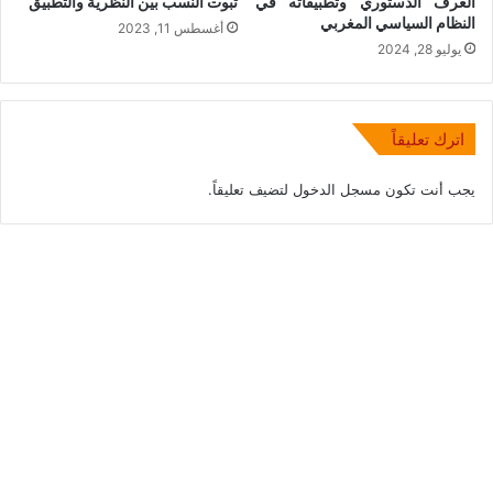
العرف الدستوري وتطبيقاته في
ثبوت النسب بين النظرية والتطبيق
النظام السياسي المغربي
أغسطس 11, 2023
يوليو 28, 2024
اترك تعليقاً
يجب أنت تكون
مسجل الدخول
لتضيف تعليقاً.