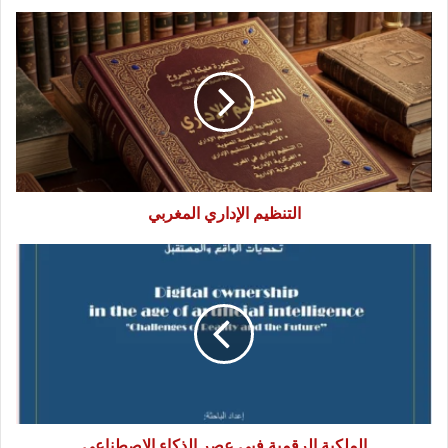
التنظيم
الإداري
المغربي
التنظيم الإداري المغربي
الملكية
الرقمية
فىي
عصر
الذكاء
الاصطناعي
الملكية الرقمية فىي عصر الذكاء الاصطناعي