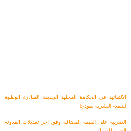
الالتقائية في الحكامة المحلية الجديدة المبادرة الوطنية
للتنمية البشرية نموذجا
الضريبة على القيمة المضافة وفق اخر تعديلات المدونة
العامة للضرائب