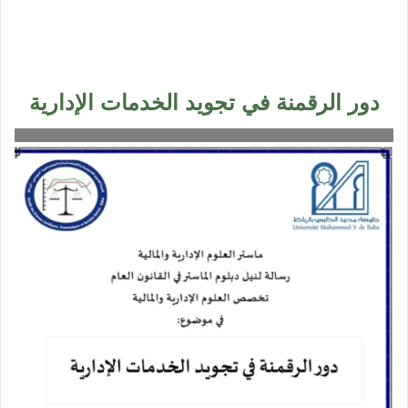
دور الرقمنة في تجويد الخدمات الإدارية