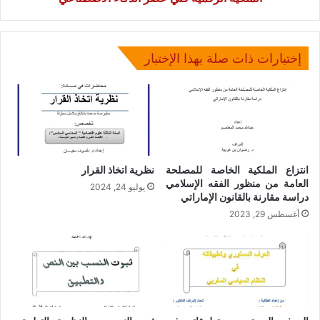
إختبارات ذات صلة بهذا الإختبار
انتزاع الملكية الخاصة للمصلحة
نظرية اتخاذ القرار
العامة من منظور الفقه الإسلامي
يوليو 24, 2024
دراسة مقارنة بالقانون الإماراتي
أغسطس 29, 2023