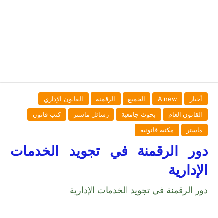
أخبار
A new
الجميع
الرقمنة
القانون الإداري
القانون العام
بحوث جامعية
رسائل ماستر
كتب قانون
ماستر
مكتبة قانونية
دور الرقمنة في تجويد الخدمات
الإدارية
دور الرقمنة في تجويد الخدمات الإدارية