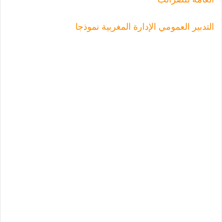
التدبير العمومي الإدارة المغربية نموذجا