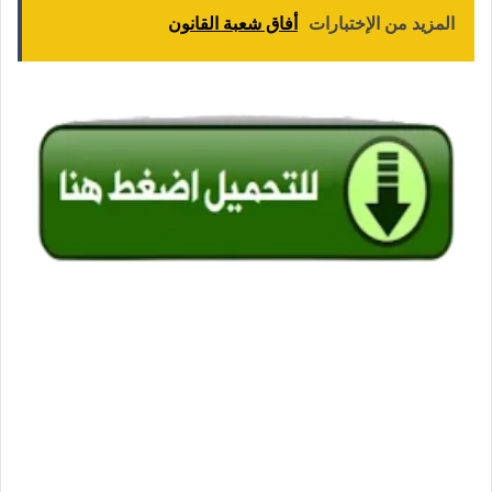
المزيد من الإختبارات
أفاق شعبة القانون