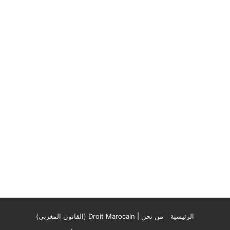
الرئيسية
من نحن | Droit Marocain (القانون المغربي)