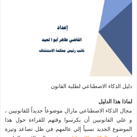
دليل الذكاء الاصطناعي لطلبة القانون
لماذا هذا الدليل
مجال الذكاء الاصطناعي مازال موضوعاً جديداً للقانونيين ،
و علي القانونيين أن يكرسوا وقتهم للقراءة حول هذا
الموضوع الجديد نسبياً إلي عالمهم في ظل تصاعد وتيرة