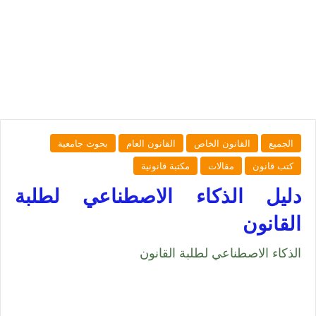
الجميع
القانون الخاص
القانون العام
بحوث جامعية
كتب قانون
مقالات
مكتبة قانونية
دليل الذكاء الاصطناعي لطلبة
القانون
الذكاء الاصطناعي لطلبة القانون