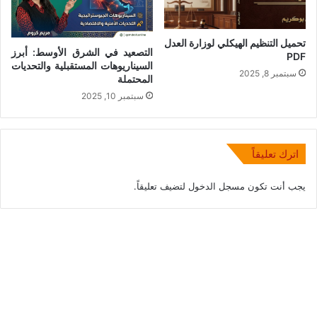
تحميل التنظيم الهيكلي لوزارة العدل
التصعيد في الشرق الأوسط: أبرز
PDF
السيناريوهات المستقبلية والتحديات
سبتمبر 8, 2025
المحتملة
سبتمبر 10, 2025
اترك تعليقاً
يجب أنت تكون
مسجل الدخول
لتضيف تعليقاً.