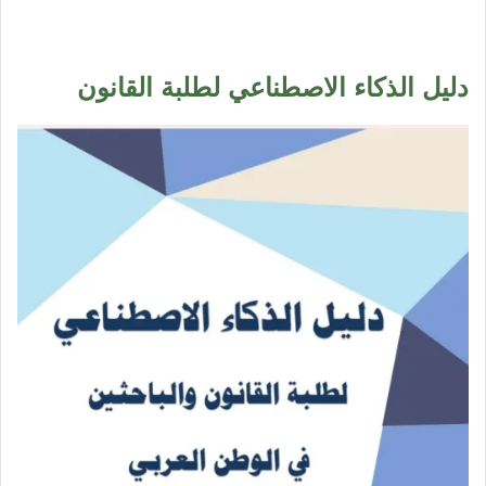
دليل الذكاء الاصطناعي لطلبة القانون