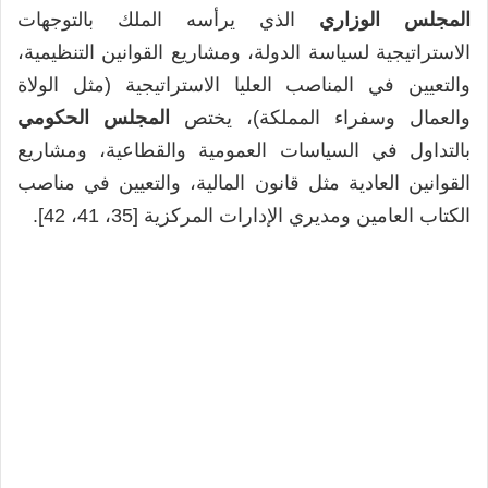
المجلس الوزاري
الذي يرأسه الملك بالتوجهات
الاستراتيجية لسياسة الدولة، ومشاريع القوانين التنظيمية،
والتعيين في المناصب العليا الاستراتيجية (مثل الولاة
والعمال وسفراء المملكة)، يختص
المجلس الحكومي
بالتداول في السياسات العمومية والقطاعية، ومشاريع
القوانين العادية مثل قانون المالية، والتعيين في مناصب
الكتاب العامين ومديري الإدارات المركزية [35، 41، 42].