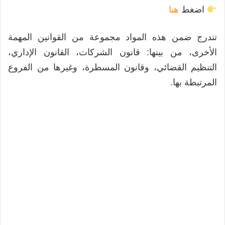
اضغط
هنا
تندرج ضمن هذه المواد مجموعة من القوانين المهمة
الأخرى، من بينها: قانون الشركات، القانون الإداري،
التنظيم القضائي، وقانون المسطرة، وغيرها من الفروع
المرتبطة بها.