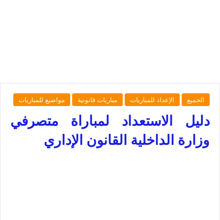
الجميع
الإعداد للمباريات
مباريات قانونية
مواضيع للمباريات
دليل الاستعداد لمباراة متصرفي
وزارة الداخلية القانون الإداري