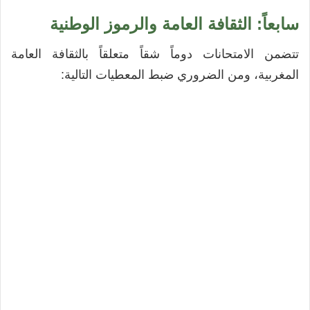
سابعاً: الثقافة العامة والرموز الوطنية
تتضمن الامتحانات دوماً شقاً متعلقاً بالثقافة العامة
المغربية، ومن الضروري ضبط المعطيات التالية: