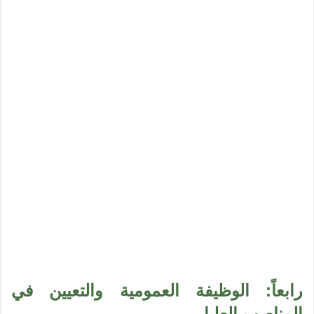
رابعاً: الوظيفة العمومية والتعيين في
المناصب العليا