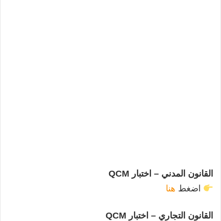
القانون المدني – اختبار QCM
اضغط
هنا
القانون التجاري – اختبار QCM