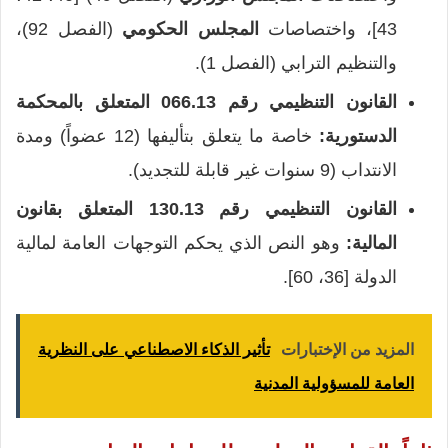
43]، واختصاصات
المجلس الحكومي
(الفصل 92)،
والتنظيم الترابي (الفصل 1).
القانون التنظيمي رقم 066.13 المتعلق بالمحكمة
الدستورية:
خاصة ما يتعلق بتأليفها (12 عضواً) ومدة
الانتداب (9 سنوات غير قابلة للتجديد).
القانون التنظيمي رقم 130.13 المتعلق بقانون
المالية:
وهو النص الذي يحكم التوجهات العامة لمالية
الدولة [36، 60].
المزيد من الإختبارات
تأثير الذكاء الاصطناعي على النظرية
العامة للمسؤولية المدنية