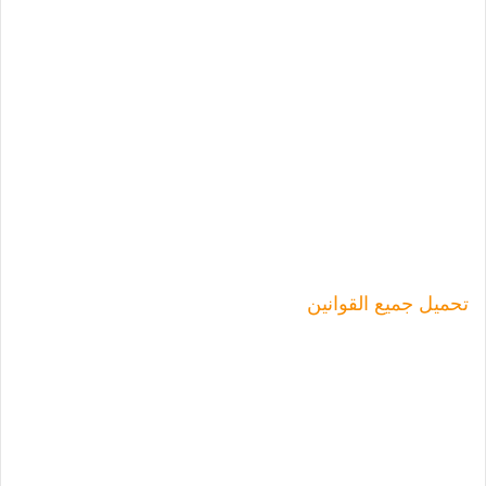
تحميل جميع القوانين