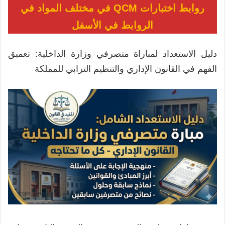
روابط اختبارات QCM في مختلف المواد في
الروابط في الأسفل
دليل الاستعداد لمباراة متصرفي وزارة الداخلية: تعميق
الفهم في القانون الإداري والتنظيم الترابي للمملكة