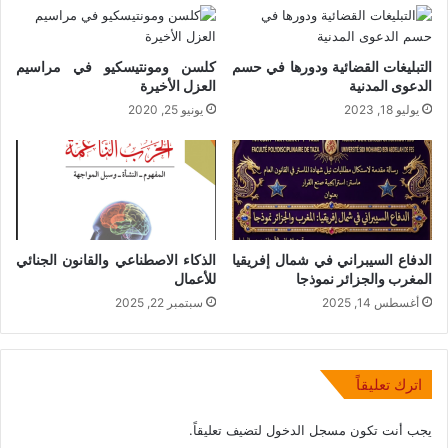
التبليغات القضائية ودورها في حسم
كلسن ومونتيسكيو في مراسيم
الدعوى المدنية
العزل الأخيرة
يوليو 18, 2023
يونيو 25, 2020
الدفاع السيبراني في شمال إفريقيا
الذكاء الاصطناعي والقانون الجنائي
المغرب والجزائر نموذجا
للأعمال
أغسطس 14, 2025
سبتمبر 22, 2025
اترك تعليقاً
يجب أنت تكون
مسجل الدخول
لتضيف تعليقاً.