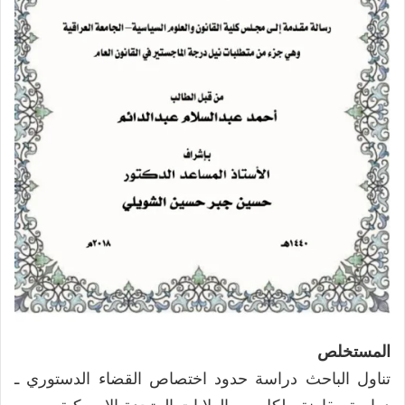
المستخلص
تناول الباحث دراسة حدود اختصاص القضاء الدستوري ـ