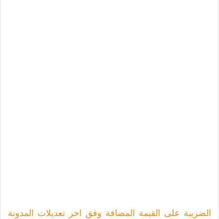
الضريبة على القيمة المضافة وفق اخر تعديلات المدونة