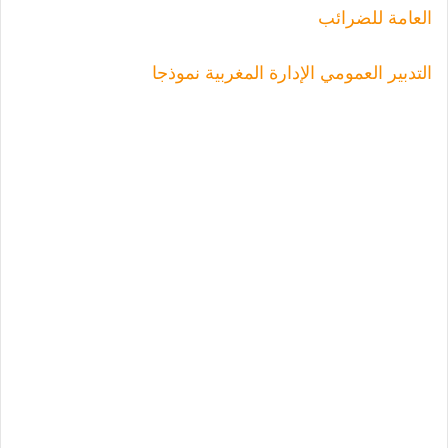
العامة للضرائب
التدبير العمومي الإدارة المغربية نموذجا