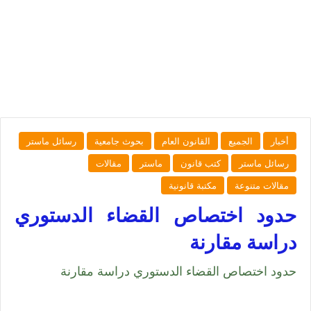
أخبار
الجميع
القانون العام
بحوث جامعية
رسائل ماستر
رسائل ماستر
كتب قانون
ماستر
مقالات
مقالات متنوعة
مكتبة قانونية
حدود اختصاص القضاء الدستوري
دراسة مقارنة
حدود اختصاص القضاء الدستوري دراسة مقارنة