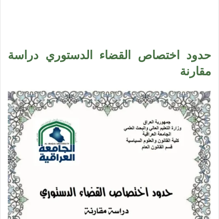
حدود اختصاص القضاء الدستوري دراسة
مقارنة