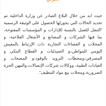
حيث انه من خلال البلاغ الصادر عن وزارة الداخلية تم
تحديد الحالات التي يجوزلها الحصول على الوثيقة الرسمية
“التنقل للعمل بالنسبة للإدارات و المؤسسات المفتوحة،
بما فيها الشركات و المصانع و الأشغال الفلاحية، و
المحلات و الفضاءات التجارية ذات الإرتباط بالمعيش
اليومي للمواطن،و الصيدليات و القطاع البنكي و
المصرفي،ومحطات التزويد بالوقود،و المصحات و
العيادات الطبية، ووكالات شركات الإتصالات،والمهن الحرة
الضرورية،ومحلات بيع مواد التنظيف”.