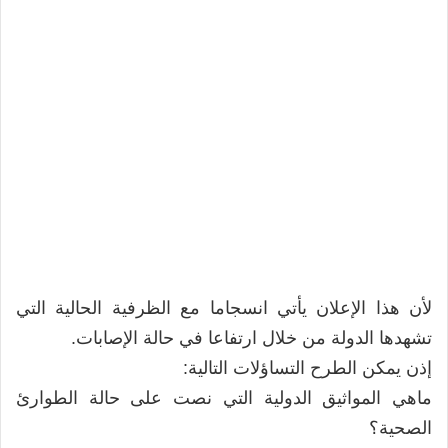
لأن هذا الإعلان يأتي انسجاما مع الظرفية الحالية التي
تشهدها الدولة من خلال ارتفاعا في حالة الإصابات.
إذن يمكن الطرح التساؤلات التالية:
ماهي المواثيق الدولية التي نصت على حالة الطوارئ
الصحية؟