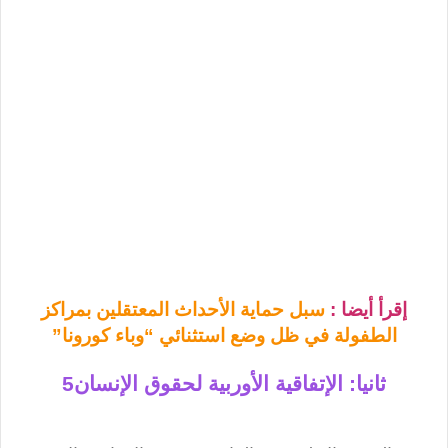
إقرأ أيضا :
سبل حماية الأحداث المعتقلين بمراكز
الطفولة في ظل وضع استثنائي “وباء كورونا”
ثانيا: الإتفاقية الأوربية لحقوق الإنسان
5