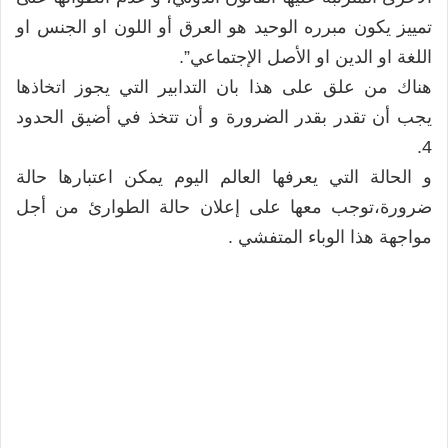
تمييز يكون مبرره الوحيد هو العرق أو اللون او الجنس او
اللغة او الدين او الأصل الإجتماعي”.
هناك من علق على هذا بان التدابير التي يجوز اتخاذها
يجب أن تقدر بقدر الضرورة و أن تتخذ في أضيق الحدود
4.
و الحالة التي يعرفها العالم اليوم يمكن اعتبارها حالة
ضرورة،توجب معها على إعلان حالة الطوارئ من أجل
مواجهة هذا الوباء المتفشي .