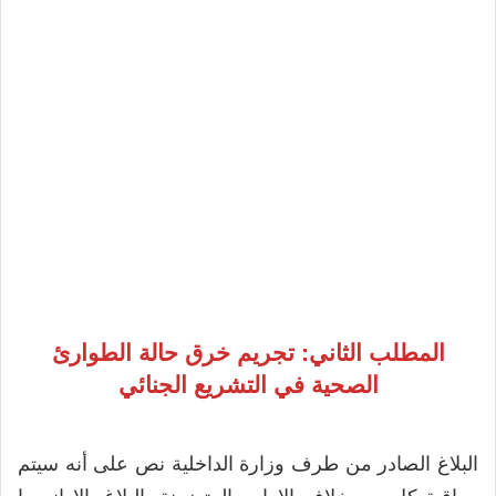
المطلب الثاني: تجريم خرق حالة الطوارئ
الصحية في التشريع الجنائي
البلاغ الصادر من طرف وزارة الداخلية نص على أنه سيتم