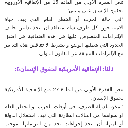
تنص الفقرة الاولى من المادة 15 من الإتفاقية الاوروبية
لحقوق الإنسان على مايلي:
“في حالة الحرب أو الخطر العام الذي يهدد حياة
الامة،يجوز لكل طرف سام متعاقد ان يتخذ تدابير تخالف
الإلتزامات المنصوص عليها في هذه الغتفاقية في اضيق
الحدود التي يتطلبها الوضع و بشرط الا تتناقض هذه التدابير
مع الإلتزامات المنبثقة عن القانون الدولي”
ثالثا: الإتفاقية الأمريكية لحقوق الإنسان6:
تنص الفقرة الأولى من المادة 27 من الإتفاقية الأمريكية
لحقوق الإنسان:
“يمكن للدولة الطرف، في أوقات الحرب أو الخطر العام
او سواهما من الحالات الطارئة التي تهدد استقلال الدولة
أو امنها، أن تتخذ إجراءات تحد من التزاماتها بموجب