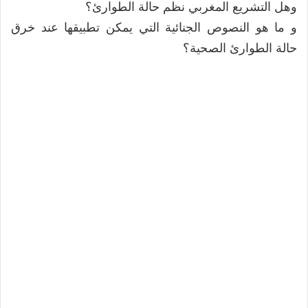
وهل التشريع المغربي نظم حالة الطوارئ؟
و ما هو النصوص الجنائية التي يمكن تطبيقها عند خرق
حالة الطوارئ الصحية؟