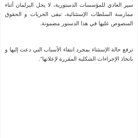
سير العادي للمؤسسات الدستورية، لا يحل البرلمان أثناء
ممارسة السلطات الإستثنائية، تبقى الحريات و الحقوق
المنصوص عليها في هذا الدستور مضمونة.
ترفع حالة الإستثناء بمجرد انتفاء الأسباب التي دعت إليها و
باتخاذ الإجراءات الشكلية المقررة لإعلانها”.