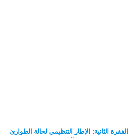
الفقرة الثانية: الإطار التنظيمي لحالة الطوارئ