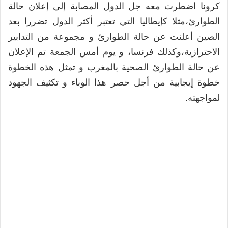
كرونا اضطرت معه جل الدول المصابة إلى إعلان حالة
الطوارئ،مثلا كإيطاليا التي تعتبر أكثر الدول تضررا بعد
الصين أعلنت عن حالة الطوارئ و مجموعة من التدابير
الاحترازية،وكذلك فرنسا، و يوم أمس الجمعة تم الإعلان
عن حالة الطوارئ الصحية بالمغرب و تمثل هذه الخطوة
خطوة إيجابية من أجل حصر هذا الوباء و تكثيف الجهود
لمواجهته.