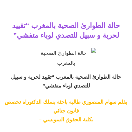
حالة الطوارئ الصحية بالمغرب “تقييد
لحرية و سبيل للتصدي لوباء متفشي”
حالة الطوارئ الصحية بالمغرب “تقييد لحرية و سبيل
للتصدي لوباء متفشي”
بقلم سهام المنصوري طالبة باحثة بسلك الدكتوراه تخصص
قانون جنائي
بكلية الحقوق السويسي –