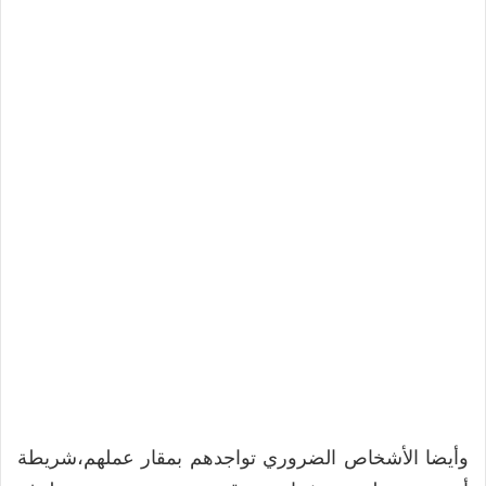
وأيضا الأشخاص الضروري تواجدهم بمقار عملهم،شريطة