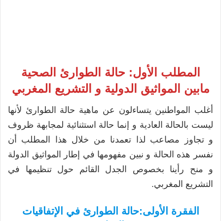
المطلب الأول: حالة الطوارئ الصحية
مابين المواثيق الدولية و التشريع المغربي
أغلب المواطنين يتساءلون عن ماهية حالة الطوارئ لأنها
ليست بالحالة العادية و إنما حالة استثنائية لمجابهة ظروف
و تجاوز مصاعب لذا تعمدنا من خلال هذا المطلب أن
نفسر هذه الحالة و نبين مفهومها في إطار المواثيق الدولة
و منح رأينا بخصوص الجدل القائم حول تنظيمها في
التشريع المغربي.
الفقرة الأولى:حالة الطوارئ في الإتفاقيات