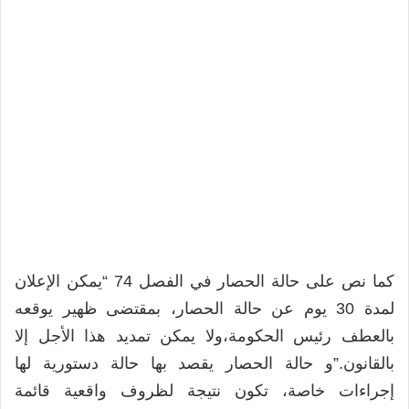
كما نص على حالة الحصار في الفصل 74 “يمكن الإعلان
لمدة 30 يوم عن حالة الحصار، بمقتضى ظهير يوقعه
بالعطف رئيس الحكومة،ولا يمكن تمديد هذا الأجل إلا
بالقانون.”و حالة الحصار يقصد بها حالة دستورية لها
إجراءات خاصة، تكون نتيجة لظروف واقعية قائمة