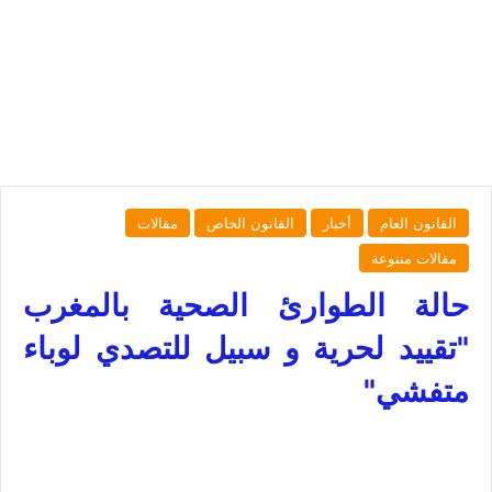
القانون العام
أخبار
القانون الخاص
مقالات
مقالات متنوعة
حالة الطوارئ الصحية بالمغرب
"تقييد لحرية و سبيل للتصدي لوباء
متفشي"