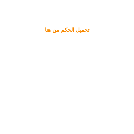
تحميل الحكم من هنا