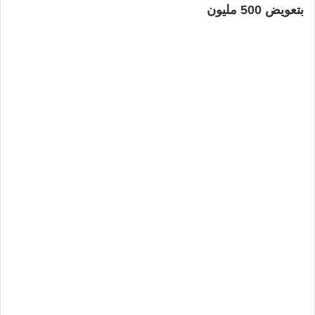
بتعويض 500 مليون