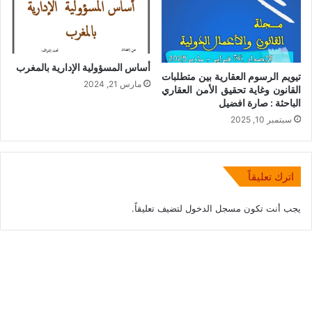
أساس المسؤولية الإدارية بالمغرب
تيويم الرسوم العقارية بين متطلبات
مارس 21, 2024
القانون وغاية تحقيق الأمن العقاري
الباحثة : صارة افضيل
سبتمبر 10, 2025
اترك تعليقاً
يجب أنت تكون
مسجل الدخول
لتضيف تعليقاً.