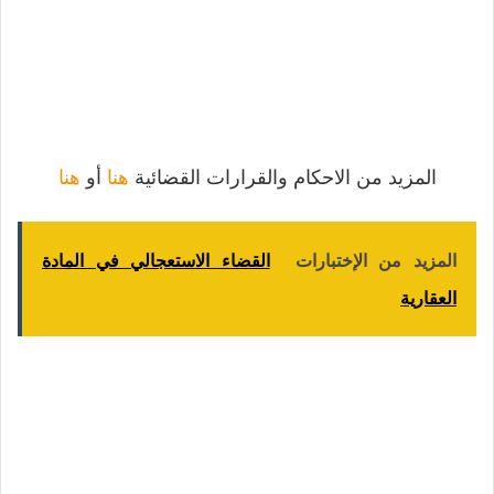
المزيد من الاحكام والقرارات القضائية
هنا
أو
هنا
المزيد من الإختبارات
القضاء الاستعجالي في المادة
العقارية