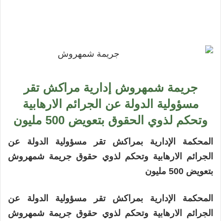
جريمة شمهروش إدارية مراكش تقر
مسؤولية الدولة عن الجرائم الارهابية
وتحكم لذوي الحقوق بتعويض 500 مليون
المحكمة الإدارية بمراكش تقر مسؤولية الدولة عن
الجرائم الارهابية وتحكم لذوي حقوق جريمة شمهروش
بتعويض 500 مليون
المحكمة الإدارية بمراكش تقر مسؤولية الدولة عن
الجرائم الارهابية وتحكم لذوي حقوق جريمة شمهروش