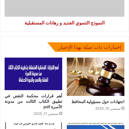
النموذج التنموي الجديد و رهانات المستقبلية
إختبارات ذات صلة بهذا الإختبار
أهم قرارات محكمة النقض في
تطبيق الكتاب الثالث من مدونة
اجتهادات حول مسؤولية المحافظ
الأسرة pdf
سبتمبر 10, 2025
سبتمبر 11, 2025