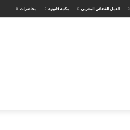
العمل القضائي المغربي
مكتبة قانونية
محاضرات