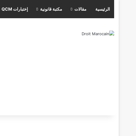
الرئيسية
مقالات
مكتبة قانونية
إختبارات QCM