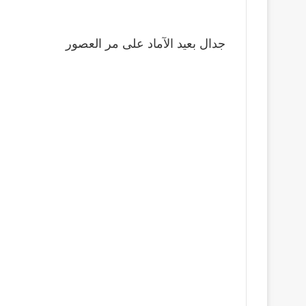
جدال بعيد الآماد على مر العصور