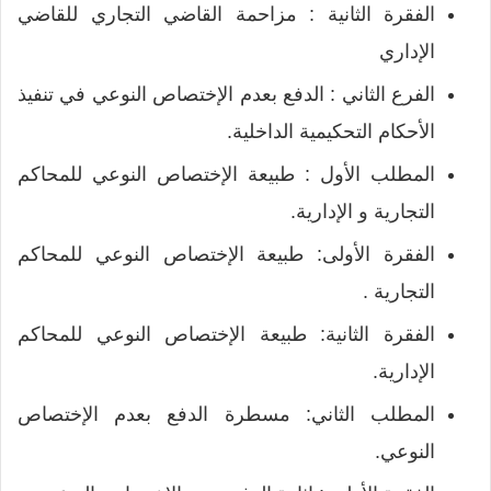
الفقرة الثانية : مزاحمة القاضي التجاري للقاضي
الإداري
الفرع الثاني : الدفع بعدم الإختصاص النوعي في تنفيذ
الأحكام التحكيمية الداخلية.
المطلب الأول : طبيعة الإختصاص النوعي للمحاكم
التجارية و الإدارية.
الفقرة الأولى: طبيعة الإختصاص النوعي للمحاكم
التجارية .
الفقرة الثانية: طبيعة الإختصاص النوعي للمحاكم
الإدارية.
المطلب الثاني: مسطرة الدفع بعدم الإختصاص
النوعي.