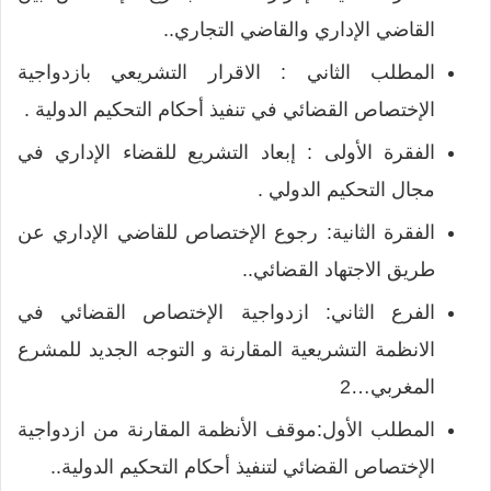
القاضي الإداري والقاضي التجاري..
المطلب الثاني : الاقرار التشريعي بازدواجية
الإختصاص القضائي في تنفيذ أحكام التحكيم الدولية .
الفقرة الأولى : إبعاد التشريع للقضاء الإداري في
مجال التحكيم الدولي .
الفقرة الثانية: رجوع الإختصاص للقاضي الإداري عن
طريق الاجتهاد القضائي..
الفرع الثاني: ازدواجية الإختصاص القضائي في
الانظمة التشريعية المقارنة و التوجه الجديد للمشرع
المغربي…2
المطلب الأول:موقف الأنظمة المقارنة من ازدواجية
الإختصاص القضائي لتنفيذ أحكام التحكيم الدولية..