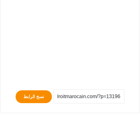
نسخ الرابط