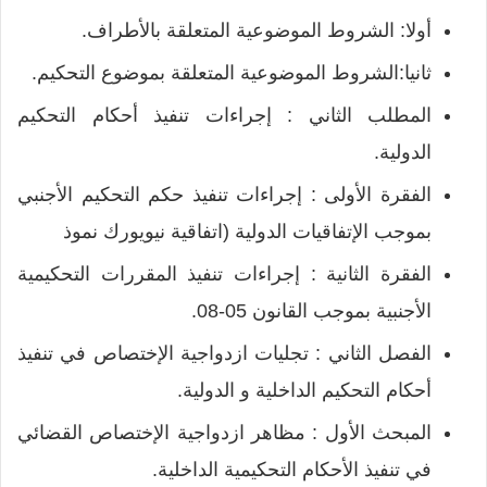
أولا: الشروط الموضوعية المتعلقة بالأطراف.
ثانيا:الشروط الموضوعية المتعلقة بموضوع التحكيم.
المطلب الثاني : إجراءات تنفيذ أحكام التحكيم
الدولية.
الفقرة الأولى : إجراءات تنفيذ حكم التحكيم الأجنبي
بموجب الإتفاقيات الدولية (اتفاقية نيويورك نموذ
الفقرة الثانية : إجراءات تنفيذ المقررات التحكيمية
الأجنبية بموجب القانون 05-08.
الفصل الثاني : تجليات ازدواجية الإختصاص في تنفيذ
أحكام التحكيم الداخلية و الدولية.
المبحث الأول : مظاهر ازدواجية الإختصاص القضائي
في تنفيذ الأحكام التحكيمية الداخلية.