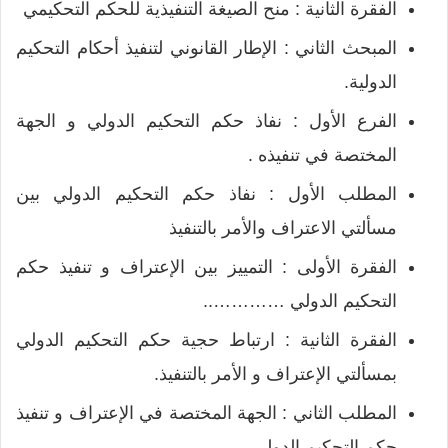
الفقرة الثانية : منح الصيغة التنفيذية للحكم التحكيمي
المبحث الثاني : الإطار القانوني لتنفيذ أحكام التحكيم
الدولية.
الفرع الأول : نفاذ حكم التحكيم الدولي و الجهة
المختصة في تنفيذه .
المطلب الأول : نفاذ حكم التحكيم الدولي بين
مسألتي الاعتراف والأمر بالتنفيذ
الفقرة الأولى : التمييز بين الإعتراف و تنفيذ حكم
التحكيم الدولي …………..
الفقرة الثانية : ارتباط حجية حكم التحكيم الدولي
بمسألتي الإعتراف و الأمر بالتنفيذ.
المطلب الثاني : الجهة المختصة في الإعتراف و تنفيذ
حكم التحكيم الدولي.