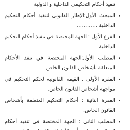
تنفيذ أحكام التحكيمي الداخلية و الدولية
المبحث الأول:الإطار القانوني لتنفيذ أحكام التحكيم
الداخلية …………
الفرع الأول : الجهة المختصة في تنفيذ أحكام التحكيم
الداخلية
المطلب الأول:الجهة المختصة في تنفذ الأحكام
المتعلقة بأشخاص القانون الخاص.
الفقرة الأولى : القيمة القانونية لحكم التحكيم في
مواجهة أشخاص القانون الخاص.
الفقرة الثانية : أحكام التحكيم المتعلقة بأشخاص
القانون الخاص.
المطلب الثاني : الجهة المختصة في تنفيذ أحكام