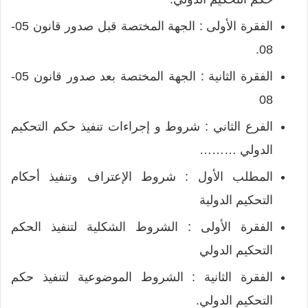
الفقرة الأولى : الجهة المختصة قبل صدور قانون 05-
08.
الفقرة الثانية : الجهة المختصة بعد صدور قانون 05-
08
الفرع الثاني : شروط و إجراءات تنفيذ حكم التحكيم
الدولي ………
المطلب الأول : شروط الإعتراف وتنفيذ أحكام
التحكيم الدولية
الفقرة الأولى : الشروط الشكلية لتنفيذ الحكم
التحكيم الدولي
الفقرة الثانية : الشروط الموضوعية لتنفيذ حكم
التحكيم الدولي.