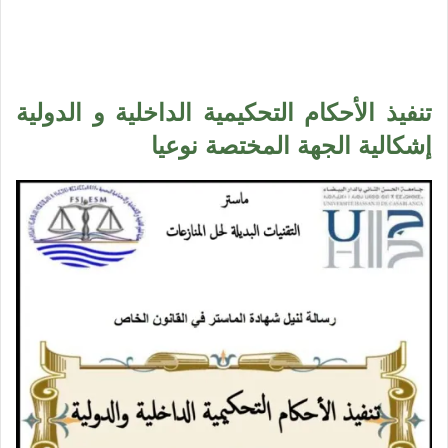
تنفيذ الأحكام التحكيمية الداخلية و الدولية
إشكالية الجهة المختصة نوعيا