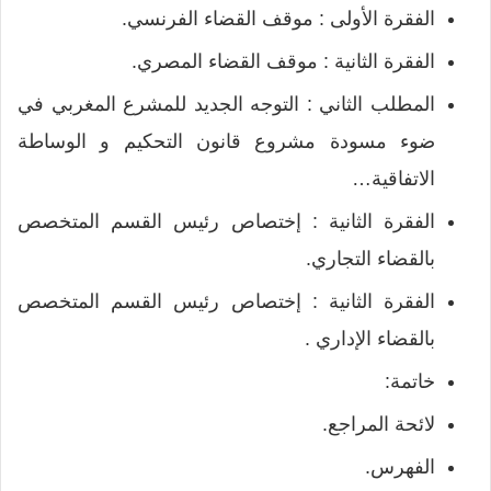
الفقرة الأولى : موقف القضاء الفرنسي.
الفقرة الثانية : موقف القضاء المصري.
المطلب الثاني : التوجه الجديد للمشرع المغربي في
ضوء مسودة مشروع قانون التحكيم و الوساطة
الاتفاقية…
الفقرة الثانية : إختصاص رئيس القسم المتخصص
بالقضاء التجاري.
الفقرة الثانية : إختصاص رئيس القسم المتخصص
بالقضاء الإداري .
خاتمة:
لائحة المراجع.
الفهرس.