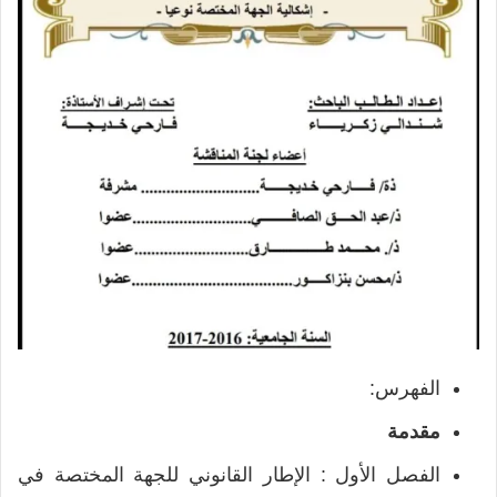
الفهرس:
مقدمة
الفصل الأول : الإطار القانوني للجهة المختصة في