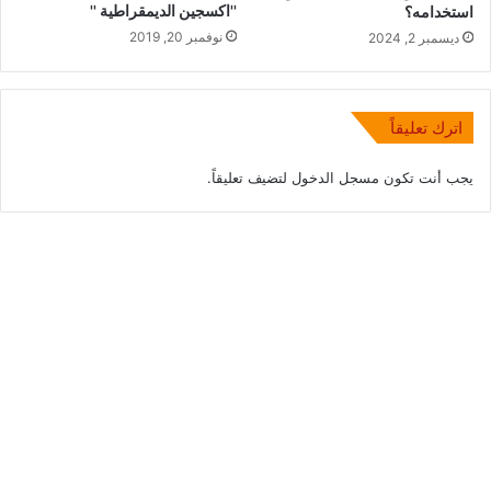
''اكسجين الديمقراطية ''
استخدامه؟
نوفمبر 20, 2019
ديسمبر 2, 2024
اترك تعليقاً
يجب أنت تكون
مسجل الدخول
لتضيف تعليقاً.