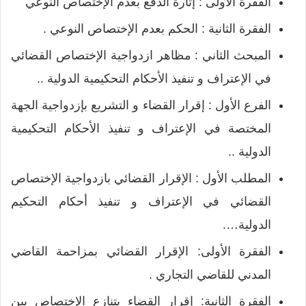
الفقرة الأولى : إثارة الدفع بعدم الإختصاص النوعي
الفقرة الثانية : الحكم بعدم الإختصاص النوعي .
المبحث الثاني : مظاهر ازدواجية الإختصاص القضائي
في الإعتراف و تنفيذ الأحكام التحكيمية الدولية ..
الفرع الأول : إقرار القضاء و التشريع بإزدواجية الجهة
المختصة في الإعتراف و تنفيذ الأحكام التحكيمية
الدولية ..
المطلب الأول : الإقرار القضائي بازدواجية الإختصاص
القضائي في الإعتراف و تنفيذ أحكام التحكيم
الدولية….
الفقرة الأولى: الإقرار القضائي بمزاحمة القاضي
المدني للقاضي التجاري .
الفقرة الثانية: إقرار القضاء بتنازع الإختصاص بين