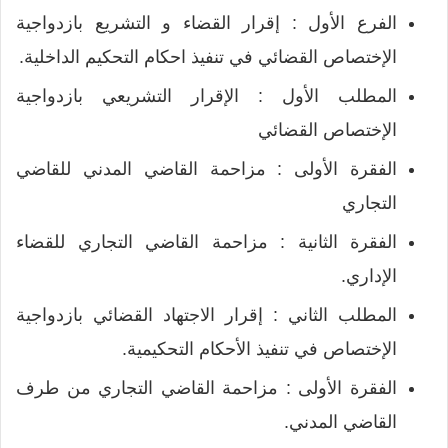
الفرع الأول : إقرار القضاء و التشريع بازدواجية
الإختصاص القضائي في تنفيذ احكام التحكيم الداخلية.
المطلب الأول : الإقرار التشريعي بازدواجية
الإختصاص القضائي
الفقرة الأولى : مزاحمة القاضي المدني للقاضي
التجاري
الفقرة الثانية : مزاحمة القاضي التجاري للقضاء
الإداري.
المطلب الثاني : إقرار الاجتهاد القضائي بازدواجية
الإختصاص في تنفيذ الأحكام التحكيمية.
الفقرة الأولى : مزاحمة القاضي التجاري من طرف
القاضي المدني.