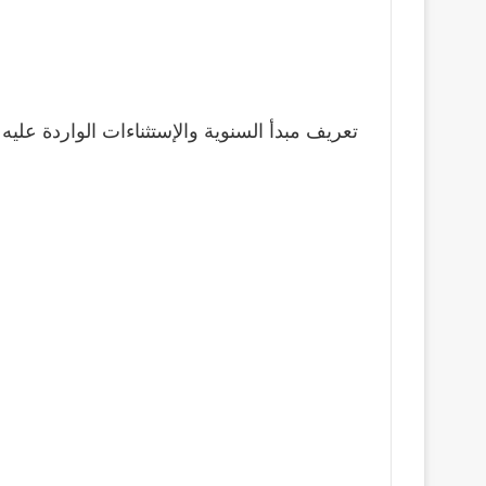
تعريف مبدأ السنوية والإستثناءات الواردة عليه