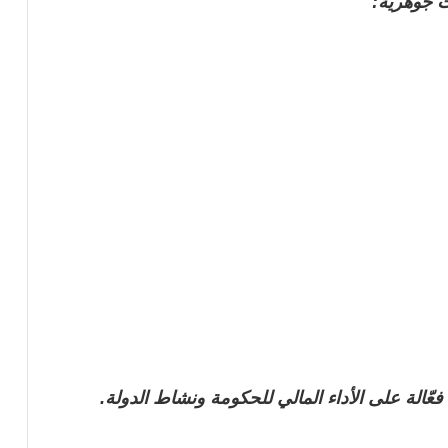
ت جوهرية:
فعّالة على الأداء المالي للحكومة ونشاط الدولة.