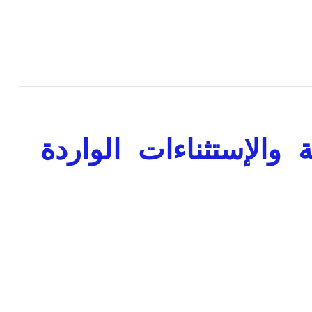
 والإستثناءات الواردة