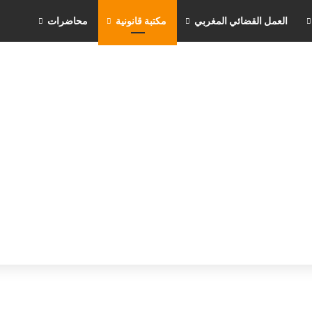
العمل القضائي المغربي
مكتبة قانونية
محاضرات