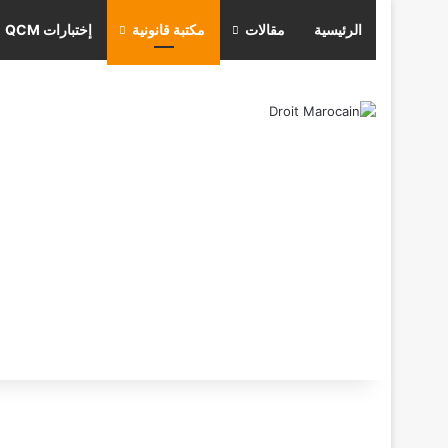
الرئيسية
مقالات
مكتبة قانونية
إختبارات QCM