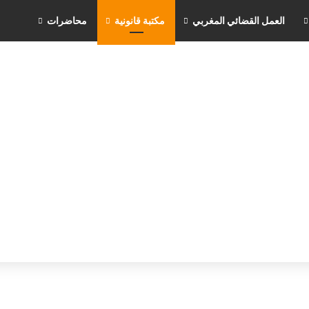
العمل القضائي المغربي
مكتبة قانونية
محاضرات