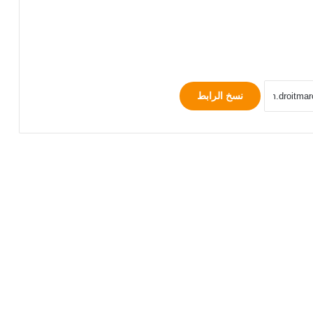
نسخ الرابط