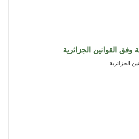
ة وفق القوانين الجزائرية
ين الجزائرية