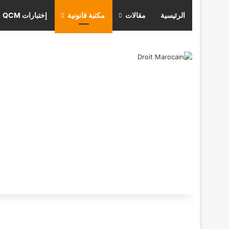
الرئيسية
مقالات
مكتبة قانونية
إختبارات QCM