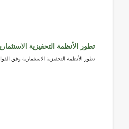
تطور الأنظمة التحفيزية الاستثماري
تطور الأنظمة التحفيزية الاستثمارية وفق القوان